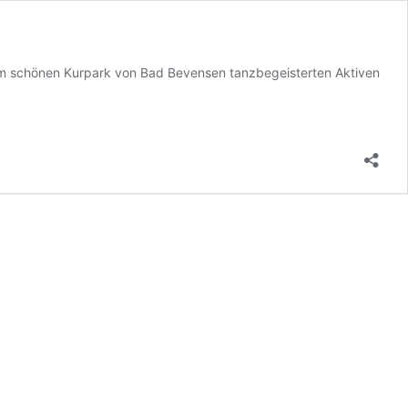
 im schönen Kurpark von Bad Bevensen tanzbegeisterten Aktiven