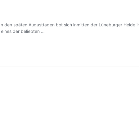
 In den späten Augusttagen bot sich inmitten der Lüneburger Heide
 eines der beliebten …