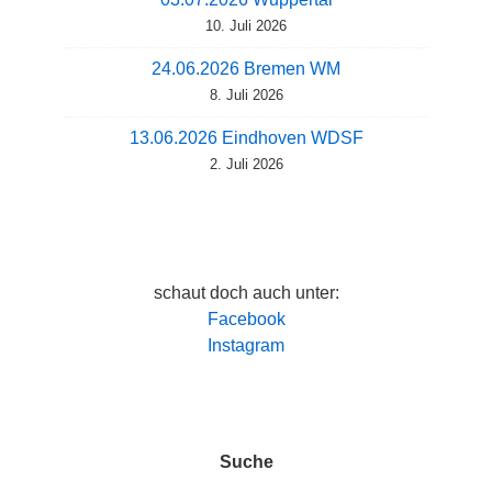
10. Juli 2026
24.06.2026 Bremen WM
8. Juli 2026
13.06.2026 Eindhoven WDSF
2. Juli 2026
schaut doch auch unter:
Facebook
Instagram
Suche