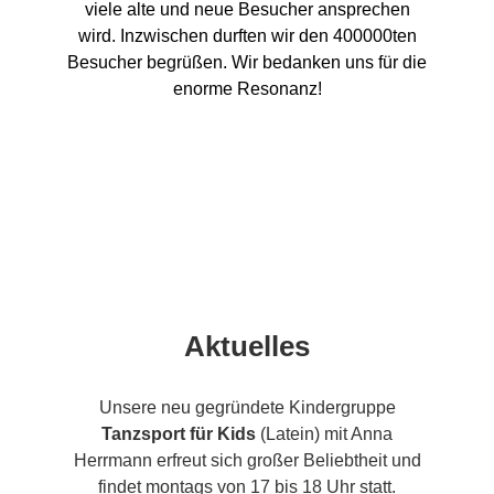
viele alte und neue Besucher ansprechen
wird. Inzwischen durften wir den 400000ten
Besucher begrüßen. Wir bedanken uns für die
enorme Resonanz!
Aktuelles
Unsere neu gegründete Kindergruppe
Tanzsport für Kids
(Latein) mit Anna
Herrmann erfreut sich großer Beliebtheit und
findet montags von 17 bis 18 Uhr statt.