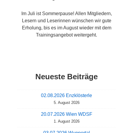
Im Juli ist Sommerpause! Allen Mitgliedern,
Lesern und Leserinnen wünschen wir gute
Erholung, bis es im August wieder mit dem
Trainingsangebot weitergeht.
Neueste Beiträge
02.08.2026 Enzklösterle
5. August 2026
20.07.2026 Wien WDSF
1. August 2026
03.07.2026 Wuppertal