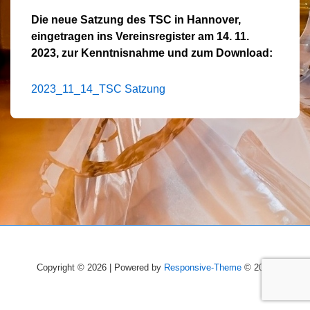
Die neue Satzung des TSC in Hannover,
eingetragen ins Vereinsregister am 14. 11.
2023, zur Kenntnisnahme und zum Download:
2023_11_14_TSC Satzung
Copyright © 2026 | Powered by
Responsive-Theme
© 2026