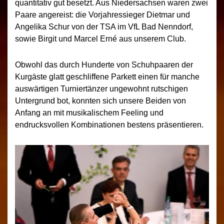
quantitativ gut besetzt. Aus Niedersachsen waren zwei
Paare angereist: die Vorjahressieger Dietmar und
Angelika Schur von der TSA im VfL Bad Nenndorf,
sowie Birgit und Marcel Erné aus unserem Club.
Obwohl das durch Hunderte von Schuhpaaren der
Kurgäste glatt geschliffene Parkett einen für manche
auswärtigen Turniertänzer ungewohnt rutschigen
Untergrund bot, konnten sich unsere Beiden von
Anfang an mit musikalischem Feeling und
endrucksvollen Kombinationen bestens präsentieren.