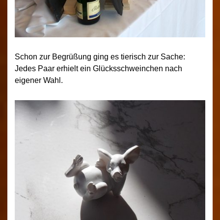
Schon zur Begrüßung ging es tierisch zur Sache:
Jedes Paar erhielt ein Glücksschweinchen nach
eigener Wahl.