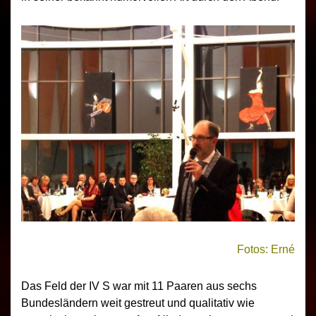
Fotos: Erné
Das Feld der IV S war mit 11 Paaren aus sechs
Bundesländern weit gestreut und qualitativ wie