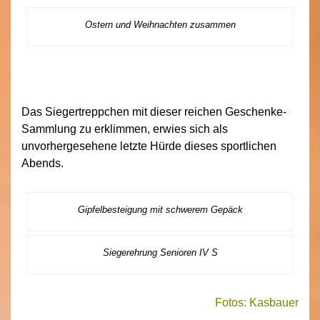
Ostern und Weihnachten zusammen
Das Siegertreppchen mit dieser reichen Geschenke-
Sammlung zu erklimmen, erwies sich als
unvorhergesehene letzte Hürde dieses sportlichen
Abends.
Gipfelbesteigung mit schwerem Gepäck
Siegerehrung Senioren IV S
Fotos: Kasbauer