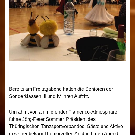
Bereits am Freitagabend hatten die Senioren der
Sonderklassen III und IV ihren Auftritt.
Umrahmt von animierender Flamenco-Atmosphäre,
führte Jörg-Peter Sommer, Präsident des
Thüringischen Tanzsportverbandes, Gäste und Aktive
in seiner bekannt humorvollen Art durch den Abend.