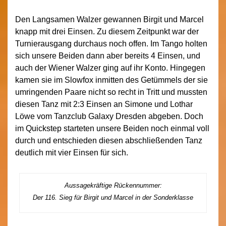
Den Langsamen Walzer gewannen Birgit und Marcel
knapp mit drei Einsen. Zu diesem Zeitpunkt war der
Turnierausgang durchaus noch offen. Im Tango holten
sich unsere Beiden dann aber bereits 4 Einsen, und
auch der Wiener Walzer ging auf ihr Konto. Hingegen
kamen sie im Slowfox inmitten des Getümmels der sie
umringenden Paare nicht so recht in Tritt und mussten
diesen Tanz mit 2:3 Einsen an Simone und Lothar
Löwe vom Tanzclub Galaxy Dresden abgeben. Doch
im Quickstep starteten unsere Beiden noch einmal voll
durch und entschieden diesen abschließenden Tanz
deutlich mit vier Einsen für sich.
Aussagekräftige Rückennummer:
Der 116. Sieg für Birgit und Marcel in der Sonderklasse