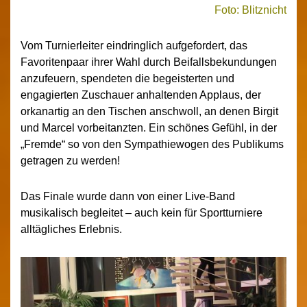
Foto: Blitznicht
Vom Turnierleiter eindringlich aufgefordert, das
Favoritenpaar ihrer Wahl durch Beifallsbekundungen
anzufeuern, spendeten die begeisterten und
engagierten Zuschauer anhaltenden Applaus, der
orkanartig an den Tischen anschwoll, an denen Birgit
und Marcel vorbeitanzten. Ein schönes Gefühl, in der
„Fremde“ so von den Sympathiewogen des Publikums
getragen zu werden!
Das Finale wurde dann von einer Live-Band
musikalisch begleitet – auch kein für Sportturniere
alltägliches Erlebnis.