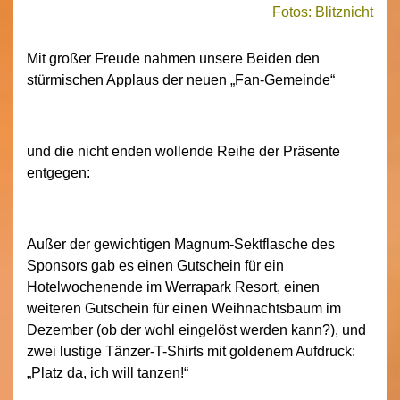
Fotos: Blitznicht
Mit großer Freude nahmen unsere Beiden den
stürmischen Applaus der neuen „Fan-Gemeinde“
und die nicht enden wollende Reihe der Präsente
entgegen:
Außer der gewichtigen Magnum-Sektflasche des
Sponsors gab es einen Gutschein für ein
Hotelwochenende im Werrapark Resort, einen
weiteren Gutschein für einen Weihnachtsbaum im
Dezember (ob der wohl eingelöst werden kann?), und
zwei lustige Tänzer-T-Shirts mit goldenem Aufdruck:
„Platz da, ich will tanzen!“