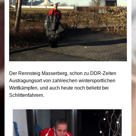
Der Rennsteig Masserberg, schon zu DDR-Zeiten
Austragungsort von zahlreichen wintersportlichen
Wettkämpfen, und auch heute noch beliebt bei
Schlittenfahrern.