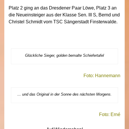
Platz 2 ging an das Dresdener Paar Löwe, Platz 3 an
die Neueinsteiger aus der Klasse Sen. III S, Bernd und
Christel Schmidt vom TSC Sängerstadt Finsterwalde.
Glückliche Sieger, golden bemalte Schiefertafel
Foto: Hannemann
… und das Original in der Sonne des nächsten Morgens.
Foto: Erné