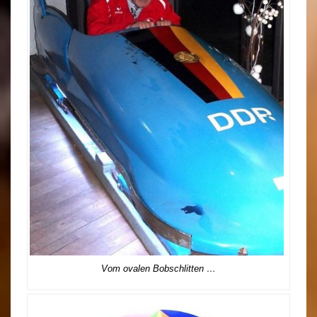
Vom ovalen Bobschlitten …