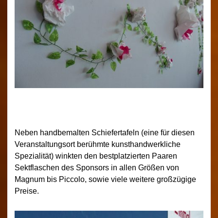
Neben handbemalten Schiefertafeln (eine für diesen
Veranstaltungsort berühmte kunsthandwerkliche
Spezialität) winkten den bestplatzierten Paaren
Sektflaschen des Sponsors in allen Größen von
Magnum bis Piccolo, sowie viele weitere großzügige
Preise.