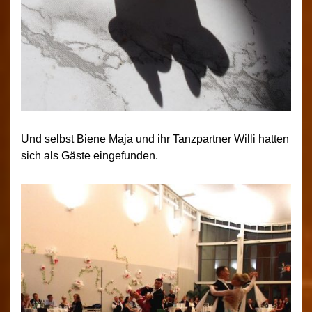
Und selbst Biene Maja und ihr Tanzpartner Willi hatten
sich als Gäste eingefunden.