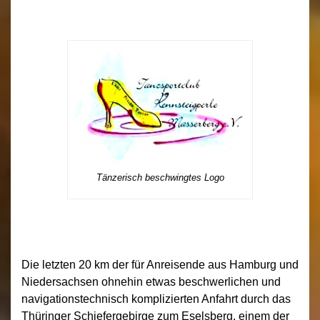
Tänzerisch beschwingtes Logo
Die letzten 20 km der für Anreisende aus Hamburg und
Niedersachsen ohnehin etwas beschwerlichen und
navigationstechnisch komplizierten Anfahrt durch das
Thüringer Schiefergebirge zum Eselsberg, einem der