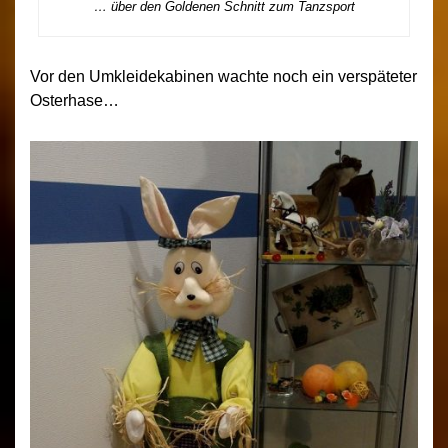
… über den Goldenen Schnitt zum Tanzsport
Vor den Umkleidekabinen wachte noch ein verspäteter
Osterhase…