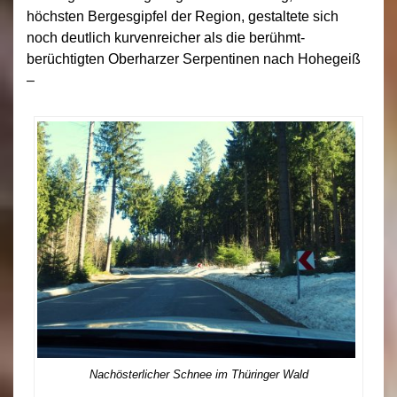
höchsten Bergesgipfel der Region, gestaltete sich
noch deutlich kurvenreicher als die berühmt-
berüchtigten Oberharzer Serpentinen nach Hohegeiß
–
Nachösterlicher Schnee im Thüringer Wald