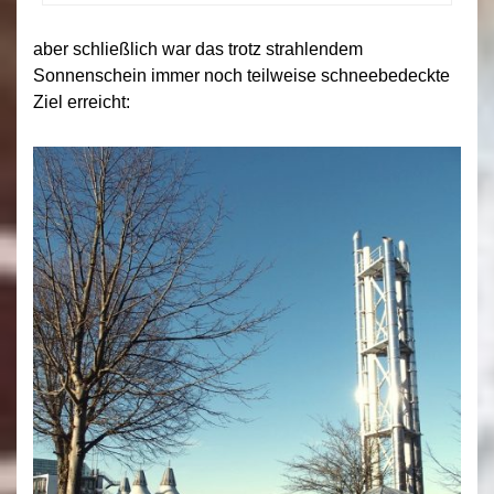
aber schließlich war das trotz strahlendem
Sonnenschein immer noch teilweise schneebedeckte
Ziel erreicht: