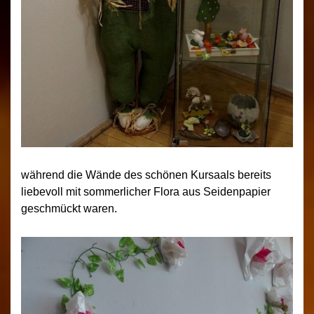
während die Wände des schönen Kursaals bereits
liebevoll mit sommerlicher Flora aus Seidenpapier
geschmückt waren.