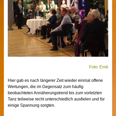
Foto: Erné
Hier gab es nach längerer Zeit wieder einmal offene
Wertungen, die im Gegensatz zum häufig
beobachteten Annäherungstrend bis zum vorletzten
Tanz teilweise recht unterschiedlich ausfielen und für
einige Spannung sorgten.