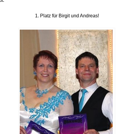
ut:
1. Platz für Birgit und Andreas!