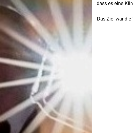
dass es eine Kli
Das Ziel war die