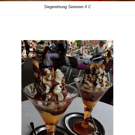
Siegerehrung Senioren II C