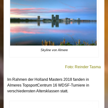
Skyline von Almere
Foto: Reinder Tasma
Im Rahmen der Holland Masters 2018 fanden in
Almeres TopsportCentrum 16 WDSF-Turniere in
verschiedensten Altersklassen statt.