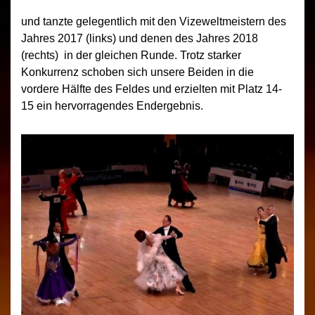
und tanzte gelegentlich mit den Vizeweltmeistern des
Jahres 2017 (links) und denen des Jahres 2018
(rechts) in der gleichen Runde. Trotz starker
Konkurrenz schoben sich unsere Beiden in die
vordere Hälfte des Feldes und erzielten mit Platz 14-
15 ein hervorragendes Endergebnis.