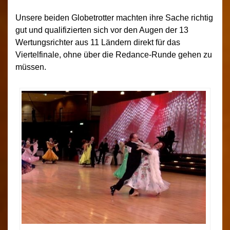
Unsere beiden Globetrotter machten ihre Sache richtig
gut und qualifizierten sich vor den Augen der 13
Wertungsrichter aus 11 Ländern direkt für das
Viertelfinale, ohne über die Redance-Runde gehen zu
müssen.