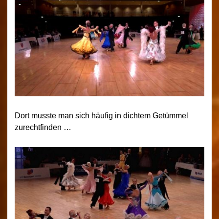
Dort musste man sich häufig in dichtem Getümmel
zurechtfinden …