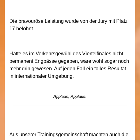
Die bravouröse Leistung wurde von der Jury mit Platz
17 belohnt.
Hätte es im Verkehrsgewühl des Viertelfinales nicht
permanent Engpässe gegeben, wäre wohl sogar noch
mehr drin gewesen. Auf jeden Fall ein tolles Resultat
in internationaler Umgebung.
Applaus, Applaus!
Aus unserer Trainingsgemeinschaft machten auch die