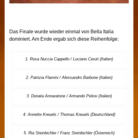
Das Finale wurde wieder einmal von Bella Italia
dominiert. Am Ende ergab sich diese Reihenfolge:
1. Rosa Nuccia Cappello / Luciano Ceruti (Italien)
2. Patrizia Flamini / Alessandro Barbone (Italien)
3. Donata Annaratone / Armando Pelosi (Italien)
4. Annette Kreuels / Thomas Kreuels (Deutschland)
5. Ria Steinbichler / Franz Steinbichler (Österreich)