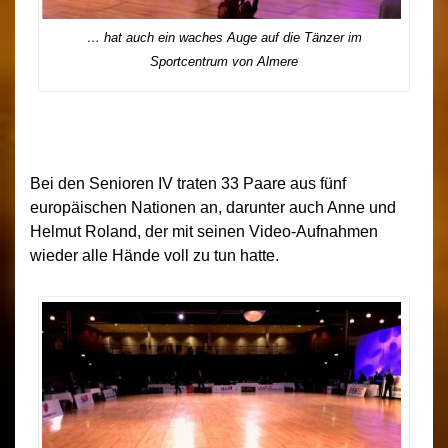
… hat auch ein waches Auge auf die Tänzer im
Sportcentrum von Almere
Bei den Senioren IV traten 33 Paare aus fünf
europäischen Nationen an, darunter auch Anne und
Helmut Roland, der mit seinen Video-Aufnahmen
wieder alle Hände voll zu tun hatte.