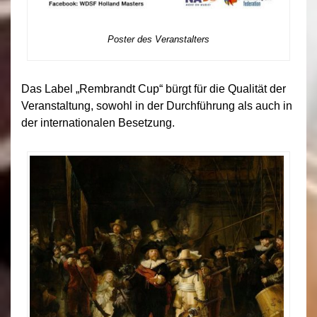
Poster des Veranstalters
Das Label „Rembrandt Cup“ bürgt für die Qualität der
Veranstaltung, sowohl in der Durchführung als auch in
der internationalen Besetzung.