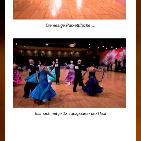
Die riesige Parkettfläche …
füllt sich mit je 12 Tanzpaaren pro Heat