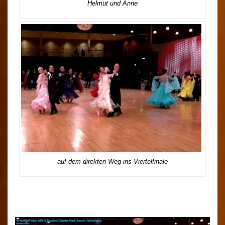
Helmut und Anne
auf dem direkten Weg ins Viertelfinale