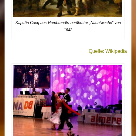
Kapitän Cocq aus Rembrandts berühmter „Nachtwache“ von
1642
Quelle: Wikipedia