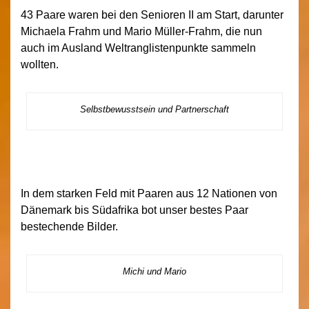
43 Paare waren bei den Senioren II am Start, darunter
Michaela Frahm und Mario Müller-Frahm, die nun
auch im Ausland Weltranglistenpunkte sammeln
wollten.
Selbstbewusstsein und Partnerschaft
In dem starken Feld mit Paaren aus 12 Nationen von
Dänemark bis Südafrika bot unser bestes Paar
bestechende Bilder.
Michi und Mario