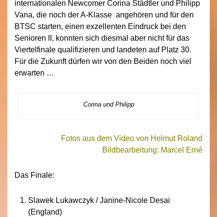
internationalen Newcomer Corina Städtler und Philipp
Vana, die noch der A-Klasse angehören und für den
BTSC starten, einen exzellenten Eindruck bei den
Senioren II, konnten sich diesmal aber nicht für das
Viertelfinale qualifizieren und landeten auf Platz 30.
Für die Zukunft dürfen wir von den Beiden noch viel
erwarten …
Corina und Philipp
Fotos aus dem Video von Helmut Roland
Bildbearbeitung: Marcel Erné
Das Finale:
Slawek Lukawczyk / Janine-Nicole Desai
(England)