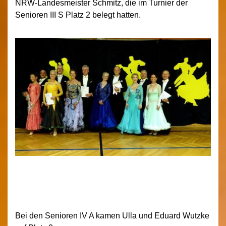
NRW-Landesmeister Schmitz, die im Turnier der
Senioren III S Platz 2 belegt hatten.
Bei den Senioren IV A kamen Ulla und Eduard Wutzke