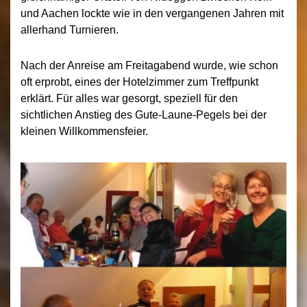
und Aachen lockte wie in den vergangenen Jahren mit
allerhand Turnieren.
Nach der Anreise am Freitagabend wurde, wie schon
oft erprobt, eines der Hotelzimmer zum Treffpunkt
erklärt. Für alles war gesorgt, speziell für den
sichtlichen Anstieg des Gute-Laune-Pegels bei der
kleinen Willkommensfeier.