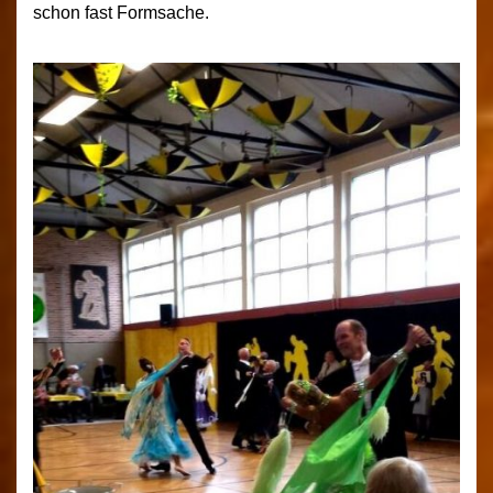
schon fast Formsache.