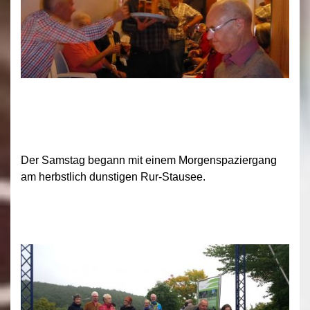
Der Samstag begann mit einem Morgenspaziergang
am herbstlich dunstigen Rur-Stausee.