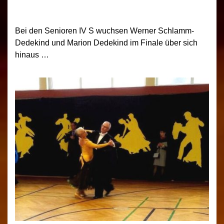
Bei den Senioren IV S wuchsen Werner Schlamm-
Dedekind und Marion Dedekind im Finale über sich
hinaus …