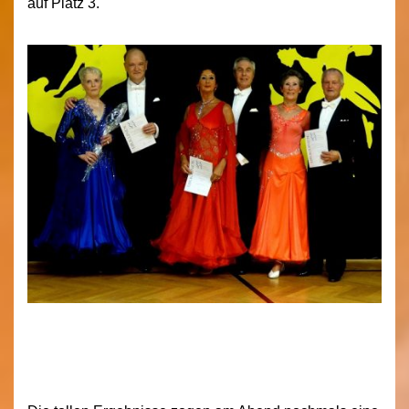
auf Platz 3.