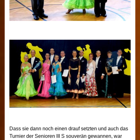
Dass sie dann noch einen drauf setzten und auch das
Turnier der Senioren III S souverän gewannen, war