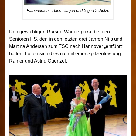
Farbenpracht: Hans-Hürgen und Sigrid Schulze
Den gewichtigen Rursee-Wanderpokal bei den
Senioren II S, den in den letzten drei Jahren Nils und
Martina Andersen zum TSC nach Hannover „entführt“
hatten, holten sich diesmal mit einer Spitzenleistung
Rainer und Astrid Quenzel.