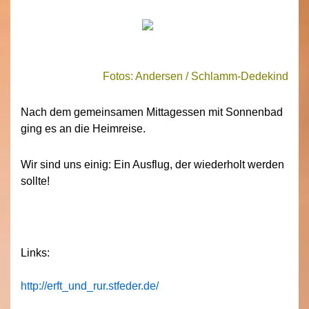
Fotos: Andersen / Schlamm-Dedekind
Nach dem gemeinsamen Mittagessen mit Sonnenbad
ging es an die Heimreise.
Wir sind uns einig: Ein Ausflug, der wiederholt werden
sollte!
Links:
http://erft_und_rur.stfeder.de/