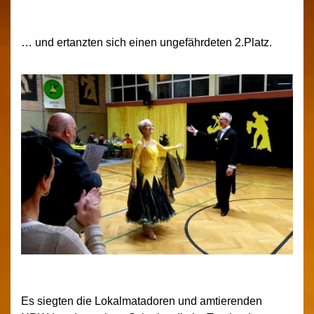
… und ertanzten sich einen ungefährdeten 2.Platz.
Es siegten die Lokalmatadoren und amtierenden