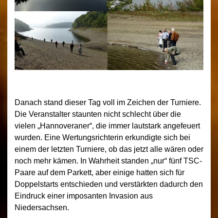
Danach stand dieser Tag voll im Zeichen der Turniere.
Die Veranstalter staunten nicht schlecht über die
vielen „Hannoveraner“, die immer lautstark angefeuert
wurden. Eine Wertungsrichterin erkundigte sich bei
einem der letzten Turniere, ob das jetzt alle wären oder
noch mehr kämen. In Wahrheit standen „nur“ fünf TSC-
Paare auf dem Parkett, aber einige hatten sich für
Doppelstarts entschieden und verstärkten dadurch den
Eindruck einer imposanten Invasion aus
Niedersachsen.