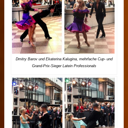
Dmitry Barov und Ekaterina Kalugina, mehrfache Cup- und
Grand-Prix-Sieger Latein Professionals