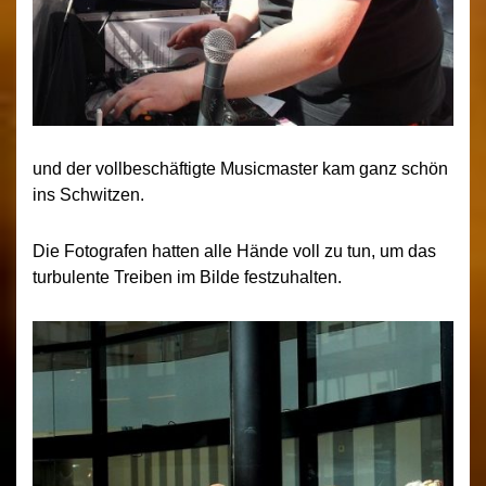
und der vollbeschäftigte Musicmaster kam ganz schön
ins Schwitzen.
Die Fotografen hatten alle Hände voll zu tun, um das
turbulente Treiben im Bilde festzuhalten.