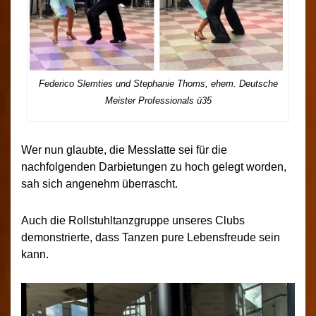
Federico Slemties und Stephanie Thoms, ehem. Deutsche
Meister Professionals ü35
Wer nun glaubte, die Messlatte sei für die
nachfolgenden Darbietungen zu hoch gelegt worden,
sah sich angenehm überrascht.
Auch die Rollstuhltanzgruppe unseres Clubs
demonstrierte, dass Tanzen pure Lebensfreude sein
kann.