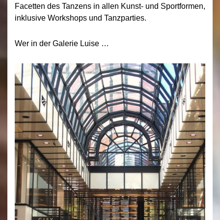
Facetten des Tanzens in allen Kunst- und Sportformen,
inklusive Workshops und Tanzparties.
Wer in der Galerie Luise …