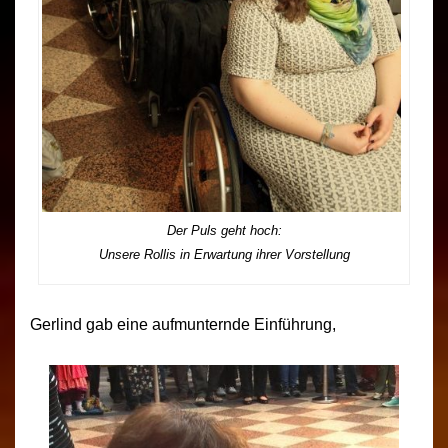
Der Puls geht hoch:
Unsere Rollis in Erwartung ihrer Vorstellung
Gerlind gab eine aufmunternde Einführung,