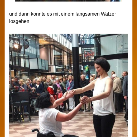
und dann konnte es mit einem langsamen Walzer
losgehen.