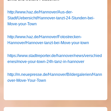
http://www.haz.de/Hannover/Aus-der-
Stadt/Uebersicht/Hannover-tanzt-24-Stunden-bei-
Move-your-Town
http://www.haz.de/Hannover/Fotostrecken-
Hannover/Hannover-tanzt-bei-Move-your-town
https://www.stadtreporter.de/hannover/news/verschied
enes/move-your-town-24h-tanz-in-hannover
http://m.neuepresse.de/Hannover/Bildergalerien/Hann
over-Move-Your-Town