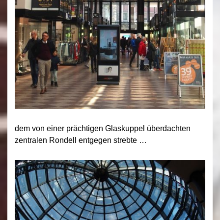
dem von einer prächtigen Glaskuppel überdachten
zentralen Rondell entgegen strebte …