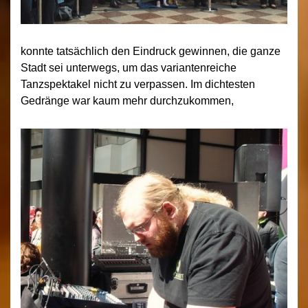
konnte tatsächlich den Eindruck gewinnen, die ganze
Stadt sei unterwegs, um das variantenreiche
Tanzspektakel nicht zu verpassen. Im dichtesten
Gedränge war kaum mehr durchzukommen,