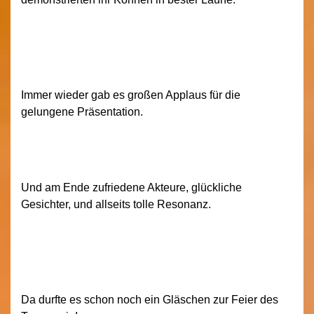
Immer wieder gab es großen Applaus für die
gelungene Präsentation.
Und am Ende zufriedene Akteure, glückliche
Gesichter, und allseits tolle Resonanz.
Da durfte es schon noch ein Gläschen zur Feier des