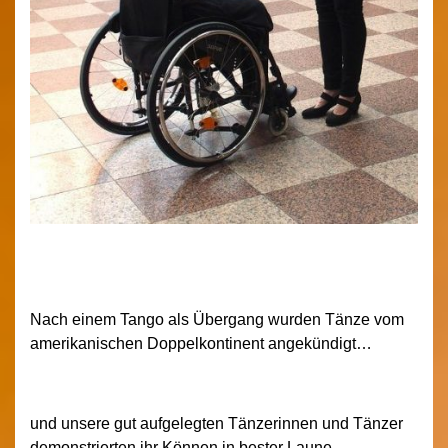
Nach einem Tango als Übergang wurden Tänze vom
amerikanischen Doppelkontinent angekündigt…
und unsere gut aufgelegten Tänzerinnen und Tänzer
demonstrierten ihr Können in bester Laune.