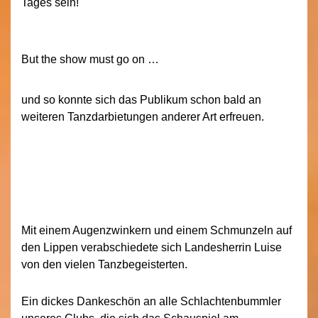
Tages sein!
But the show must go on …
und so konnte sich das Publikum schon bald an
weiteren Tanzdarbietungen anderer Art erfreuen.
Mit einem Augenzwinkern und einem Schmunzeln auf
den Lippen verabschiedete sich Landesherrin Luise
von den vielen Tanzbegeisterten.
Ein dickes Dankeschön an alle Schlachtenbummler