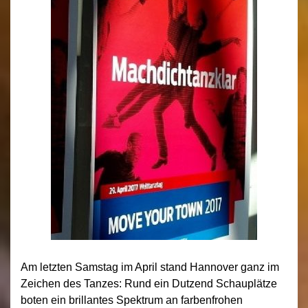
Am letzten Samstag im April stand Hannover ganz im
Zeichen des Tanzes: Rund ein Dutzend Schauplätze
boten ein brillantes Spektrum an farbenfrohen