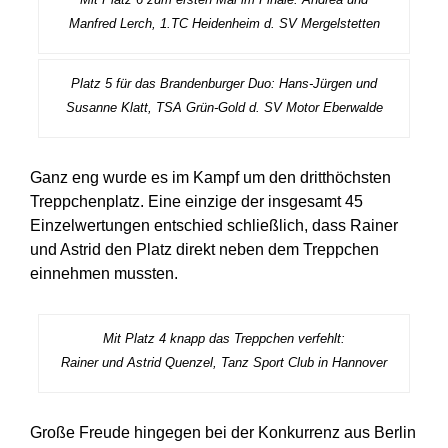
Manfred Lerch, 1.TC Heidenheim d. SV Mergelstetten
Platz 5 für das Brandenburger Duo: Hans-Jürgen und
Susanne Klatt, TSA Grün-Gold d. SV Motor Eberwalde
Ganz eng wurde es im Kampf um den dritthöchsten
Treppchenplatz. Eine einzige der insgesamt 45
Einzelwertungen entschied schließlich, dass Rainer
und Astrid den Platz direkt neben dem Treppchen
einnehmen mussten.
Mit Platz 4 knapp das Treppchen verfehlt:
Rainer und Astrid Quenzel, Tanz Sport Club in Hannover
Große Freude hingegen bei der Konkurrenz aus Berlin