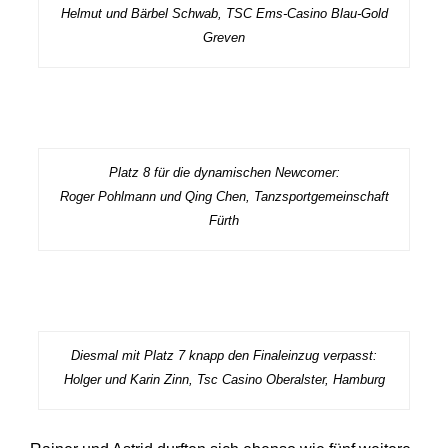
Helmut und Bärbel Schwab, TSC Ems-Casino Blau-Gold
Greven
Platz 8 für die dynamischen Newcomer:
Roger Pohlmann und Qing Chen, Tanzsportgemeinschaft
Fürth
Diesmal mit Platz 7 knapp den Finaleinzug verpasst:
Holger und Karin Zinn, Tsc Casino Oberalster, Hamburg