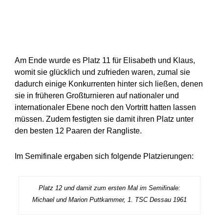
Am Ende wurde es Platz 11 für Elisabeth und Klaus,
womit sie glücklich und zufrieden waren, zumal sie
dadurch einige Konkurrenten hinter sich ließen, denen
sie in früheren Großturnieren auf nationaler und
internationaler Ebene noch den Vortritt hatten lassen
müssen. Zudem festigten sie damit ihren Platz unter
den besten 12 Paaren der Rangliste.
Im Semifinale ergaben sich folgende Platzierungen:
Platz 12 und damit zum ersten Mal im Semifinale:
Michael und Marion Puttkammer, 1. TSC Dessau 1961