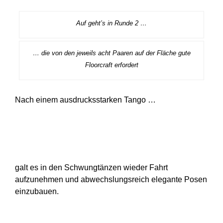
Auf geht’s in Runde 2 …
… die von den jeweils acht Paaren auf der Fläche gute
Floorcraft erfordert
Nach einem ausdrucksstarken Tango …
galt es in den Schwungtänzen wieder Fahrt
aufzunehmen und abwechslungsreich elegante Posen
einzubauen.