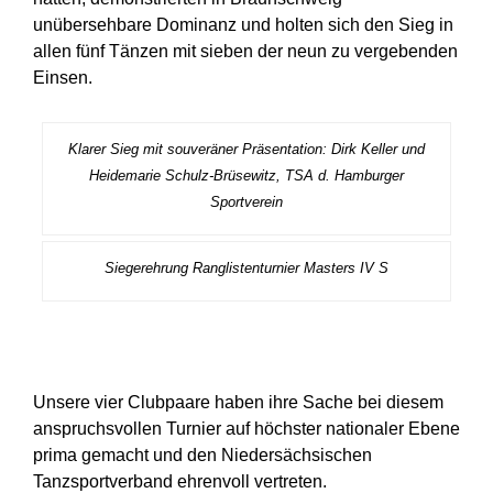
unübersehbare Dominanz und holten sich den Sieg in
allen fünf Tänzen mit sieben der neun zu vergebenden
Einsen.
Klarer Sieg mit souveräner Präsentation: Dirk Keller und
Heidemarie Schulz-Brüsewitz, TSA d. Hamburger
Sportverein
Siegerehrung Ranglistenturnier Masters IV S
Unsere vier Clubpaare haben ihre Sache bei diesem
anspruchsvollen Turnier auf höchster nationaler Ebene
prima gemacht und den Niedersächsischen
Tanzsportverband ehrenvoll vertreten.