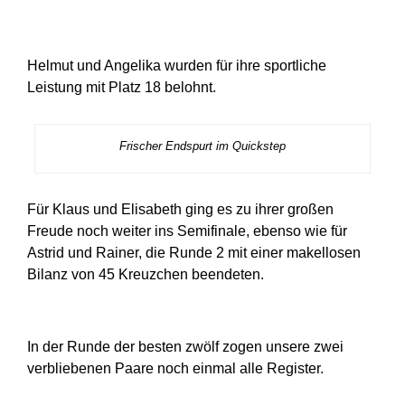
Helmut und Angelika wurden für ihre sportliche
Leistung mit Platz 18 belohnt.
Frischer Endspurt im Quickstep
Für Klaus und Elisabeth ging es zu ihrer großen
Freude noch weiter ins Semifinale, ebenso wie für
Astrid und Rainer, die Runde 2 mit einer makellosen
Bilanz von 45 Kreuzchen beendeten.
In der Runde der besten zwölf zogen unsere zwei
verbliebenen Paare noch einmal alle Register.