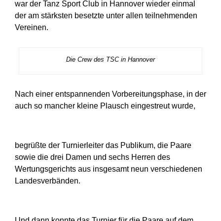
war der Tanz Sport Club in Hannover wieder einmal
der am stärksten besetzte unter allen teilnehmenden
Vereinen.
Die Crew des TSC in Hannover
Nach einer entspannenden Vorbereitungsphase, in der
auch so mancher kleine Plausch eingestreut wurde,
begrüßte der Turnierleiter das Publikum, die Paare
sowie die drei Damen und sechs Herren des
Wertungsgerichts aus insgesamt neun verschiedenen
Landesverbänden.
Und dann konnte das Turnier für die Paare auf dem