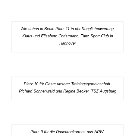
Wie schon in Berlin Platz 11 in der Ranglistenwertung:
Klaus und Elisabeth Christmann, Tanz Sport Club in
Hannover
Platz 10 für Gäste unserer Trainingsgemeinschaft:
Richard Sonnenwald und Regine Becker, TSZ Augsburg
Platz 9 für die Dauerkonkurrenz aus NRW: