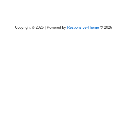
Copyright © 2026 | Powered by
Responsive-Theme
© 2026