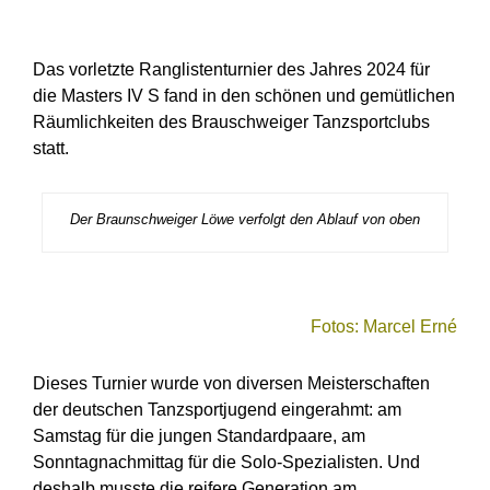
Das vorletzte Ranglistenturnier des Jahres 2024 für
die Masters IV S fand in den schönen und gemütlichen
Räumlichkeiten des Brauschweiger Tanzsportclubs
statt.
Der Braunschweiger Löwe verfolgt den Ablauf von oben
Fotos: Marcel Erné
Dieses Turnier wurde von diversen Meisterschaften
der deutschen Tanzsportjugend eingerahmt: am
Samstag für die jungen Standardpaare, am
Sonntagnachmittag für die Solo-Spezialisten. Und
deshalb musste die reifere Generation am