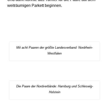
weiträumigen Parkett beginnen.
Mit acht Paaren der größte Landesverband: Nordrhein-
Westfalen
Die Paare der Nordverbände: Hamburg und Schleswig-
Holstein