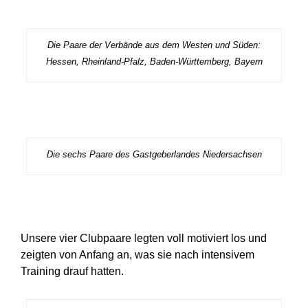
Die Paare der Verbände aus dem Westen und Süden:
Hessen, Rheinland-Pfalz, Baden-Württemberg, Bayern
Die sechs Paare des Gastgeberlandes Niedersachsen
Unsere vier Clubpaare legten voll motiviert los und
zeigten von Anfang an, was sie nach intensivem
Training drauf hatten.