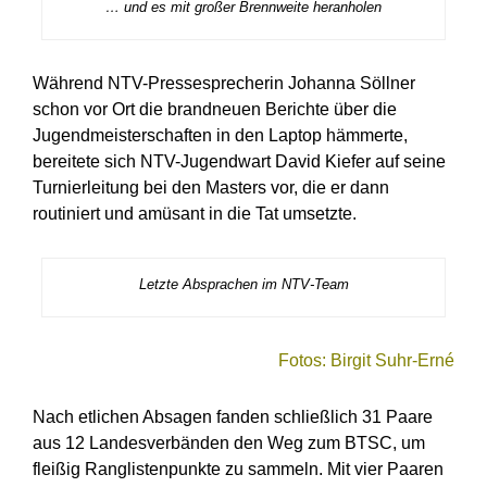
… und es mit großer Brennweite heranholen
Während NTV-Pressesprecherin Johanna Söllner
schon vor Ort die brandneuen Berichte über die
Jugendmeisterschaften in den Laptop hämmerte,
bereitete sich NTV-Jugendwart David Kiefer auf seine
Turnierleitung bei den Masters vor, die er dann
routiniert und amüsant in die Tat umsetzte.
Letzte Absprachen im NTV-Team
Fotos: Birgit Suhr-Erné
Nach etlichen Absagen fanden schließlich 31 Paare
aus 12 Landesverbänden den Weg zum BTSC, um
fleißig Ranglistenpunkte zu sammeln. Mit vier Paaren