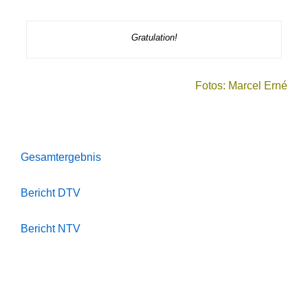
Gratulation!
Fotos: Marcel Erné
Gesamtergebnis
Bericht DTV
Bericht NTV