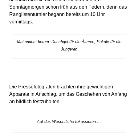
Sonntagmorgen schon früh aus den Federn, denn das
Ranglistenturnier begann bereits um 10 Uhr
vormittags.
Mal anders herum: Duschgel für die Älteren, Pokale für die
Jüngeren
Die Pressefotografen brachten ihre gewichtigen
Apparate in Anschlag, um das Geschehen von Anfang
an bildlich festzuhalten.
Auf das Wesentliche fokussieren …