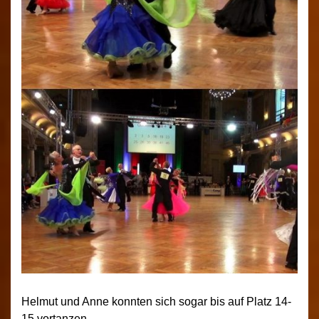
Helmut und Anne konnten sich sogar bis auf Platz 14-
15 vortanzen.