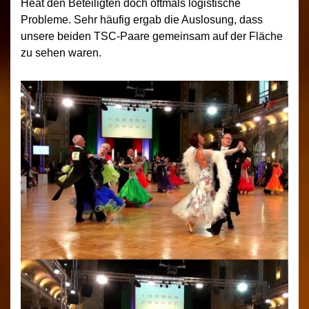
Heat den Beteiligten doch oftmals logistische
Probleme. Sehr häufig ergab die Auslosung, dass
unsere beiden TSC-Paare gemeinsam auf der Fläche
zu sehen waren.