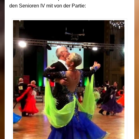
den Senioren IV mit von der Partie: