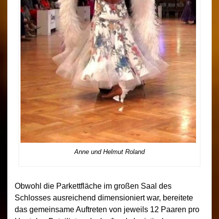
Anne und Helmut Roland
Obwohl die Parkettfläche im großen Saal des
Schlosses ausreichend dimensioniert war, bereitete
das gemeinsame Auftreten von jeweils 12 Paaren pro