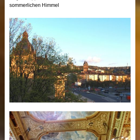
sommerlichen Himmel