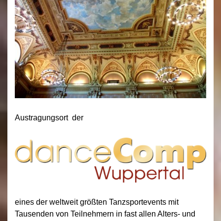
Austragungsort der
eines der weltweit größten Tanzsportevents mit
Tausenden von Teilnehmern in fast allen Alters- und