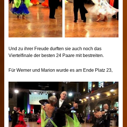
Und zu ihrer Freude durften sie auch noch das
Viertelfinale der besten 24 Paare mit bestreiten.
Für Werner und Marion wurde es am Ende Platz 23,