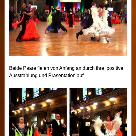
Beide Paare fielen von Anfang an durch ihre positive
Ausstrahlung und Präsentation auf.