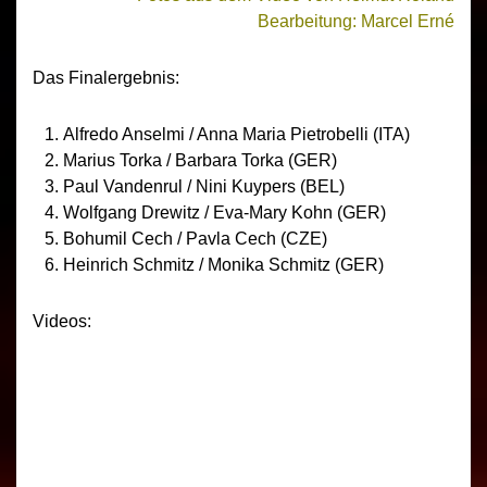
Bearbeitung: Marcel Erné
Das Finalergebnis:
Alfredo Anselmi / Anna Maria Pietrobelli (ITA)
Marius Torka / Barbara Torka (GER)
Paul Vandenrul / Nini Kuypers (BEL)
Wolfgang Drewitz / Eva-Mary Kohn (GER)
Bohumil Cech / Pavla Cech (CZE)
Heinrich Schmitz / Monika Schmitz (GER)
Videos: