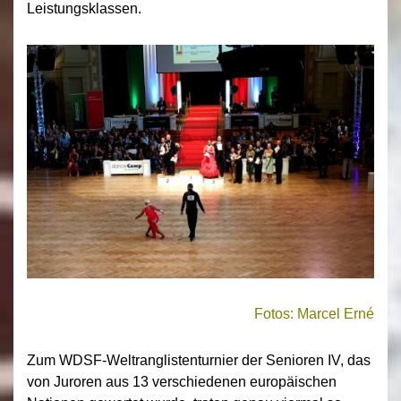
Leistungsklassen.
Fotos: Marcel Erné
Zum WDSF-Weltranglistenturnier der Senioren IV, das
von Juroren aus 13 verschiedenen europäischen