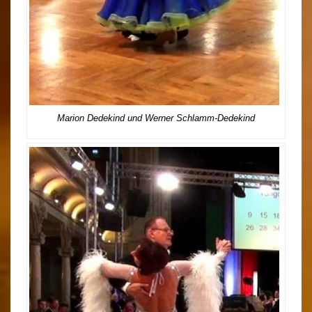
Marion Dedekind und Werner Schlamm-Dedekind