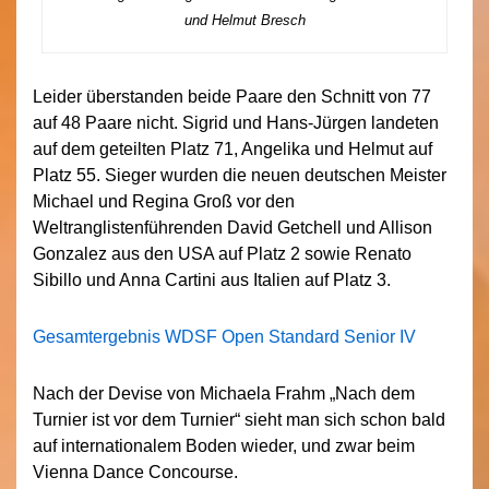
und Helmut Bresch
Leider überstanden beide Paare den Schnitt von 77
auf 48 Paare nicht. Sigrid und Hans-Jürgen landeten
auf dem geteilten Platz 71, Angelika und Helmut auf
Platz 55. Sieger wurden die neuen deutschen Meister
Michael und Regina Groß vor den
Weltranglistenführenden David Getchell und Allison
Gonzalez aus den USA auf Platz 2 sowie Renato
Sibillo und Anna Cartini aus Italien auf Platz 3.
Gesamtergebnis WDSF Open Standard Senior IV
Nach der Devise von Michaela Frahm „Nach dem
Turnier ist vor dem Turnier“ sieht man sich schon bald
auf internationalem Boden wieder, und zwar beim
Vienna Dance Concourse.