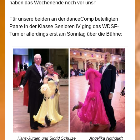
haben das Wochenende noch vor uns!“
Für unsere beiden an der danceComp beteiligten
Paare in der Klasse Senioren IV ging das WDSF-
Turnier allerdings erst am Sonntag über die Bühne:
Hans-Jürgen und Sigrid Schulze Angelika Nothdurft