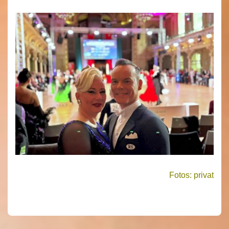
Fotos: privat