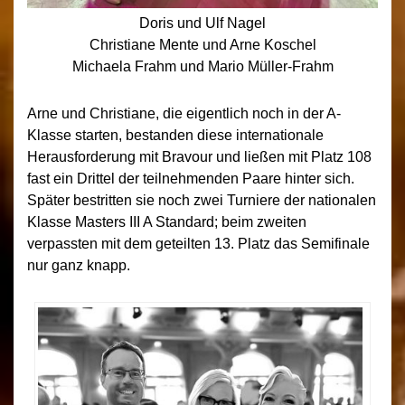
Doris und Ulf Nagel
Christiane Mente und Arne Koschel
Michaela Frahm und Mario Müller-Frahm
Arne und Christiane, die eigentlich noch in der A-
Klasse starten, bestanden diese internationale
Herausforderung mit Bravour und ließen mit Platz 108
fast ein Drittel der teilnehmenden Paare hinter sich.
Später bestritten sie noch zwei Turniere der nationalen
Klasse Masters III A Standard; beim zweiten
verpassten mit dem geteilten 13. Platz das Semifinale
nur ganz knapp.