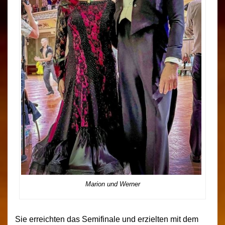
Marion und Werner
Sie erreichten das Semifinale und erzielten mit dem