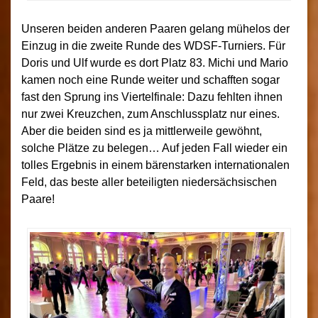
Unseren beiden anderen Paaren gelang mühelos der
Einzug in die zweite Runde des WDSF-Turniers. Für
Doris und Ulf wurde es dort Platz 83. Michi und Mario
kamen noch eine Runde weiter und schafften sogar
fast den Sprung ins Viertelfinale: Dazu fehlten ihnen
nur zwei Kreuzchen, zum Anschlussplatz nur eines.
Aber die beiden sind es ja mittlerweile gewöhnt,
solche Plätze zu belegen… Auf jeden Fall wieder ein
tolles Ergebnis in einem bärenstarken internationalen
Feld, das beste aller beteiligten niedersächsischen
Paare!