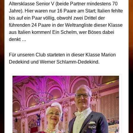
Altersklasse Senior V (beide Partner mindestens 70
Jahre). Hier waren nur 16 Paare am Start; Italien fehlte
bis auf ein Paar völlig, obwohl zwei Drittel der
führenden 24 Paare in der Weltrangliste dieser Klasse
aus Italien kommen! Ein Schelm, wer Böses dabei
denkt …
Für unseren Club starteten in dieser Klasse Marion
Dedekind und Werner Schlamm-Dedekind.