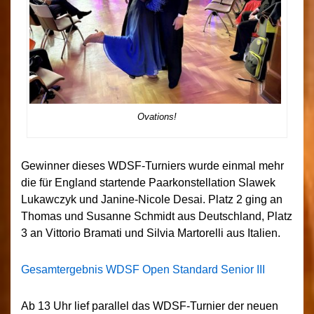
Ovations!
Gewinner dieses WDSF-Turniers wurde einmal mehr
die für England startende Paarkonstellation Slawek
Lukawczyk und Janine-Nicole Desai. Platz 2 ging an
Thomas und Susanne Schmidt aus Deutschland, Platz
3 an Vittorio Bramati und Silvia Martorelli aus Italien.
Gesamtergebnis WDSF Open Standard Senior III
Ab 13 Uhr lief parallel das WDSF-Turnier der neuen