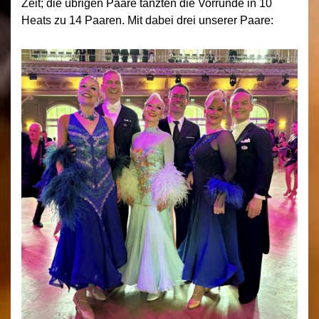
Zeit; die übrigen Paare tanzten die Vorrunde in 10
Heats zu 14 Paaren. Mit dabei drei unserer Paare: