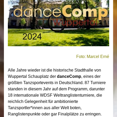
Foto: Marcel Erné
Alle Jahre wieder ist die historische Stadthalle von
Wuppertal Schauplatz der
danceComp
, eines der
größten Tanzsportevents in Deutschland. 87 Turniere
standen in diesem Jahr auf dem Programm, darunter
18 internationale WDSF Weltranglistenturniere, die
reichlich Gelegenheit für ambitionierte
Tanzsportler*innen aus aller Welt boten,
Ranglistenpunkte oder gar Finalplätze zu erringen.