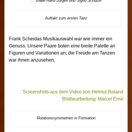
… sowie Hans-Jürgen und Sigrid Schulze
Auftakt zum ersten Tanz
Frank Scheidas Musikauswahl war wie immer ein
Genuss. Unsere Paare boten eine breite Palette an
Figuren und Variationen an; die Freude am Tanzen
war ihnen anzusehen.
Screenshots aus dem Video von Helmut Roland
Bildbearbeitung: Marcel Erné
Rotationssymmetrien in Formation