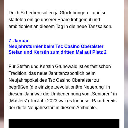
Doch Scherben sollen ja Glück bringen – und so
starteten einige unserer Paare frohgemut und
ambitioniert an diesem Tag in die neue Tanzsaison.
7. Januar:
Neujahrsturnier beim Tsc Casino Oberalster
Stefan und Kerstin zum dritten Mal auf Platz 2
Für Stefan und Kerstin Grünewald ist es fast schon
Tradition, das neue Jahr tanzsportlich beim
Neujahrspokal des Tsc Casino Oberalster zu
begrüßen (die einzige „revolutionäre Neuerung“ in
diesem Jahr war die Umbenennung von „Senioren“ in
„Masters“). Im Jahr 2023 war es für unser Paar bereits
der dritte Neujahrsstart in diesem Ambiente.