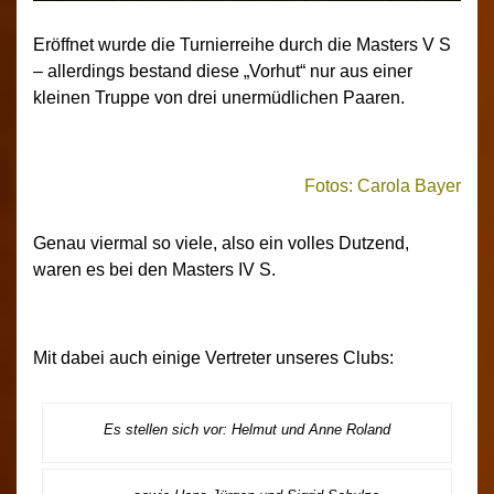
Eröffnet wurde die Turnierreihe durch die Masters V S
– allerdings bestand diese „Vorhut“ nur aus einer
kleinen Truppe von drei unermüdlichen Paaren.
Fotos: Carola Bayer
Genau viermal so viele, also ein volles Dutzend,
waren es bei den Masters IV S.
Mit dabei auch einige Vertreter unseres Clubs:
Es stellen sich vor: Helmut und Anne Roland