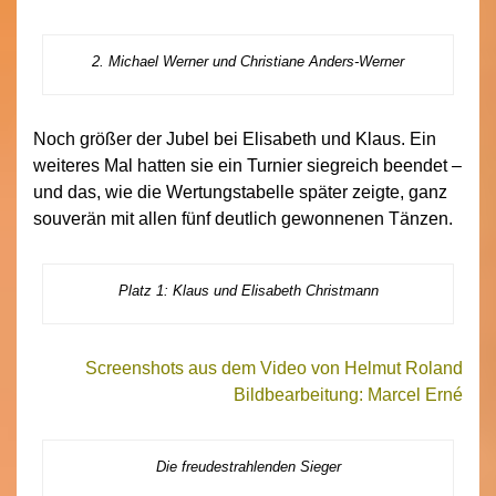
2. Michael Werner und Christiane Anders-Werner
Noch größer der Jubel bei Elisabeth und Klaus. Ein
weiteres Mal hatten sie ein Turnier siegreich beendet –
und das, wie die Wertungstabelle später zeigte, ganz
souverän mit allen fünf deutlich gewonnenen Tänzen.
Platz 1: Klaus und Elisabeth Christmann
Screenshots aus dem Video von Helmut Roland
Bildbearbeitung: Marcel Erné
Die freudestrahlenden Sieger