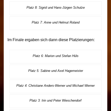
Platz 8: Sigrid und Hans-Jürgen Schulze
Platz 7: Anne und Helmut Roland
Im Finale ergaben sich dann diese Platzierungen:
Platz 6: Marion und Stefan Hüls
Platz 5: Sabine und Axel Hagemeister
Platz 4: Christiane Anders-Werner und Michael Werner
Platz 3: Irin und Peter Wieschendorf