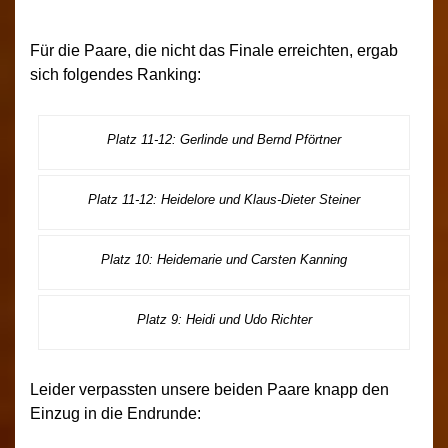
Für die Paare, die nicht das Finale erreichten, ergab
sich folgendes Ranking:
Platz 11-12: Gerlinde und Bernd Pförtner
Platz 11-12: Heidelore und Klaus-Dieter Steiner
Platz 10: Heidemarie und Carsten Kanning
Platz 9: Heidi und Udo Richter
Leider verpassten unsere beiden Paare knapp den
Einzug in die Endrunde: