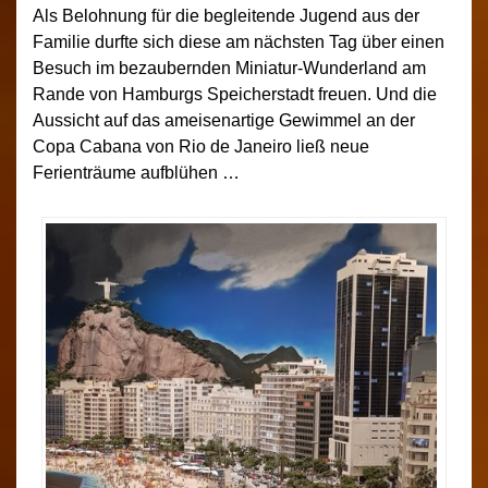
Als Belohnung für die begleitende Jugend aus der
Familie durfte sich diese am nächsten Tag über einen
Besuch im bezaubernden Miniatur-Wunderland am
Rande von Hamburgs Speicherstadt freuen. Und die
Aussicht auf das ameisenartige Gewimmel an der
Copa Cabana von Rio de Janeiro ließ neue
Ferienträume aufblühen …