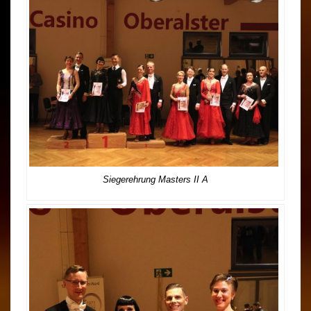
Siegerehrung Masters II A