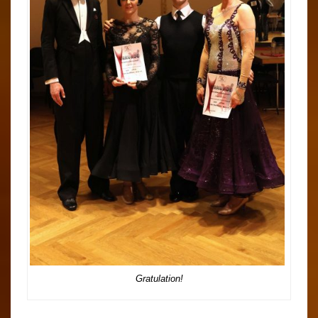
Gratulation!