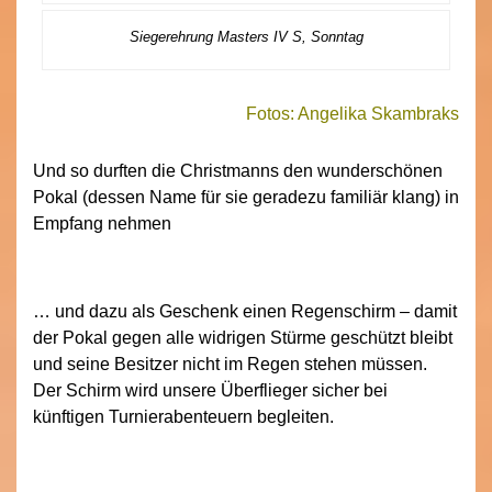
Siegerehrung Masters IV S, Sonntag
Fotos: Angelika Skambraks
Und so durften die Christmanns den wunderschönen
Pokal (dessen Name für sie geradezu familiär klang) in
Empfang nehmen
… und dazu als Geschenk einen Regenschirm – damit
der Pokal gegen alle widrigen Stürme geschützt bleibt
und seine Besitzer nicht im Regen stehen müssen.
Der Schirm wird unsere Überflieger sicher bei
künftigen Turnierabenteuern begleiten.