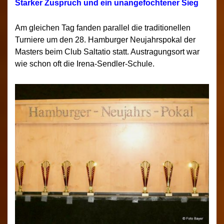
Starker Zuspruch und ein unangefochtener Sieg
Am gleichen Tag fanden parallel die traditionellen
Turniere um den 28. Hamburger Neujahrspokal der
Masters beim Club Saltatio statt. Austragungsort war
wie schon oft die Irena-Sendler-Schule.