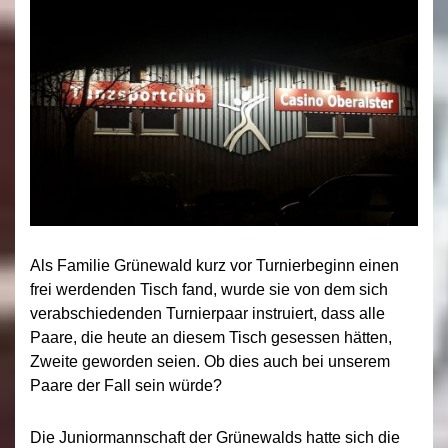
Als Familie Grünewald kurz vor Turnierbeginn einen
frei werdenden Tisch fand, wurde sie von dem sich
verabschiedenden Turnierpaar instruiert, dass alle
Paare, die heute an diesem Tisch gesessen hätten,
Zweite geworden seien. Ob dies auch bei unserem
Paare der Fall sein würde?
Die Juniormannschaft der Grünewalds hatte sich die