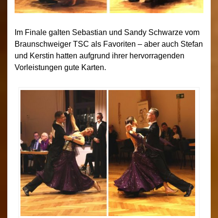
Im Finale galten Sebastian und Sandy Schwarze vom
Braunschweiger TSC als Favoriten – aber auch Stefan
und Kerstin hatten aufgrund ihrer hervorragenden
Vorleistungen gute Karten.