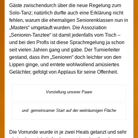
Gäste zwischendurch über die neue Regelung zum
Solo-Tanz; natürlich durfte auch eine Erklärung nicht
fehlen, warum die ehemaligen Seniorenklassen nun in
„Masters“ umgetauft wurden. Die Assoziation
„Senioren-Tanztee“ ist damit jedenfalls vom Tisch –
und bei den Profis ist diese Sprachregelung ja schon
seit vielen Jahren gang und gäbe. Der Turnierleiter
gestand, dass ihm „Senioren“ doch leichter von den
Lippen ginge, und erntete wohlwollend amüsiertes
Gelächter, gefolgt von Applaus für seine Offenheit.
Vorstellung unserer Paare
und gemeinsamer Start auf der weiträumigen Fläche
Die Vorrunde wurde in je zwei Heats getanzt und sehr