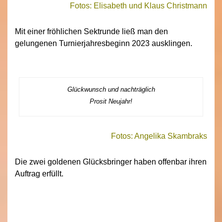
Fotos: Elisabeth und Klaus Christmann
Mit einer fröhlichen Sektrunde ließ man den
gelungenen Turnierjahresbeginn 2023 ausklingen.
Glückwunsch und nachträglich
Prosit Neujahr!
Fotos: Angelika Skambraks
Die zwei goldenen Glücksbringer haben offenbar ihren
Auftrag erfüllt.