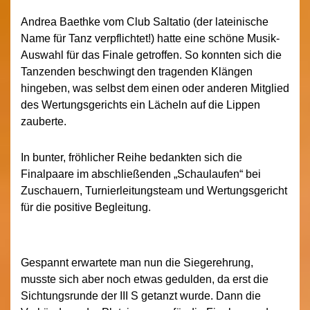
Andrea Baethke vom Club Saltatio (der lateinische
Name für Tanz verpflichtet!) hatte eine schöne Musik-
Auswahl für das Finale getroffen. So konnten sich die
Tanzenden beschwingt den tragenden Klängen
hingeben, was selbst dem einen oder anderen Mitglied
des Wertungsgerichts ein Lächeln auf die Lippen
zauberte.
In bunter, fröhlicher Reihe bedankten sich die
Finalpaare im abschließenden „Schaulaufen“ bei
Zuschauern, Turnierleitungsteam und Wertungsgericht
für die positive Begleitung.
Gespannt erwartete man nun die Siegerehrung,
musste sich aber noch etwas gedulden, da erst die
Sichtungsrunde der III S getanzt wurde. Dann die