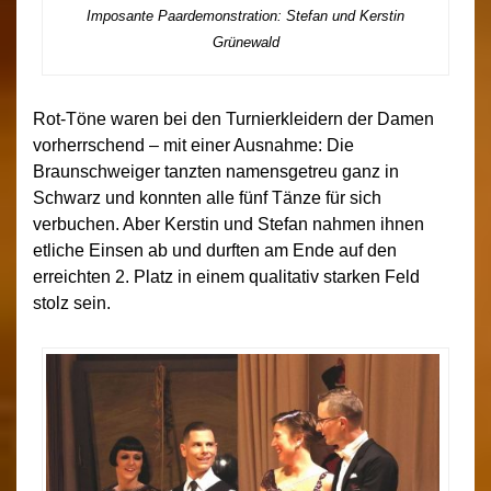
Imposante Paardemonstration: Stefan und Kerstin
Grünewald
Rot-Töne waren bei den Turnierkleidern der Damen
vorherrschend – mit einer Ausnahme: Die
Braunschweiger tanzten namensgetreu ganz in
Schwarz und konnten alle fünf Tänze für sich
verbuchen. Aber Kerstin und Stefan nahmen ihnen
etliche Einsen ab und durften am Ende auf den
erreichten 2. Platz in einem qualitativ starken Feld
stolz sein.