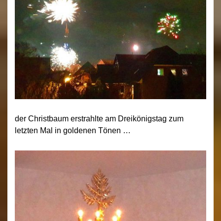
der Christbaum erstrahlte am Dreikönigstag zum
letzten Mal in goldenen Tönen …