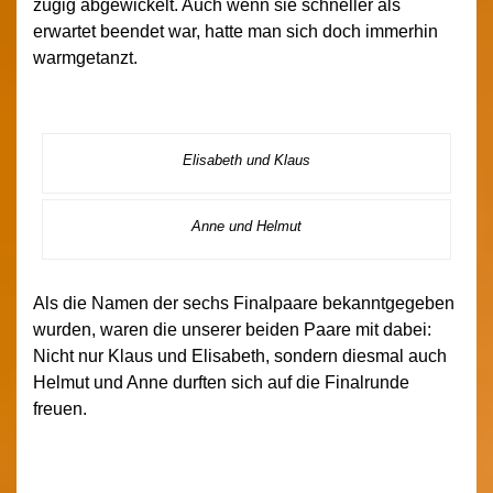
zügig abgewickelt. Auch wenn sie schneller als
erwartet beendet war, hatte man sich doch immerhin
warmgetanzt.
Elisabeth und Klaus
Anne und Helmut
Als die Namen der sechs Finalpaare bekanntgegeben
wurden, waren die unserer beiden Paare mit dabei:
Nicht nur Klaus und Elisabeth, sondern diesmal auch
Helmut und Anne durften sich auf die Finalrunde
freuen.