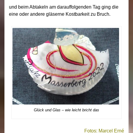
und beim Abtakeln am darauffolgenden Tag ging die
eine oder andere gläserne Kostbarkeit zu Bruch.
Glück und Glas – wie leicht bricht das
Fotos: Marcel Erné