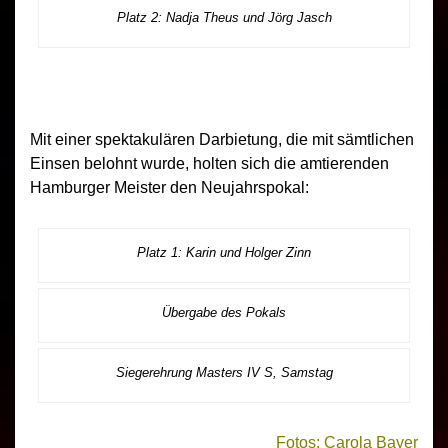
Platz 2: Nadja Theus und Jörg Jasch
Mit einer spektakulären Darbietung, die mit sämtlichen
Einsen belohnt wurde, holten sich die amtierenden
Hamburger Meister den Neujahrspokal:
Platz 1: Karin und Holger Zinn
Übergabe des Pokals
Siegerehrung Masters IV S, Samstag
Fotos: Carola Bayer