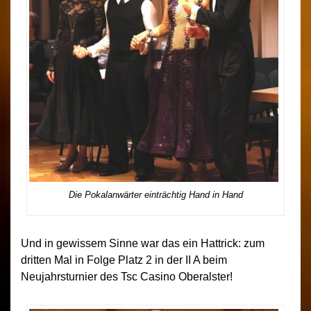
Die Pokalanwärter einträchtig Hand in Hand
Und in gewissem Sinne war das ein Hattrick: zum
dritten Mal in Folge Platz 2 in der II A beim
Neujahrsturnier des Tsc Casino Oberalster!