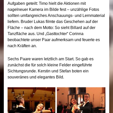
Aufgaben geteilt: Timo hielt die Aktionen mit
nagelneuer Kamera im Bilde fest – unzählige Fotos
sollten umfangreiches Anschauungs- und Lernmaterial
liefern. Bruder Lukas filmte das Geschehen auf der
Fläche – nach dem Motto: So sieht Billard auf der
Tanzfläche aus. Und „Gasttochter“ Corinna
beobachtete unser Paar aufmerksam und feuerte es
nach Kräften an.
Sechs Paare waren letztlich am Start. So gab es
zunächst die für solch kleine Felder eingeführte
Sichtungsrunde. Kerstin und Stefan boten ein
souveränes und elegantes Bild.