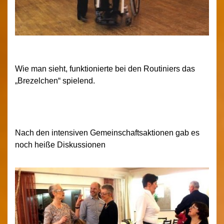
Wie man sieht, funktionierte bei den Routiniers das
„Brezelchen“ spielend.
Nach den intensiven Gemeinschaftsaktionen gab es
noch heiße Diskussionen