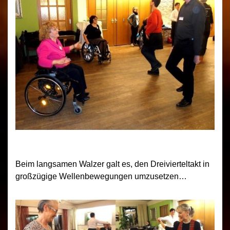
Beim langsamen Walzer galt es, den Dreivierteltakt in
großzügige Wellenbewegungen umzusetzen…