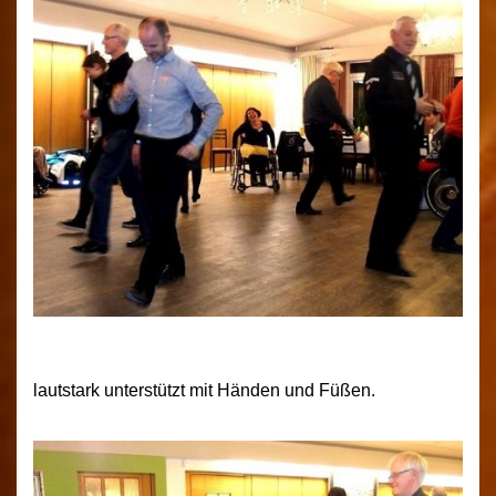
lautstark unterstützt mit Händen und Füßen.