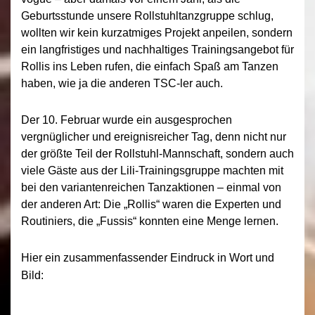
Geburtsstunde unsere Rollstuhltanzgruppe schlug,
wollten wir kein kurzatmiges Projekt anpeilen, sondern
ein langfristiges und nachhaltiges Trainingsangebot für
Rollis ins Leben rufen, die einfach Spaß am Tanzen
haben, wie ja die anderen TSC-ler auch.
Der 10. Februar wurde ein ausgesprochen
vergnüglicher und ereignisreicher Tag, denn nicht nur
der größte Teil der Rollstuhl-Mannschaft, sondern auch
viele Gäste aus der Lili-Trainingsgruppe machten mit
bei den variantenreichen Tanzaktionen – einmal von
der anderen Art: Die „Rollis“ waren die Experten und
Routiniers, die „Fussis“ konnten eine Menge lernen.
Hier ein zusammenfassender Eindruck in Wort und
Bild: