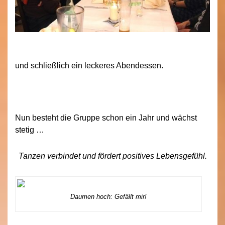
und schließlich ein leckeres Abendessen.
Nun besteht die Gruppe schon ein Jahr und wächst
stetig …
Tanzen verbindet und fördert positives Lebensgefühl.
Daumen hoch: Gefällt mir!