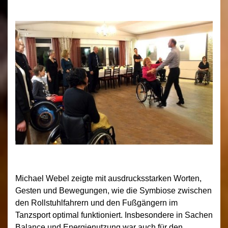
Michael Webel zeigte mit ausdrucksstarken Worten,
Gesten und Bewegungen, wie die Symbiose zwischen
den Rollstuhlfahrern und den Fußgängern im
Tanzsport optimal funktioniert. Insbesondere in Sachen
Balance und Energienutzung war auch für den