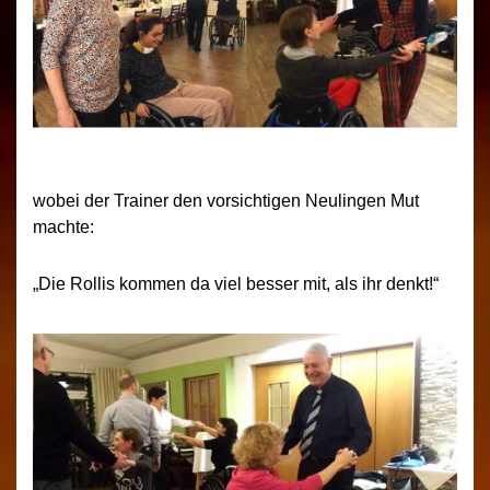
wobei der Trainer den vorsichtigen Neulingen Mut
machte:
„Die Rollis kommen da viel besser mit, als ihr denkt!“