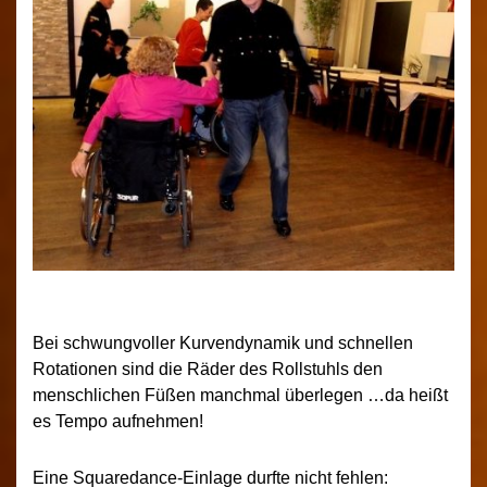
Bei schwungvoller Kurvendynamik und schnellen
Rotationen sind die Räder des Rollstuhls den
menschlichen Füßen manchmal überlegen …da heißt
es Tempo aufnehmen!
Eine Squaredance-Einlage durfte nicht fehlen: