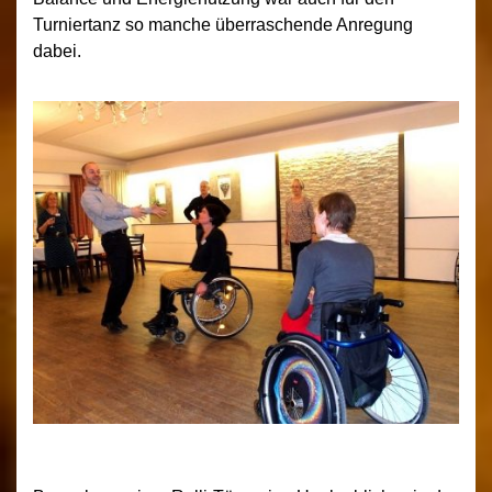
Turniertanz so manche überraschende Anregung
dabei.