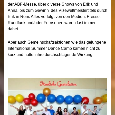
der ABF-Messe, über diverse Shows von Erik und
Anna, bis zum Gewinn des Vizeweltmeistertitels durch
Erik in Rom. Alles verfolgt von den Medien: Presse,
Rundfunk und/oder Fernsehen waren fast immer
dabei.
Aber auch Gemeinschaftsaktionen wie das gelungene
International Summer Dance Camp kamen nicht zu
kurz und hatten ihre durchschlagende Wirkung.