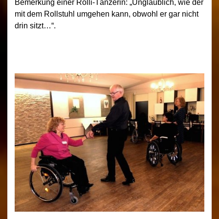
Bemerkung einer Rolli-Tänzerin: „Unglaublich, wie der
mit dem Rollstuhl umgehen kann, obwohl er gar nicht
drin sitzt…“.