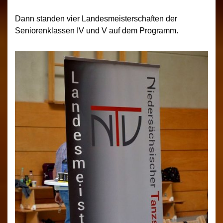
Dann standen vier Landesmeisterschaften der
Seniorenklassen IV und V auf dem Programm.