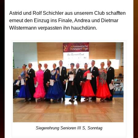
Astrid und Rolf Schichler aus unserem Club schafften
erneut den Einzug ins Finale, Andrea und Dietmar
Wilstermann verpassten ihn hauchdünn.
Siegerehrung Senioren III S, Sonntag