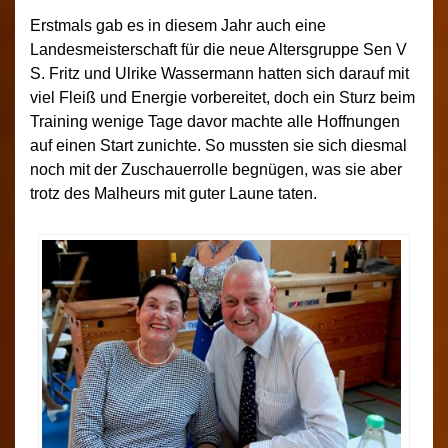
Erstmals gab es in diesem Jahr auch eine
Landesmeisterschaft für die neue Altersgruppe Sen V
S. Fritz und Ulrike Wassermann hatten sich darauf mit
viel Fleiß und Energie vorbereitet, doch ein Sturz beim
Training wenige Tage davor machte alle Hoffnungen
auf einen Start zunichte. So mussten sie sich diesmal
noch mit der Zuschauerrolle begnügen, was sie aber
trotz des Malheurs mit guter Laune taten.