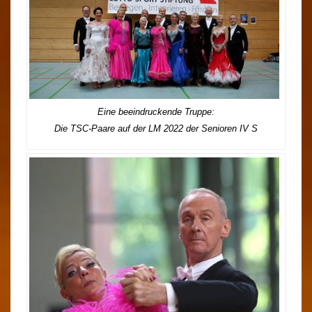
Eine beeindruckende Truppe:
Die TSC-Paare auf der LM 2022 der Senioren IV S