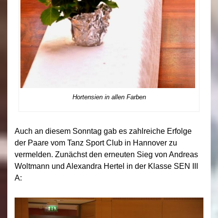
Hortensien in allen Farben
Auch an diesem Sonntag gab es zahlreiche Erfolge
der Paare vom Tanz Sport Club in Hannover zu
vermelden. Zunächst den erneuten Sieg von Andreas
Woltmann und Alexandra Hertel in der Klasse SEN III
A: