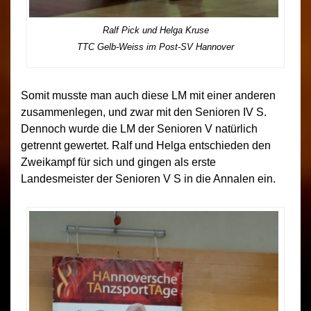
Ralf Pick und Helga Kruse
TTC Gelb-Weiss im Post-SV Hannover
Somit musste man auch diese LM mit einer anderen
zusammenlegen, und zwar mit den Senioren IV S.
Dennoch wurde die LM der Senioren V natürlich
getrennt gewertet. Ralf und Helga entschieden den
Zweikampf für sich und gingen als erste
Landesmeister der Senioren V S in die Annalen ein.