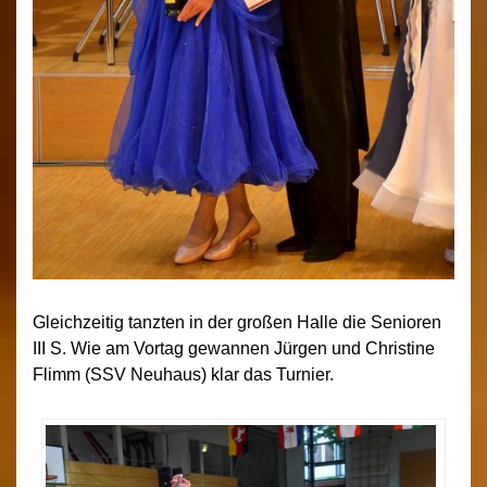
Gleichzeitig tanzten in der großen Halle die Senioren
III S. Wie am Vortag gewannen Jürgen und Christine
Flimm (SSV Neuhaus) klar das Turnier.