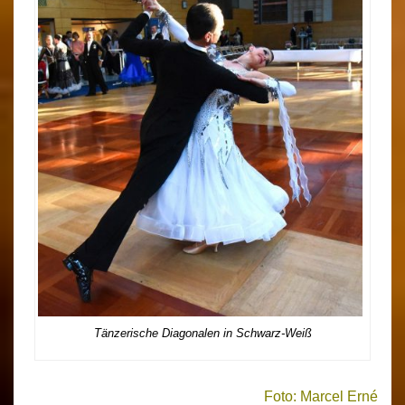
Tänzerische Diagonalen in Schwarz-Weiß
Foto: Marcel Erné