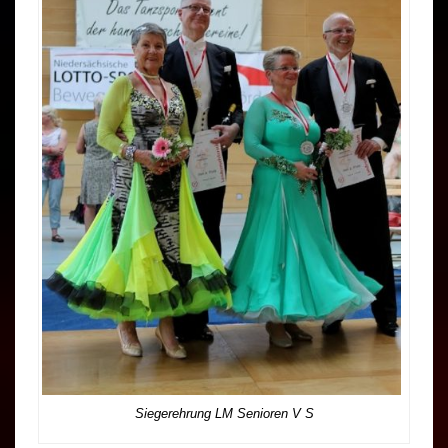
Siegerehrung LM Senioren V S