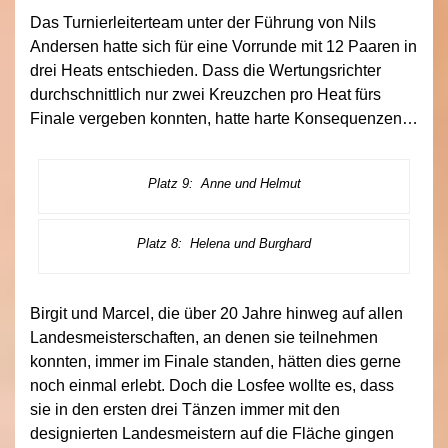
Das Turnierleiterteam unter der Führung von Nils
Andersen hatte sich für eine Vorrunde mit 12 Paaren in
drei Heats entschieden. Dass die Wertungsrichter
durchschnittlich nur zwei Kreuzchen pro Heat fürs
Finale vergeben konnten, hatte harte Konsequenzen…
Platz 9: Anne und Helmut
Platz 8: Helena und Burghard
Birgit und Marcel, die über 20 Jahre hinweg auf allen
Landesmeisterschaften, an denen sie teilnehmen
konnten, immer im Finale standen, hätten dies gerne
noch einmal erlebt. Doch die Losfee wollte es, dass
sie in den ersten drei Tänzen immer mit den
designierten Landesmeistern auf die Fläche gingen