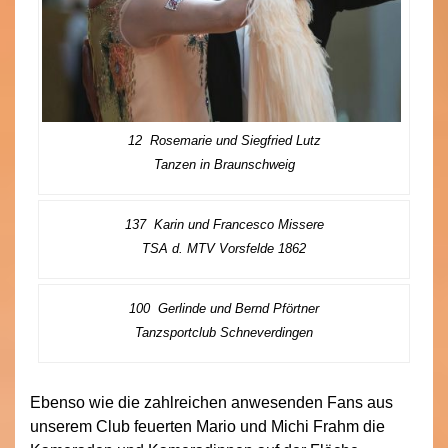
12 Rosemarie und Siegfried Lutz
Tanzen in Braunschweig
137 Karin und Francesco Missere
TSA d. MTV Vorsfelde 1862
100 Gerlinde und Bernd Pförtner
Tanzsportclub Schneverdingen
Ebenso wie die zahlreichen anwesenden Fans aus
unserem Club feuerten Mario und Michi Frahm die