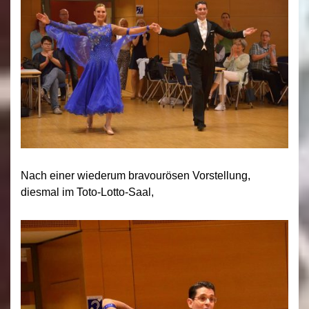
Nach einer wiederum bravourösen Vorstellung,
diesmal im Toto-Lotto-Saal,