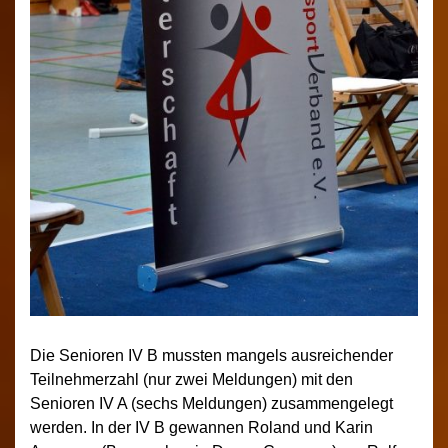
Die Senioren IV B mussten mangels ausreichender
Teilnehmerzahl (nur zwei Meldungen) mit den
Senioren IV A (sechs Meldungen) zusammengelegt
werden. In der IV B gewannen Roland und Karin