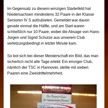
Im Gegensatz zu diesem winzigen Starterfeld hat
Niedersachsen mindestens 32 Paare in der Klasse
Senioren IV S aufzubieten. Gemeldet war davon
gerade einmal die Hälfte, und am Start waren
schließlich nur 10 Paare, wobei die Absage von Hans-
Jürgen und Sigrid Schulze aus unserem Club
verletzungsbedingt in letzter Minute kam.
So bot sich bei dieser Meisterschaft ein Bild, das man
sicherlich nicht alle Tage erlebt: Ein einziger Club,
nämlich der TSC in Hannover, stellte mit sieben
Paaren eine Zweidrittelmehrheit.