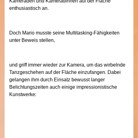
Kameraden und Kameradinnen auf der Fläche
enthusiastisch an.
Doch Mario musste seine Multitasking-Fähigkeiten
unter Beweis stellen,
und griff immer wieder zur Kamera, um das wirbelnde
Tanzgeschehen auf der Fläche einzufangen. Dabei
gelangen ihm durch Einsatz bewusst langer
Belichtungszeiten auch einige impressionistische
Kunstwerke: