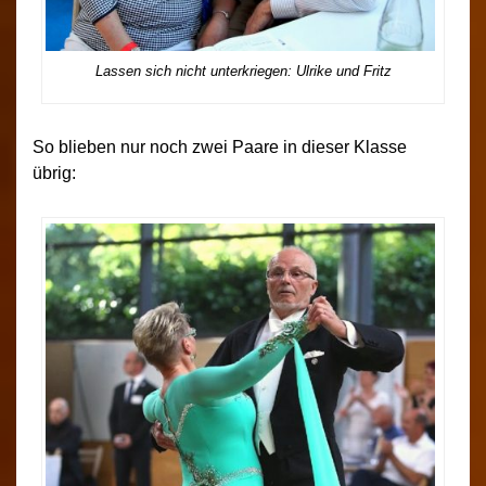
Lassen sich nicht unterkriegen: Ulrike und Fritz
So blieben nur noch zwei Paare in dieser Klasse
übrig: