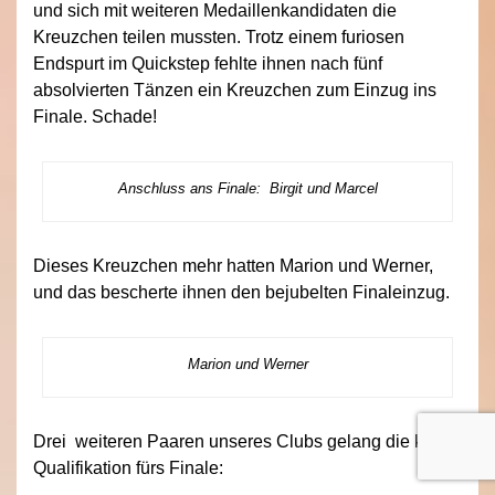
und sich mit weiteren Medaillenkandidaten die
Kreuzchen teilen mussten. Trotz einem furiosen
Endspurt im Quickstep fehlte ihnen nach fünf
absolvierten Tänzen ein Kreuzchen zum Einzug ins
Finale. Schade!
Anschluss ans Finale: Birgit und Marcel
Dieses Kreuzchen mehr hatten Marion und Werner,
und das bescherte ihnen den bejubelten Finaleinzug.
Marion und Werner
Drei weiteren Paaren unseres Clubs gelang die klare
Qualifikation fürs Finale: