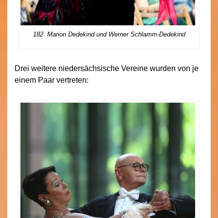
182 Marion Dedekind und Werner Schlamm-Dedekind
Drei weitere niedersächsische Vereine wurden von je
einem Paar vertreten: