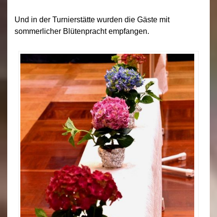
Und in der Turnierstätte wurden die Gäste mit
sommerlicher Blütenpracht empfangen.