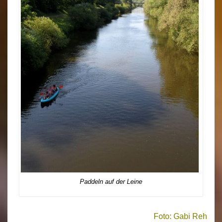
Paddeln auf der Leine
Foto: Gabi Reh