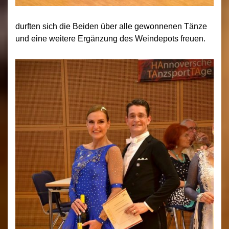
durften sich die Beiden über alle gewonnenen Tänze
und eine weitere Ergänzung des Weindepots freuen.