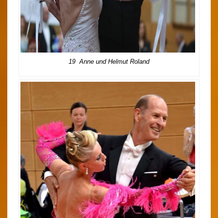
19 Anne und Helmut Roland