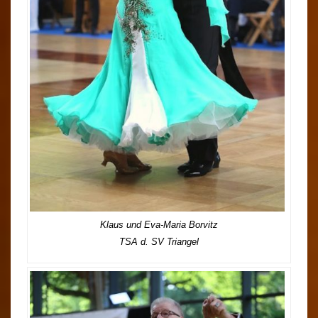
Klaus und Eva-Maria Borvitz
TSA d. SV Triangel