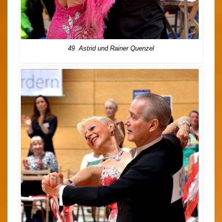
49 Astrid und Rainer Quenzel