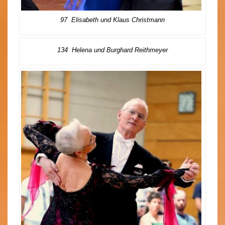
97 Elisabeth und Klaus Christmann
134 Helena und Burghard Reithmeyer