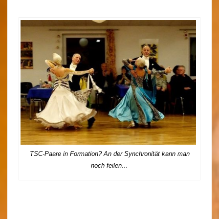
TSC-Paare in Formation? An der Synchronität kann man
noch feilen…