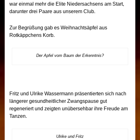
war einmal mehr die Elite Niedersachsens am Start,
darunter drei Paare aus unserem Club.
Zur Begrüßung gab es Weihnachtsäpfel aus
Rotkäppchens Korb.
Der Apfel vom Baum der Erkenntnis?
Fritz und Ulrike Wassermann präsentierten sich nach
längerer gesundheitlicher Zwangspause gut
regeneriert und zeigten unübersehbar ihre Freude am
Tanzen.
Ulrike und Fritz