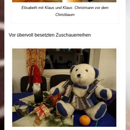
Elisabeth mit Klaus und Klaus: Christmann vor dem
Christbaum
Vor übervoll besetzten Zuschauerreihen