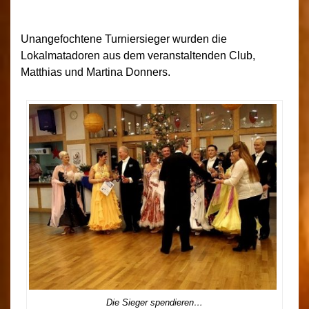
Unangefochtene Turniersieger wurden die
Lokalmatadoren aus dem veranstaltenden Club,
Matthias und Martina Donners.
Die Sieger spendieren…