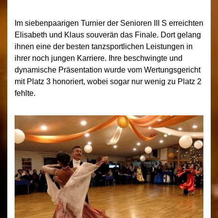
Im siebenpaarigen Turnier der Senioren III S erreichten
Elisabeth und Klaus souverän das Finale. Dort gelang
ihnen eine der besten tanzsportlichen Leistungen in
ihrer noch jungen Karriere. Ihre beschwingte und
dynamische Präsentation wurde vom Wertungsgericht
mit Platz 3 honoriert, wobei sogar nur wenig zu Platz 2
fehlte.