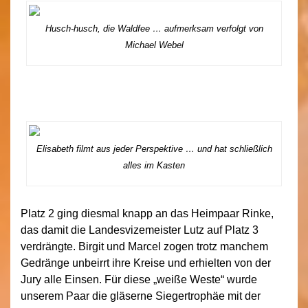
Husch-husch, die Waldfee … aufmerksam verfolgt von
Michael Webel
Elisabeth filmt aus jeder Perspektive … und hat schließlich
alles im Kasten
Platz 2 ging diesmal knapp an das Heimpaar Rinke,
das damit die Landesvizemeister Lutz auf Platz 3
verdrängte. Birgit und Marcel zogen trotz manchem
Gedränge unbeirrt ihre Kreise und erhielten von der
Jury alle Einsen. Für diese „weiße Weste“ wurde
unserem Paar die gläserne Siegertrophäe mit der