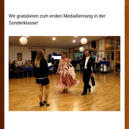
Wir gratulieren zum ersten Medaillenrang in der
Sonderklasse!