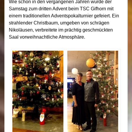
Wie schon in den vergangenen Jahren wurde der
Samstag zum dritten Advent beim TSC Gifhorn mit
einem traditionellen Adventspokalturnier gefeiert. Ein
strahlender Christbaum, umgeben von schrägen
Nikoläusen, verbreitete im prächtig geschmückten
Saal vorweihnachtliche Atmosphäre.