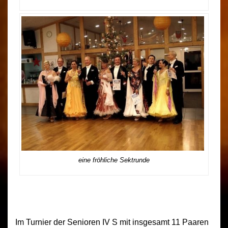
eine fröhliche Sektrunde
Im Turnier der Senioren IV S mit insgesamt 11 Paaren