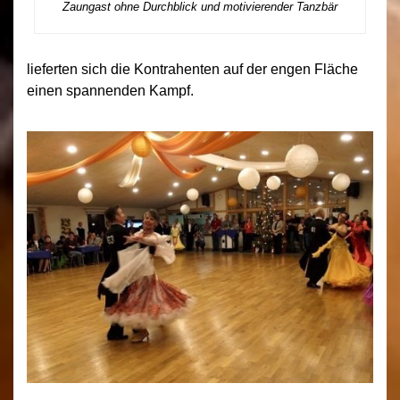
Zaungast ohne Durchblick und motivierender Tanzbär
lieferten sich die Kontrahenten auf der engen Fläche
einen spannenden Kampf.