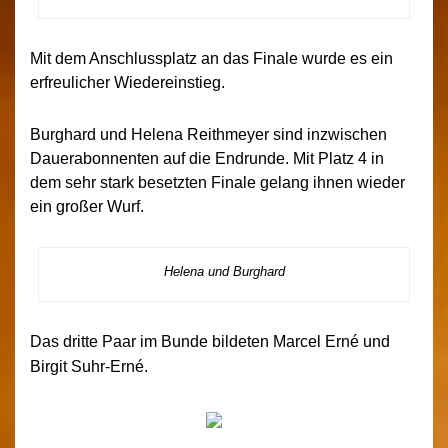
Mit dem Anschlussplatz an das Finale wurde es ein
erfreulicher Wiedereinstieg.
Burghard und Helena Reithmeyer sind inzwischen
Dauerabonnenten auf die Endrunde. Mit Platz 4 in
dem sehr stark besetzten Finale gelang ihnen wieder
ein großer Wurf.
Helena und Burghard
Das dritte Paar im Bunde bildeten Marcel Erné und
Birgit Suhr-Erné.