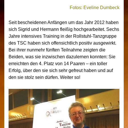
Fotos: Eveline Dumbeck
Seit bescheidenen Anfängen um das Jahr 2012 haben
sich Sigrid und Hermann fleißig hochgearbeitet. Sechs
Jahre intensives Training in der Rollstuhl-Tanzgruppe
des TSC haben sich offensichtlich positiv ausgewirkt.
Bei ihrer nunmehr fünften Teilnahme zeigten die
Beiden, was sie inzwischen dazulernen konnten: Sie
erreichten den 4. Platz von 14 Paaren – ein toller
Erfolg, über den sie sich sehr gefreut haben und auf
den sie stolz sein dürfen. Weiter so!