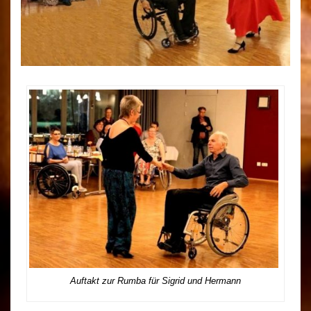
Auftakt zur Rumba für Sigrid und Hermann