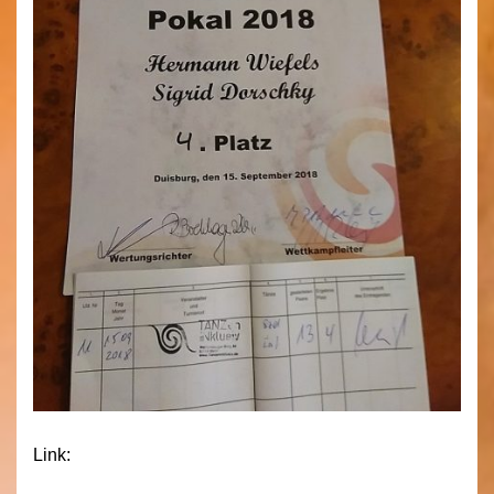
Link: