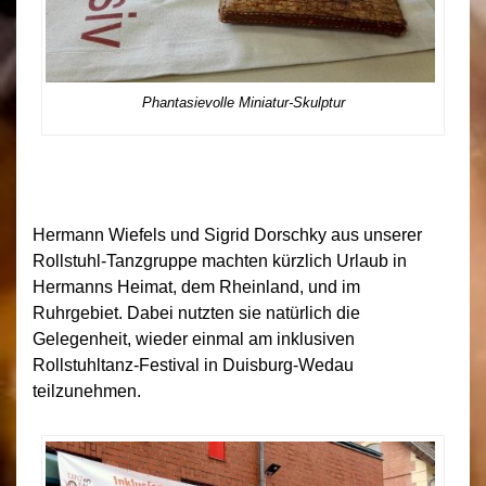
Phantasievolle Miniatur-Skulptur
Hermann Wiefels und Sigrid Dorschky aus unserer
Rollstuhl-Tanzgruppe machten kürzlich Urlaub in
Hermanns Heimat, dem Rheinland, und im
Ruhrgebiet. Dabei nutzten sie natürlich die
Gelegenheit, wieder einmal am inklusiven
Rollstuhltanz-Festival in Duisburg-Wedau
teilzunehmen.