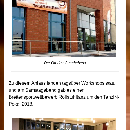
Der Ort des Geschehens
Zu diesem Anlass fanden tagsüber Workshops statt,
und am Samstagabend gab es einen
Breitensportwettbewerb Rollstuhltanz um den TanzIN-
Pokal 2018.