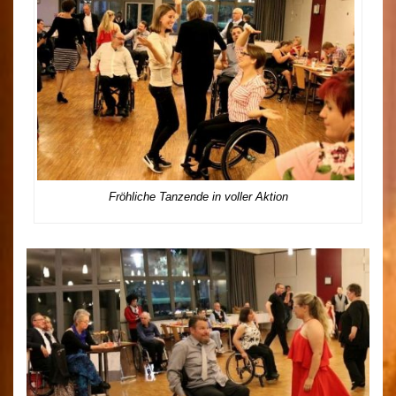
Fröhliche Tanzende in voller Aktion