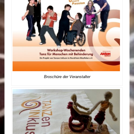
Broschüre der Veranstalter