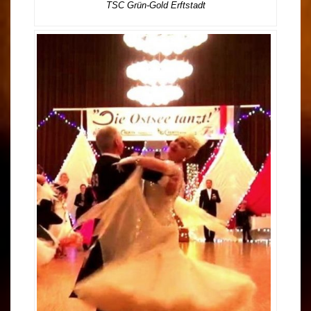
TSC Grün-Gold Erftstadt