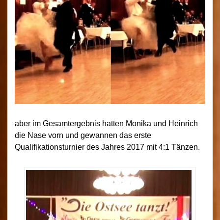
aber im Gesamtergebnis hatten Monika und Heinrich
die Nase vorn und gewannen das erste
Qualifikationsturnier des Jahres 2017 mit 4:1 Tänzen.