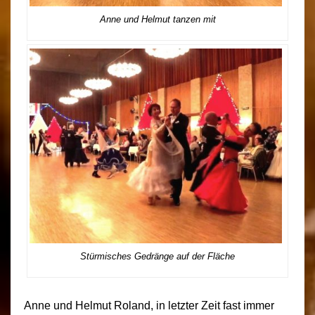
Anne und Helmut tanzen mit
Stürmisches Gedränge auf der Fläche
Anne und Helmut Roland, in letzter Zeit fast immer