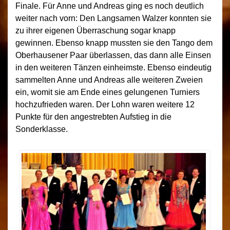
Finale. Für Anne und Andreas ging es noch deutlich
weiter nach vorn: Den Langsamen Walzer konnten sie
zu ihrer eigenen Überraschung sogar knapp
gewinnen. Ebenso knapp mussten sie den Tango dem
Oberhausener Paar überlassen, das dann alle Einsen
in den weiteren Tänzen einheimste. Ebenso eindeutig
sammelten Anne und Andreas alle weiteren Zweien
ein, womit sie am Ende eines gelungenen Turniers
hochzufrieden waren. Der Lohn waren weitere 12
Punkte für den angestrebten Aufstieg in die
Sonderklasse.