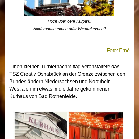
Hoch über dem Kurpark:
Niedersachsenross oder Westfalenross?
Foto: Erné
Einen kleinen Turniernachmittag veranstaltete das
TSZ Creativ Osnabrück an der Grenze zwischen den
Bundesländern Niedersachsen und Nordrhein-
Westfalen im etwas in die Jahre gekommenen
Kurhaus von Bad Rothenfelde.