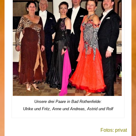
Unsere drei Paare in Bad Rothenfelde:
Ulrike und Fritz, Anne und Andreas, Astrid und Rolf
Fotos: privat