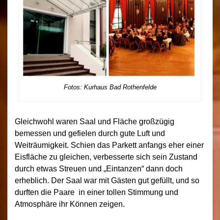
Fotos: Kurhaus Bad Rothenfelde
Gleichwohl waren Saal und Fläche großzügig
bemessen und gefielen durch gute Luft und
Weiträumigkeit. Schien das Parkett anfangs eher einer
Eisfläche zu gleichen, verbesserte sich sein Zustand
durch etwas Streuen und „Eintanzen“ dann doch
erheblich. Der Saal war mit Gästen gut gefüllt, und so
durften die Paare in einer tollen Stimmung und
Atmosphäre ihr Können zeigen.