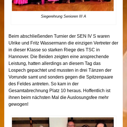
Siegerehrung Senioren III A
Beim abschließenden Turnier der SEN IV S waren
Ulrike und Fritz Wassermann die einzigen Vertreter der
in dieser Klasse so starken Riege des TSC in
Hannover. Die Beiden zeigten eine ansprechende
Leistung, hatten allerdings an diesem Tag das
Lospech gepachtet und mussten in drei Tänzen der
Vorrunde samt und sonders gegen die Spitzenpaare
des Feldes antreten. So kam in der
Gesamtabrechnung Platz 10 heraus. Hoffentlich ist
ihnen beim nächsten Mal die Auslosungsfee mehr
gewogen!