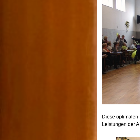
Diese optimalen 
Leistungen der A