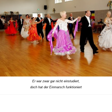
Er war zwar gar nicht einstudiert,
doch hat der Einmarsch funktioniert