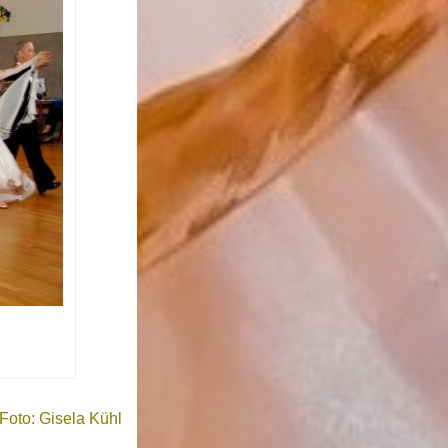
Foto: Gisela Kühl