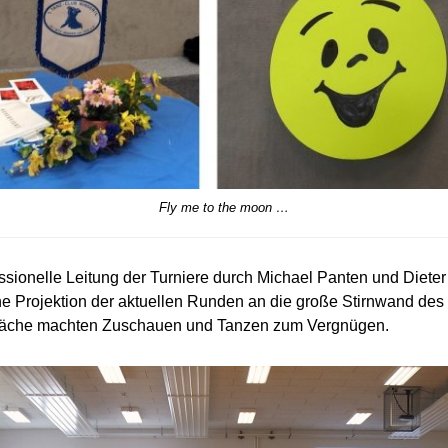
Fly me to the moon …
sionelle Leitung der Turniere durch Michael Panten und Dieter 
e Projektion der aktuellen Runden an die große Stirnwand des 
zfläche machten Zuschauen und Tanzen zum Vergnügen.