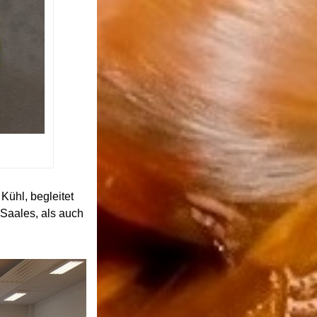
Kühl, begleitet
Saales, als auch