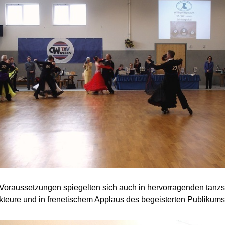
Voraussetzungen spiegelten sich auch in hervorragenden tanzs
kteure und in frenetischem Applaus des begeisterten Publikums