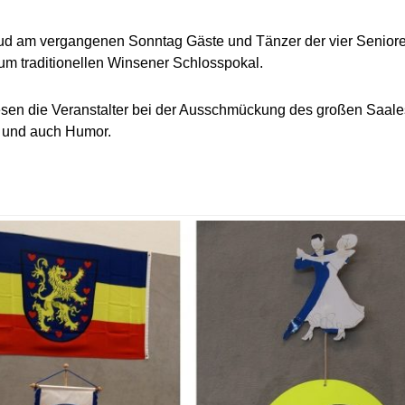
ud am vergangenen Sonntag Gäste und Tänzer der vier Senior
m traditionellen Winsener Schlosspokal.
sen die Veranstalter bei der Ausschmückung des großen Saale
 und auch Humor.