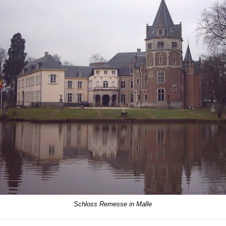
Schloss Remesse in Malle