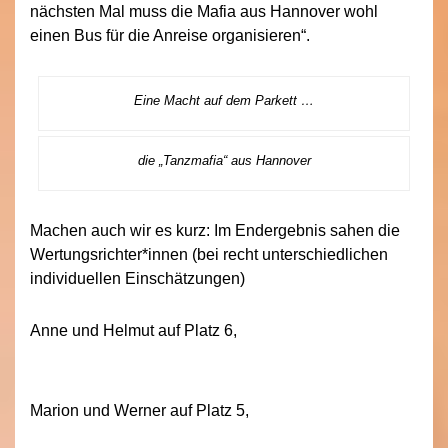
nächsten Mal muss die Mafia aus Hannover wohl
einen Bus für die Anreise organisieren“.
Eine Macht auf dem Parkett …
die „Tanzmafia“ aus Hannover
Machen auch wir es kurz: Im Endergebnis sahen die
Wertungsrichter*innen (bei recht unterschiedlichen
individuellen Einschätzungen)
Anne und Helmut auf Platz 6,
Marion und Werner auf Platz 5,