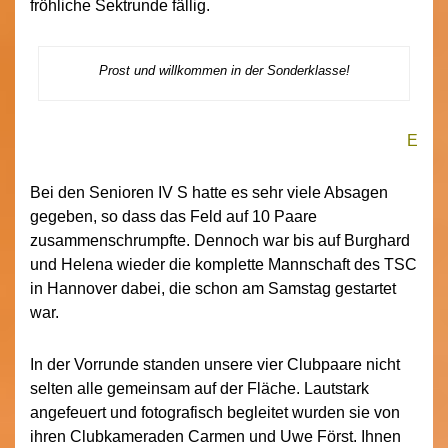
fröhliche Sektrunde fällig.
Prost und willkommen in der Sonderklasse!
E
Bei den Senioren IV S hatte es sehr viele Absagen
gegeben, so dass das Feld auf 10 Paare
zusammenschrumpfte. Dennoch war bis auf Burghard
und Helena wieder die komplette Mannschaft des TSC
in Hannover dabei, die schon am Samstag gestartet
war.
In der Vorrunde standen unsere vier Clubpaare nicht
selten alle gemeinsam auf der Fläche. Lautstark
angefeuert und fotografisch begleitet wurden sie von
ihren Clubkameraden Carmen und Uwe Först. Ihnen