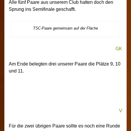
Alle fünf Paare aus unserem Club hatten doch den
Sprung ins Semifinale geschafft.
TSC-Paare gemeinsam auf der Fläche
GK
Am Ende belegten drei unserer Paare die Plätze 9, 10
und 11.
V
Für die zwei übrigen Paare sollte es noch eine Runde