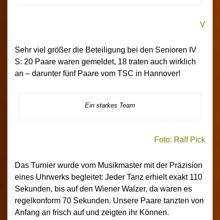
V
Sehr viel größer die Beteiligung bei den Senioren IV
S: 20 Paare waren gemeldet, 18 traten auch wirklich
an – darunter fünf Paare vom TSC in Hannover!
Ein starkes Team
Foto: Ralf Pick
Das Turnier wurde vom Musikmaster mit der Präzision
eines Uhrwerks begleitet: Jeder Tanz erhielt exakt 110
Sekunden, bis auf den Wiener Walzer, da waren es
regelkonform 70 Sekunden. Unsere Paare tanzten von
Anfang an frisch auf und zeigten ihr Können.