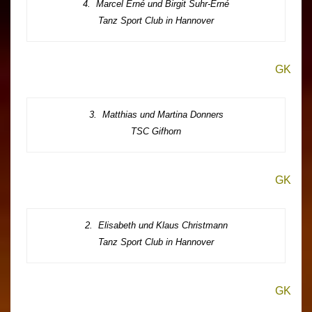
4. Marcel Erné und Birgit Suhr-Erné
Tanz Sport Club in Hannover
GK
3. Matthias und Martina Donners
TSC Gifhorn
GK
2. Elisabeth und Klaus Christmann
Tanz Sport Club in Hannover
GK