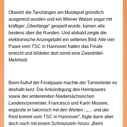
Obwohl die Tanzlängen am Musikpult gründlich
ausgereizt wurden und ein Wiener Walzer sogar mit
kräftiger „Überlänge“ gespielt wurde, kamen alle
bestens über die Runden. Und alsbald zeigte die
elektronische Anzeigetafel ein seltenes Bild: Alle vier
Paare vom TSC in Hannover hatten das Finale
erreicht und bildeten dort somit eine Zweidrittel-
Mehrheit!
Beim Aufruf der Finalpaare machte der Turnierleiter es
deshalb kurz: Die Ankündigung des Heimpaares
sowie der amtierenden Niedersächsischen
Landesvizemeister, Francesco und Karin Missere,
ergänzte er lakonisch mit den Worten : „… und der
Rest kommt vom TSC in Hannover“, fügte dann aber
doch noch mit einem Schmunzeln hinzu: „Beim