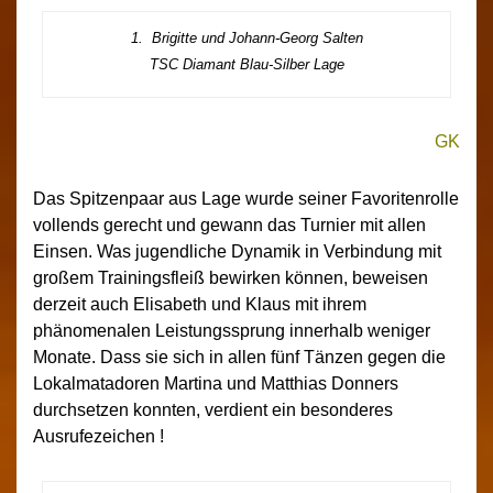
1. Brigitte und Johann-Georg Salten
TSC Diamant Blau-Silber Lage
GK
Das Spitzenpaar aus Lage wurde seiner Favoritenrolle
vollends gerecht und gewann das Turnier mit allen
Einsen. Was jugendliche Dynamik in Verbindung mit
großem Trainingsfleiß bewirken können, beweisen
derzeit auch Elisabeth und Klaus mit ihrem
phänomenalen Leistungssprung innerhalb weniger
Monate. Dass sie sich in allen fünf Tänzen gegen die
Lokalmatadoren Martina und Matthias Donners
durchsetzen konnten, verdient ein besonderes
Ausrufezeichen !