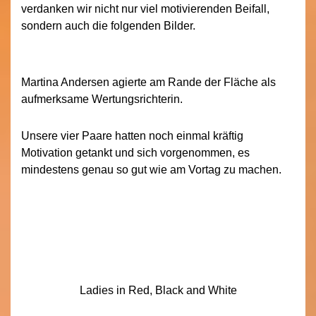
verdanken wir nicht nur viel motivierenden Beifall,
sondern auch die folgenden Bilder.
Martina Andersen agierte am Rande der Fläche als
aufmerksame Wertungsrichterin.
Unsere vier Paare hatten noch einmal kräftig
Motivation getankt und sich vorgenommen, es
mindestens genau so gut wie am Vortag zu machen.
Ladies in Red, Black and White