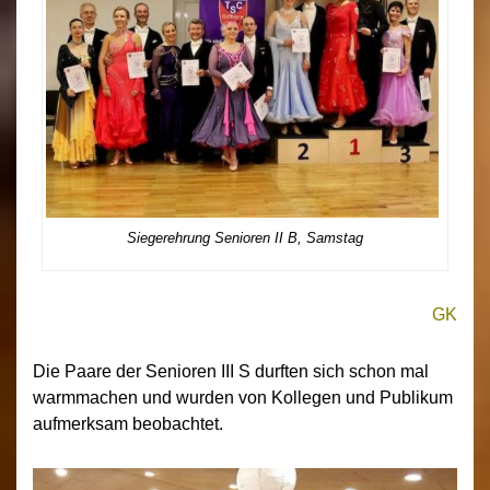
Siegerehrung Senioren II B, Samstag
GK
Die Paare der Senioren III S durften sich schon mal
warmmachen und wurden von Kollegen und Publikum
aufmerksam beobachtet.