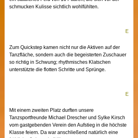
schmucken Kulisse sichtlich wohlfühlten.
E
Zum Quickstep kamen nicht nur die Aktiven auf der
Tanzfläche, sondern auch die begeisterten Zuschauer
so richtig in Schwung; rhythmisches Klatschen
unterstützte die flotten Schritte und Sprünge.
E
Mit einem zweiten Platz durften unsere
Tanzsportfreunde Michael Drescher und Sylke Kirsch
vom gastgebenden Verein den Aufstieg in die höchste
Klasse feiern. Da war anschließend natürlich eine