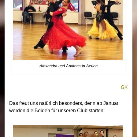
Alexandra und Andreas in Action
GK
Das freut uns natürlich besonders, denn ab Januar
werden die Beiden für unseren Club starten.