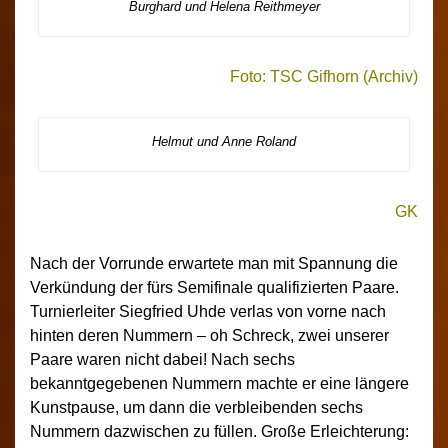
Burghard und Helena Reithmeyer
Foto: TSC Gifhorn (Archiv)
Helmut und Anne Roland
GK
Nach der Vorrunde erwartete man mit Spannung die
Verkündung der fürs Semifinale qualifizierten Paare.
Turnierleiter Siegfried Uhde verlas von vorne nach
hinten deren Nummern – oh Schreck, zwei unserer
Paare waren nicht dabei! Nach sechs
bekanntgegebenen Nummern machte er eine längere
Kunstpause, um dann die verbleibenden sechs
Nummern dazwischen zu füllen. Große Erleichterung: