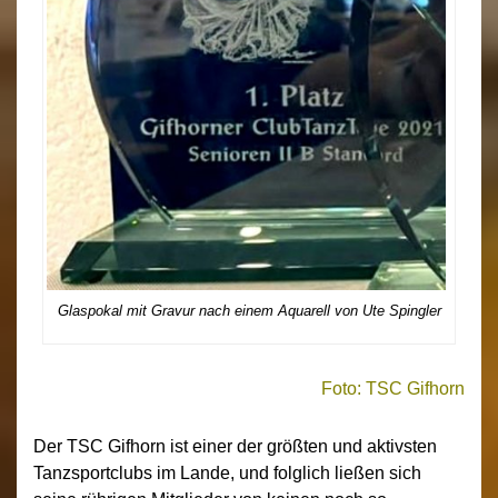
Glaspokal mit Gravur nach einem Aquarell von Ute Spingler
Foto: TSC Gifhorn
Der TSC Gifhorn ist einer der größten und aktivsten
Tanzsportclubs im Lande, und folglich ließen sich