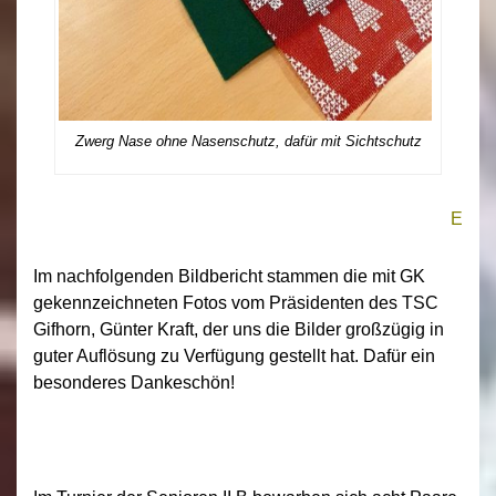
Zwerg Nase ohne Nasenschutz, dafür mit Sichtschutz
E
Im nachfolgenden Bildbericht stammen die mit GK
gekennzeichneten Fotos vom Präsidenten des TSC
Gifhorn, Günter Kraft, der uns die Bilder großzügig in
guter Auflösung zu Verfügung gestellt hat. Dafür ein
besonderes Dankeschön!