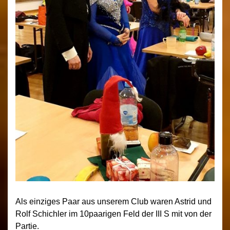
Als einziges Paar aus unserem Club waren Astrid und
Rolf Schichler im 10paarigen Feld der III S mit von der
Partie.