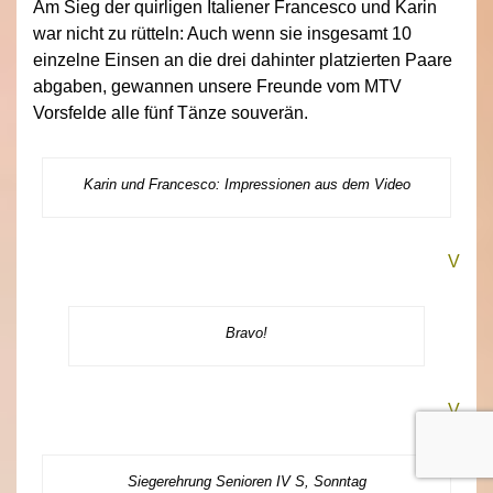
Am Sieg der quirligen Italiener Francesco und Karin
war nicht zu rütteln: Auch wenn sie insgesamt 10
einzelne Einsen an die drei dahinter platzierten Paare
abgaben, gewannen unsere Freunde vom MTV
Vorsfelde alle fünf Tänze souverän.
Karin und Francesco: Impressionen aus dem Video
V
Bravo!
V
Siegerehrung Senioren IV S, Sonntag