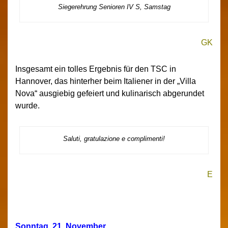
Siegerehrung Senioren IV S, Samstag
GK
Insgesamt ein tolles Ergebnis für den TSC in
Hannover, das hinterher beim Italiener in der „Villa
Nova“ ausgiebig gefeiert und kulinarisch abgerundet
wurde.
Saluti, gratulazione e complimenti!
E
Sonntag, 21. November