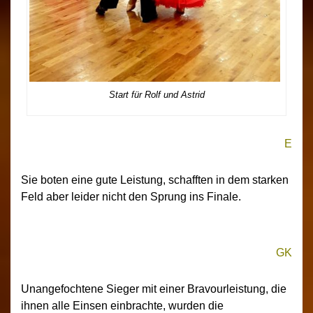
Start für Rolf und Astrid
E
Sie boten eine gute Leistung, schafften in dem starken
Feld aber leider nicht den Sprung ins Finale.
GK
Unangefochtene Sieger mit einer Bravourleistung, die
ihnen alle Einsen einbrachte, wurden die