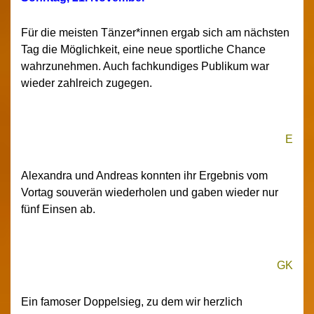
Für die meisten Tänzer*innen ergab sich am nächsten
Tag die Möglichkeit, eine neue sportliche Chance
wahrzunehmen. Auch fachkundiges Publikum war
wieder zahlreich zugegen.
E
Alexandra und Andreas konnten ihr Ergebnis vom
Vortag souverän wiederholen und gaben wieder nur
fünf Einsen ab.
GK
Ein famoser Doppelsieg, zu dem wir herzlich