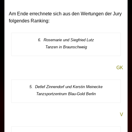
Am Ende errechnete sich aus den Wertungen der Jury
folgendes Ranking:
6. Rosemarie und Siegfried Lutz
Tanzen in Braunschweig
GK
5. Detlef Zinnendorf und Kerstin Meinecke
Tanzsportzentrum Blau-Gold Berlin
V