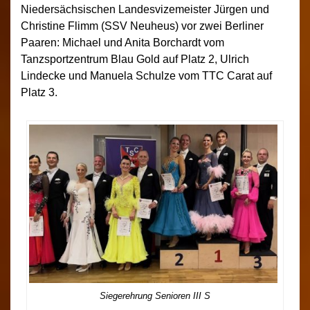
Niedersächsischen Landesvizemeister Jürgen und
Christine Flimm (SSV Neuheus) vor zwei Berliner
Paaren: Michael und Anita Borchardt vom
Tanzsportzentrum Blau Gold auf Platz 2, Ulrich
Lindecke und Manuela Schulze vom TTC Carat auf
Platz 3.
Siegerehrung Senioren III S