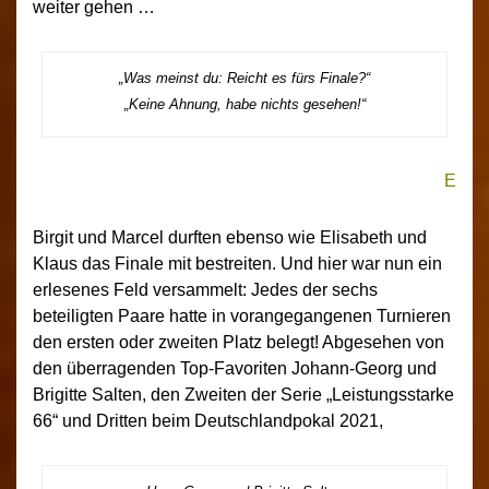
weiter gehen …
„Was meinst du: Reicht es fürs Finale?“
„Keine Ahnung, habe nichts gesehen!“
E
Birgit und Marcel durften ebenso wie Elisabeth und
Klaus das Finale mit bestreiten. Und hier war nun ein
erlesenes Feld versammelt: Jedes der sechs
beteiligten Paare hatte in vorangegangenen Turnieren
den ersten oder zweiten Platz belegt! Abgesehen von
den überragenden Top-Favoriten Johann-Georg und
Brigitte Salten, den Zweiten der Serie „Leistungsstarke
66“ und Dritten beim Deutschlandpokal 2021,