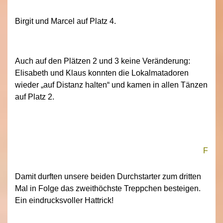
Birgit und Marcel auf Platz 4.
Auch auf den Plätzen 2 und 3 keine Veränderung:
Elisabeth und Klaus konnten die Lokalmatadoren
wieder „auf Distanz halten“ und kamen in allen Tänzen
auf Platz 2.
F
Damit durften unsere beiden Durchstarter zum dritten
Mal in Folge das zweithöchste Treppchen besteigen.
Ein eindrucksvoller Hattrick!