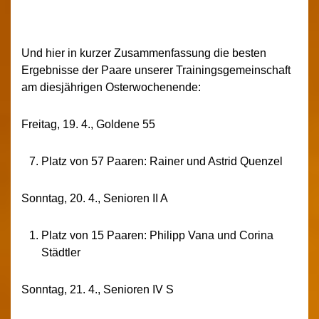
Und hier in kurzer Zusammenfassung die besten
Ergebnisse der Paare unserer Trainingsgemeinschaft
am diesjährigen Osterwochenende:
Freitag, 19. 4., Goldene 55
Platz von 57 Paaren: Rainer und Astrid Quenzel
Sonntag, 20. 4., Senioren II A
Platz von 15 Paaren: Philipp Vana und Corina
Städtler
Sonntag, 21. 4., Senioren IV S