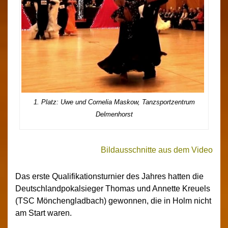
1. Platz: Uwe und Cornelia Maskow, Tanzsportzentrum
Delmenhorst
Bildausschnitte aus dem Video
Das erste Qualifikationsturnier des Jahres hatten die
Deutschlandpokalsieger Thomas und Annette Kreuels
(TSC Mönchengladbach) gewonnen, die in Holm nicht
am Start waren.