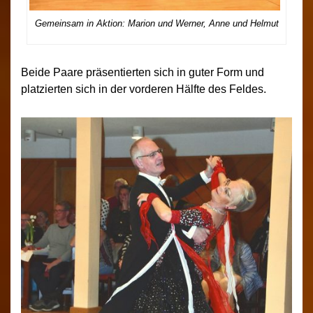
Gemeinsam in Aktion: Marion und Werner, Anne und Helmut
Beide Paare präsentierten sich in guter Form und
platzierten sich in der vorderen Hälfte des Feldes.