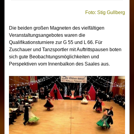
Foto: Stig Gullberg
Die beiden großen Magneten des vielfältigen
Veranstaltungsangebotes waren die
Qualifikationsturniere zur G 55 und L 66. Für
Zuschauer und Tanzsportler mit Auftrittspausen boten
sich gute Beobachtungsmöglichkeiten und
Perspektiven vom Innenbalkon des Saales aus.