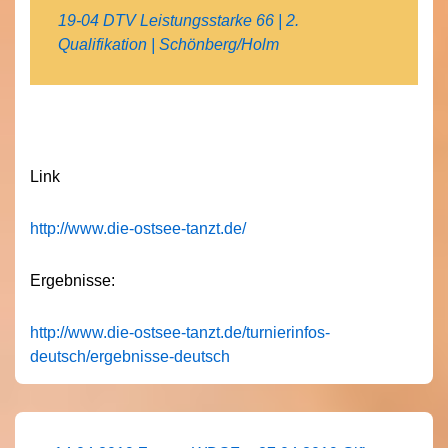
19-04 DTV Leistungsstarke 66 | 2.
Qualifikation | Schönberg/Holm
Link
http://www.die-ostsee-tanzt.de/
Ergebnisse:
http://www.die-ostsee-tanzt.de/turnierinfos-
deutsch/ergebnisse-deutsch