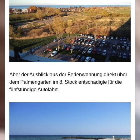
Aber der Ausblick aus der Ferienwohnung direkt über
dem Palmengarten im 8. Stock entschädigte für die
fünfstündige Autofahrt.