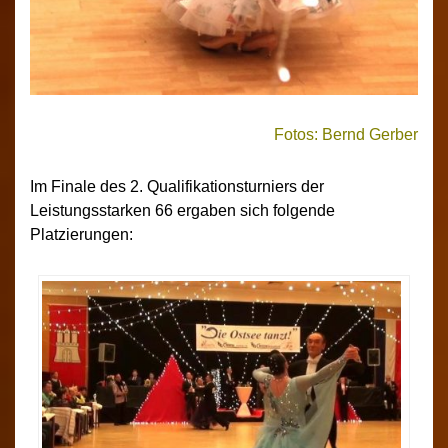
Fotos: Bernd Gerber
Im Finale des 2. Qualifikationsturniers der
Leistungsstarken 66 ergaben sich folgende
Platzierungen: