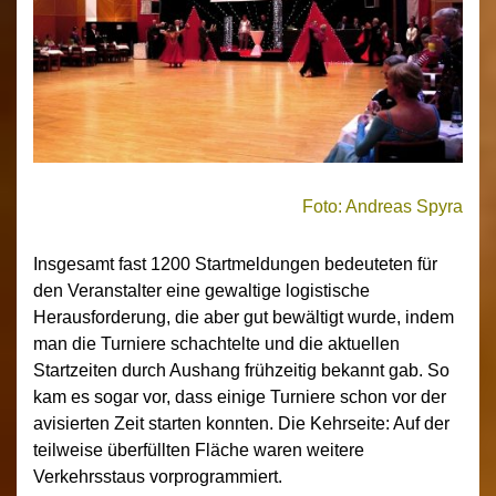
Foto: Andreas Spyra
Insgesamt fast 1200 Startmeldungen bedeuteten für
den Veranstalter eine gewaltige logistische
Herausforderung, die aber gut bewältigt wurde, indem
man die Turniere schachtelte und die aktuellen
Startzeiten durch Aushang frühzeitig bekannt gab. So
kam es sogar vor, dass einige Turniere schon vor der
avisierten Zeit starten konnten. Die Kehrseite: Auf der
teilweise überfüllten Fläche waren weitere
Verkehrsstaus vorprogrammiert.