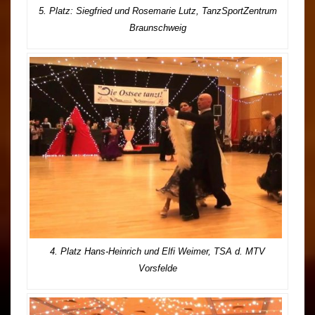
5. Platz: Siegfried und Rosemarie Lutz, TanzSportZentrum
Braunschweig
4. Platz Hans-Heinrich und Elfi Weimer, TSA d. MTV
Vorsfelde