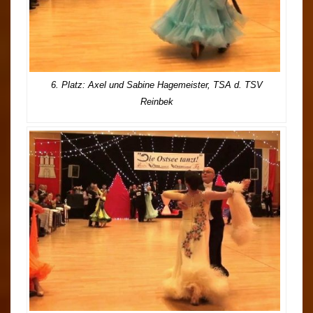
6. Platz: Axel und Sabine Hagemeister, TSA d. TSV
Reinbek