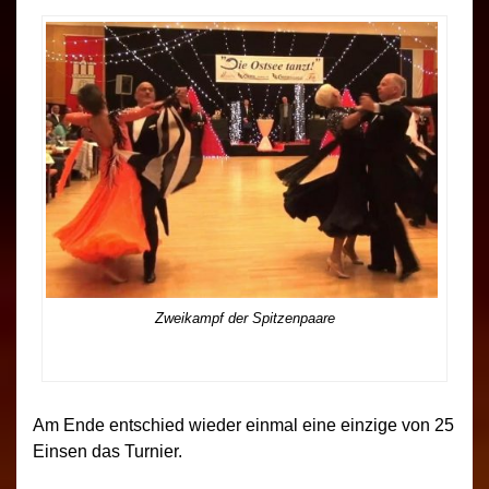
Zweikampf der Spitzenpaare
Am Ende entschied wieder einmal eine einzige von 25
Einsen das Turnier.