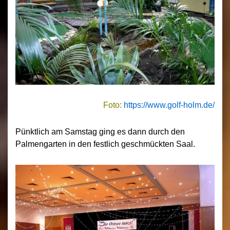
Foto:
https://www.golf-holm.de/
Pünktlich am Samstag ging es dann durch den
Palmengarten in den festlich geschmückten Saal.