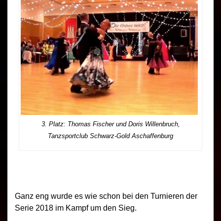
3. Platz: Thomas Fischer und Doris Willenbruch,
Tanzsportclub Schwarz-Gold Aschaffenburg
Ganz eng wurde es wie schon bei den Turnieren der
Serie 2018 im Kampf um den Sieg.