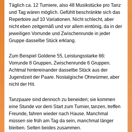
Täglich ca. 12 Turniere, also 48 Musikstücke pro Tanz
und Tag wären möglich. Gefühlt beschränkte sich das
Repertoire auf 10 Variationen. Nicht schlecht, aber
nicht eben zeitgemäß und vor allem eintönig, da in der
jeweiligen Vorrunde und Zwischenrunde in jeder
Gruppe dasselbe Stück erklang.
Zum Beispiel Goldene 55, Leistungsstarke 66:
Vorrunde 8 Gruppen, Zwischenrunde 6 Gruppen.
Achtmal hintereinander dasselbe Stück aus der
Jugendzeit der Paare. Nostalgische Ohrwürmer, aber
nicht der Hit.
Tanzpaare sind dennoch zu beneiden; sie kommen
eine Stunde vor dem Start zum Turnier, tanzen, treffen
Freunde, fahren wieder nach Hause. Manchmal
müssen sie früh am Tag da sein, manchmal länger
bleiben. Selten beides zusammen.