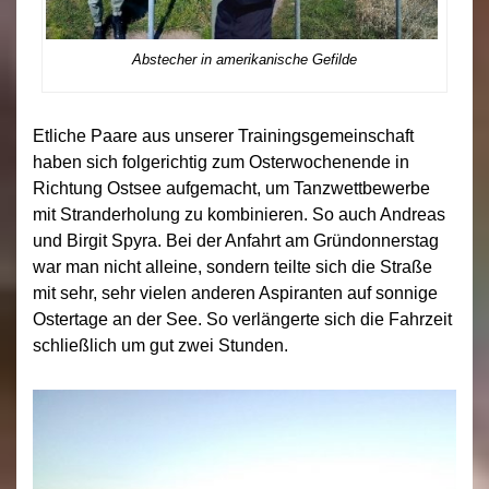
Abstecher in amerikanische Gefilde
Etliche Paare aus unserer Trainingsgemeinschaft
haben sich folgerichtig zum Osterwochenende in
Richtung Ostsee aufgemacht, um Tanzwettbewerbe
mit Stranderholung zu kombinieren. So auch Andreas
und Birgit Spyra. Bei der Anfahrt am Gründonnerstag
war man nicht alleine, sondern teilte sich die Straße
mit sehr, sehr vielen anderen Aspiranten auf sonnige
Ostertage an der See. So verlängerte sich die Fahrzeit
schließlich um gut zwei Stunden.