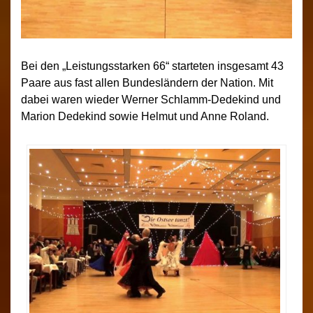
Bei den „Leistungsstarken 66“ starteten insgesamt 43
Paare aus fast allen Bundesländern der Nation. Mit
dabei waren wieder Werner Schlamm-Dedekind und
Marion Dedekind sowie Helmut und Anne Roland.