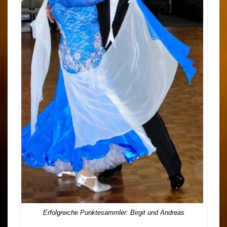
Erfolgreiche Punktesammler: Birgit und Andreas