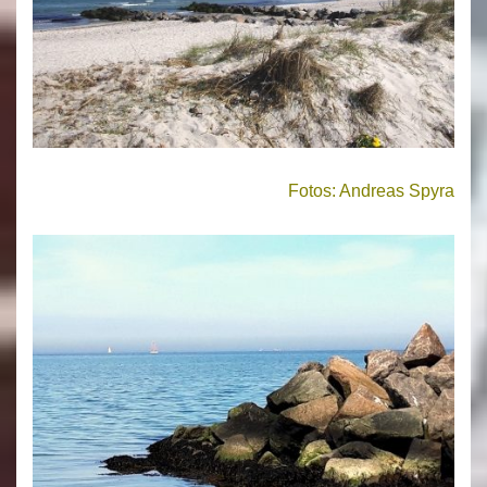
Fotos: Andreas Spyra