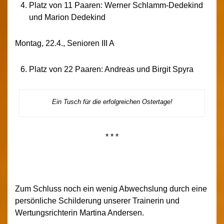
Platz von 11 Paaren: Werner Schlamm-Dedekind
und Marion Dedekind
Montag, 22.4., Senioren III A
Platz von 22 Paaren: Andreas und Birgit Spyra
Ein Tusch für die erfolgreichen Ostertage!
* * *
Zum Schluss noch ein wenig Abwechslung durch eine
persönliche Schilderung unserer Trainerin und
Wertungsrichterin Martina Andersen.