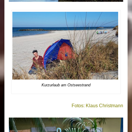
Kurzurlaub am Ostseestrand
Fotos: Klaus Christmann