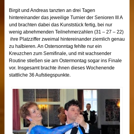
Birgit und Andreas tanzten an drei Tagen
hintereinander das jeweilige Turnier der Senioren III A
und brachten dabei das Kunststück fertig, bei nur
wenig abnehmenden Teilnehmerzahlen (31 – 27 – 22)
ihre Platzziffer zweimal hintereinander ziemlich genau
zu halbieren. An Ostersonntag fehlte nur ein
Kreuzchen zum Semifinale, und mit wachsender
Routine stießen sie am Ostermontag sogar ins Finale
vor. Insgesamt brachte ihnen dieses Wochenende
stattliche 36 Aufstiegspunkte.