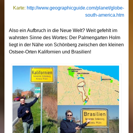
Karte:
http://www.geographicguide.com/planet/globe-
south-america.htm
Also ein Aufbruch in die Neue Welt? Weit gefehlt im
wahrsten Sinne des Wortes: Der Palmengarten Holm
liegt in der Nähe von Schönberg zwischen den kleinen
Ostsee-Orten Kalifornien und Brasilien!