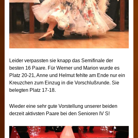
Leider verpassten sie knapp das Semifinale der
besten 16 Paare. Für Werner und Marion wurde es
Platz 20-21, Anne und Helmut fehlte am Ende nur ein
Kreuzchen zum Einzug in die Vorschlußrunde. Sie
belegten Platz 17-18.
Wieder eine sehr gute Vorstellung unserer beiden
derzeit aktivsten Paare bei den Senioren IV S!