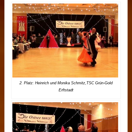
2. Platz: Heinrich und Monika Schmitz,TSC Grün-Gold
Erftstadt