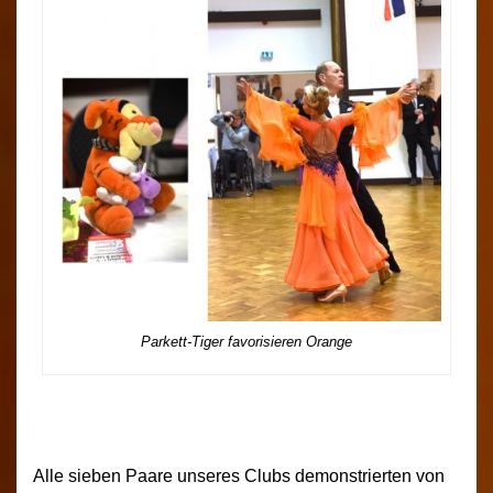
Parkett-Tiger favorisieren Orange
Alle sieben Paare unseres Clubs demonstrierten von