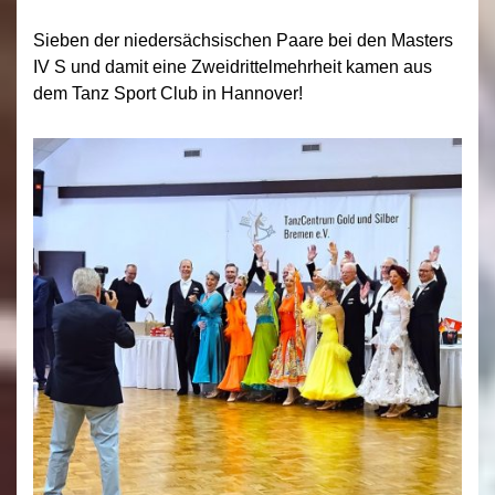
Sieben der niedersächsischen Paare bei den Masters
IV S und damit eine Zweidrittelmehrheit kamen aus
dem Tanz Sport Club in Hannover!