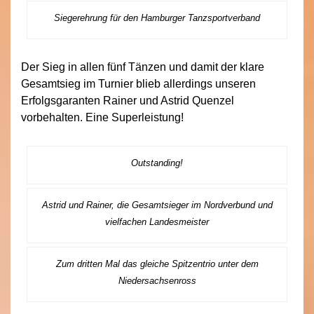
Siegerehrung für den Hamburger Tanzsportverband
Der Sieg in allen fünf Tänzen und damit der klare
Gesamtsieg im Turnier blieb allerdings unseren
Erfolgsgaranten Rainer und Astrid Quenzel
vorbehalten. Eine Superleistung!
Outstanding!
Astrid und Rainer, die Gesamtsieger im Nordverbund und
vielfachen Landesmeister
Zum dritten Mal das gleiche Spitzentrio unter dem
Niedersachsenross