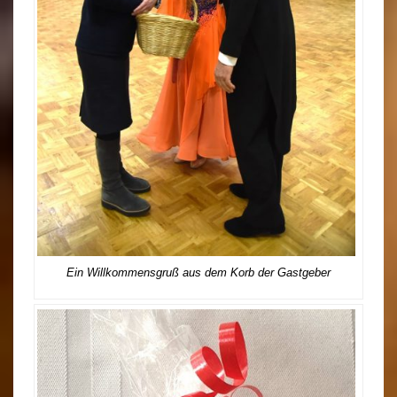
Ein Willkommensgruß aus dem Korb der Gastgeber