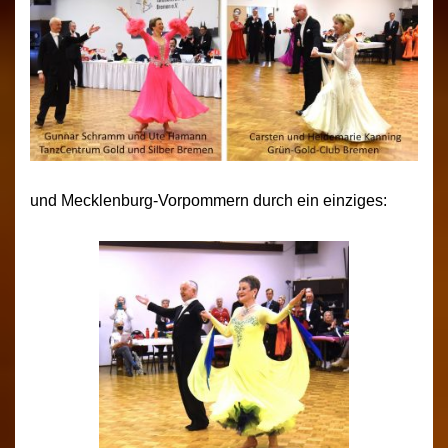
und Mecklenburg-Vorpommern durch ein einziges: