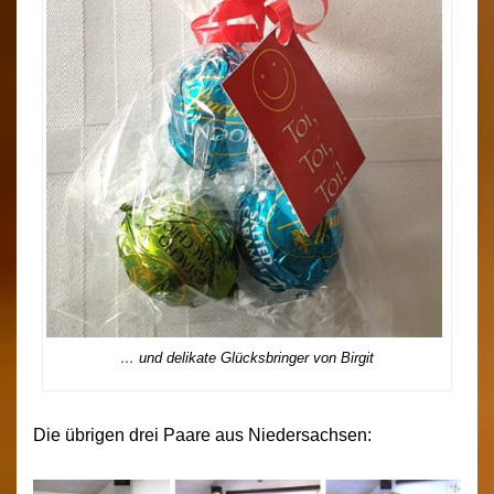
… und delikate Glücksbringer von Birgit
Die übrigen drei Paare aus Niedersachsen: