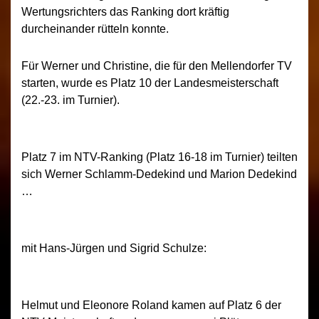
Wertungsrichters das Ranking dort kräftig
durcheinander rütteln konnte.
Für Werner und Christine, die für den Mellendorfer TV
starten, wurde es Platz 10 der Landesmeisterschaft
(22.-23. im Turnier).
Platz 7 im NTV-Ranking (Platz 16-18 im Turnier) teilten
sich Werner Schlamm-Dedekind und Marion Dedekind
…
mit Hans-Jürgen und Sigrid Schulze:
Helmut und Eleonore Roland kamen auf Platz 6 der