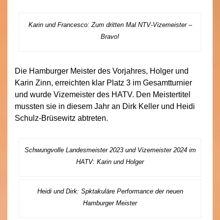
Karin und Francesco: Zum dritten Mal NTV-Vizemeister –
Bravo!
Die Hamburger Meister des Vorjahres, Holger und
Karin Zinn, erreichten klar Platz 3 im Gesamtturnier
und wurde Vizemeister des HATV. Den Meistertitel
mussten sie in diesem Jahr an Dirk Keller und Heidi
Schulz-Brüsewitz abtreten.
Schwungvolle Landesmeister 2023 und Vizemeister 2024 im
HATV: Karin und Holger
Heidi und Dirk: Spktakuläre Performance der neuen
Hamburger Meister