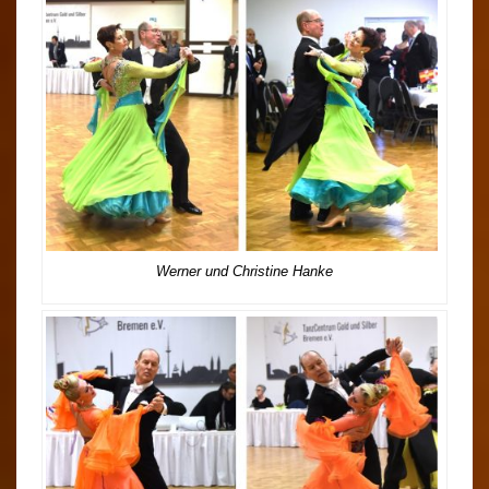
Werner und Christine Hanke