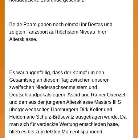
Beide Paare gaben noch einmal ihr Bestes und
zeigten Tanzsport auf höchstem Niveau ihrer
Altersklasse.
Es war augenfällig, dass der Kampf um den
Gesamtsieg an diesem Tag zwischen unseren
zweifachen Niedersachsenmeistern und
Deutschlandpokalsiegern, Astrid und Rainer Quenzel,
und den aus der jüngeren Altersklasse Masters III S
übergewechselten Hamburgern Dirk Keller und
Heidemarie Schulz-Brüsewitz ausgetragen wurde. Da
man sich für verdeckte Wertung entschieden hatte,
blieb es bis zum letzten Moment spannend.