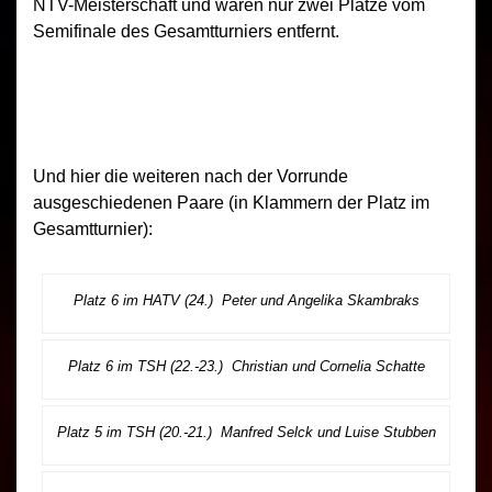
NTV-Meisterschaft und waren nur zwei Plätze vom
Semifinale des Gesamtturniers entfernt.
Und hier die weiteren nach der Vorrunde
ausgeschiedenen Paare (in Klammern der Platz im
Gesamtturnier):
Platz 6 im HATV (24.) Peter und Angelika Skambraks
Platz 6 im TSH (22.-23.) Christian und Cornelia Schatte
Platz 5 im TSH (20.-21.) Manfred Selck und Luise Stubben