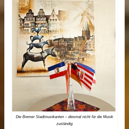
Die Bremer Stadtmusikanten – diesmal nicht für die Musik
zuständig