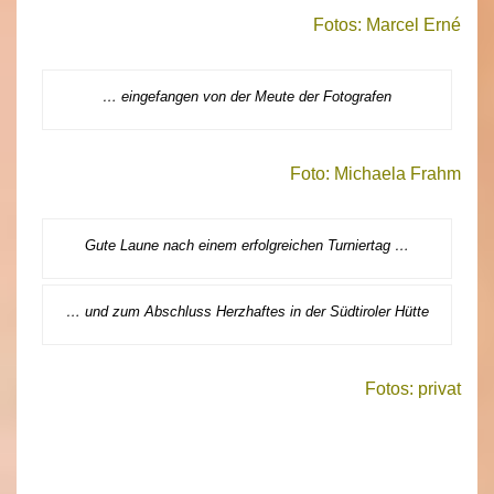
Fotos: Marcel Erné
… eingefangen von der Meute der Fotografen
Foto: Michaela Frahm
Gute Laune nach einem erfolgreichen Turniertag …
… und zum Abschluss Herzhaftes in der Südtiroler Hütte
Fotos: privat