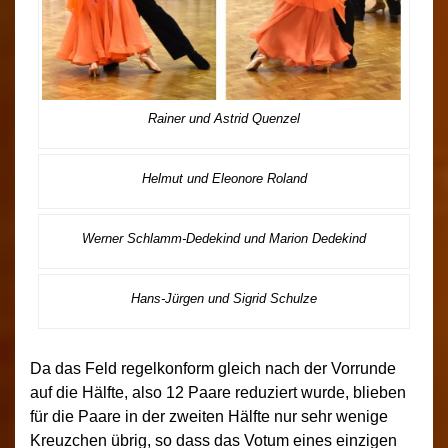
Rainer und Astrid Quenzel
Helmut und Eleonore Roland
Werner Schlamm-Dedekind und Marion Dedekind
Hans-Jürgen und Sigrid Schulze
Da das Feld regelkonform gleich nach der Vorrunde
auf die Hälfte, also 12 Paare reduziert wurde, blieben
für die Paare in der zweiten Hälfte nur sehr wenige
Kreuzchen übrig, so dass das Votum eines einzigen