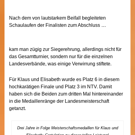
Nach dem von lautstarkem Beifall begleiteten
Schaulaufen der Finalisten zum Abschluss …
kam man zügig zur Siegerehrung, allerdings nicht für
das Gesamtturnier, sondern nur für die einzelnen
Landesverbände, was einige Verwirrung stiftete.
Für Klaus und Elisabeth wurde es Platz 6 in diesem
hochkarätigen Finale und Platz 3 im NTV. Damit
haben sich die Beiden zum dritten Mal hintereinander
in die Medaillenränge der Landesmeisterschaft
getanzt.
Drei Jahre in Folge Meisterschaftsmedaillen für Klaus und