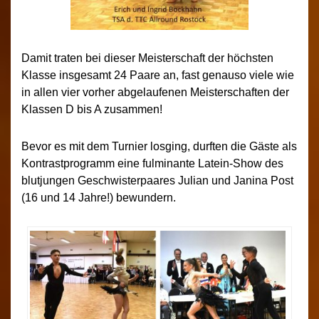
Damit traten bei dieser Meisterschaft der höchsten
Klasse insgesamt 24 Paare an, fast genauso viele wie
in allen vier vorher abgelaufenen Meisterschaften der
Klassen D bis A zusammen!
Bevor es mit dem Turnier losging, durften die Gäste als
Kontrastprogramm eine fulminante Latein-Show des
blutjungen Geschwisterpaares Julian und Janina Post
(16 und 14 Jahre!) bewundern.