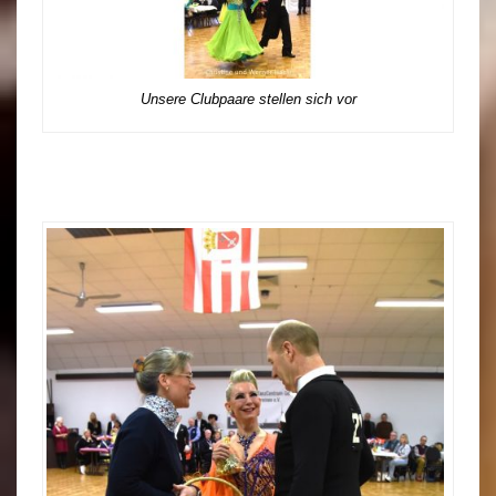
Unsere Clubpaare stellen sich vor