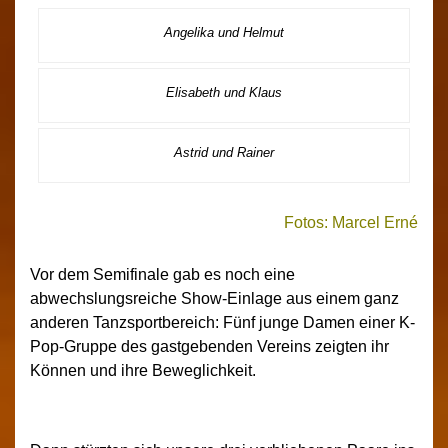
Angelika und Helmut
Elisabeth und Klaus
Astrid und Rainer
Fotos: Marcel Erné
Vor dem Semifinale gab es noch eine
abwechslungsreiche Show-Einlage aus einem ganz
anderen Tanzsportbereich: Fünf junge Damen einer K-
Pop-Gruppe des gastgebenden Vereins zeigten ihr
Können und ihre Beweglichkeit.