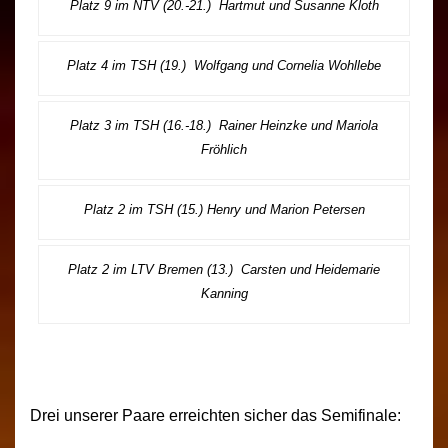
Platz 9 im NTV (20.-21.) Hartmut und Susanne Kloth
Platz 4 im TSH (19.) Wolfgang und Cornelia Wohllebe
Platz 3 im TSH (16.-18.) Rainer Heinzke und Mariola
Fröhlich
Platz 2 im TSH (15.) Henry und Marion Petersen
Platz 2 im LTV Bremen (13.) Carsten und Heidemarie
Kanning
Drei unserer Paare erreichten sicher das Semifinale: