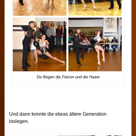
Da fliegen die Fetzen und die Haare
Und dann konnte die etwas ältere Generation
loslegen.