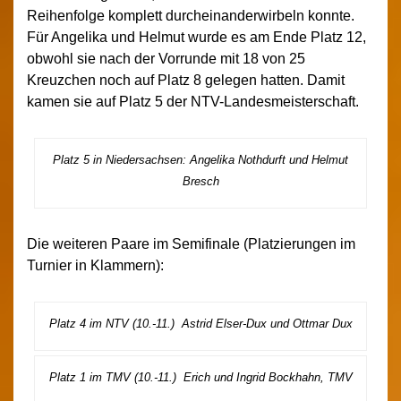
Reihenfolge komplett durcheinanderwirbeln konnte.
Für Angelika und Helmut wurde es am Ende Platz 12,
obwohl sie nach der Vorrunde mit 18 von 25
Kreuzchen noch auf Platz 8 gelegen hatten. Damit
kamen sie auf Platz 5 der NTV-Landesmeisterschaft.
Platz 5 in Niedersachsen: Angelika Nothdurft und Helmut
Bresch
Die weiteren Paare im Semifinale (Platzierungen im
Turnier in Klammern):
Platz 4 im NTV (10.-11.) Astrid Elser-Dux und Ottmar Dux
Platz 1 im TMV (10.-11.) Erich und Ingrid Bockhahn, TMV