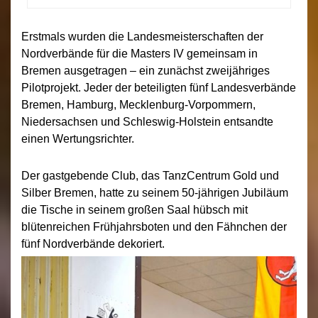
Erstmals wurden die Landesmeisterschaften der
Nordverbände für die Masters IV gemeinsam in
Bremen ausgetragen – ein zunächst zweijähriges
Pilotprojekt. Jeder der beteiligten fünf Landesverbände
Bremen, Hamburg, Mecklenburg-Vorpommern,
Niedersachsen und Schleswig-Holstein entsandte
einen Wertungsrichter.
Der gastgebende Club, das TanzCentrum Gold und
Silber Bremen, hatte zu seinem 50-jährigen Jubiläum
die Tische in seinem großen Saal hübsch mit
blütenreichen Frühjahrsboten und den Fähnchen der
fünf Nordverbände dekoriert.