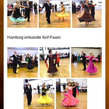
Hamburg entsandte fünf Paare: