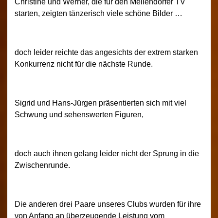
Christine und Werner, die für den Mellendorfer TV
starten, zeigten tänzerisch viele schöne Bilder …
doch leider reichte das angesichts der extrem starken
Konkurrenz nicht für die nächste Runde.
Sigrid und Hans-Jürgen präsentierten sich mit viel
Schwung und sehenswerten Figuren,
doch auch ihnen gelang leider nicht der Sprung in die
Zwischenrunde.
Die anderen drei Paare unseres Clubs wurden für ihre
von Anfang an überzeugende Leistung vom