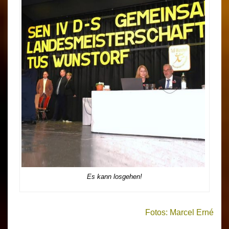
Es kann losgehen!
Fotos: Marcel Erné