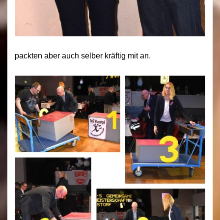
packten aber auch selber kräftig mit an.