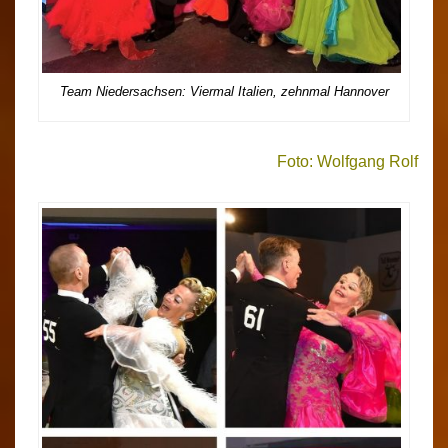
Team Niedersachsen: Viermal Italien, zehnmal Hannover
Foto: Wolfgang Rolf