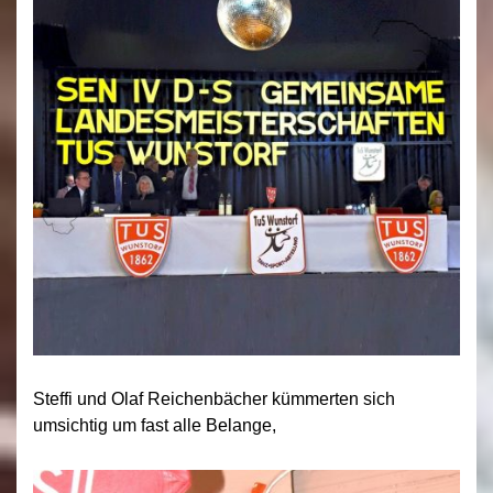
Steffi und Olaf Reichenbächer kümmerten sich
umsichtig um fast alle Belange,