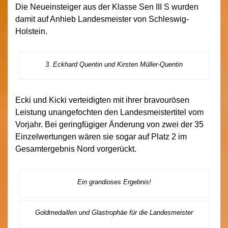
Die Neueinsteiger aus der Klasse Sen III S wurden
damit auf Anhieb Landesmeister von Schleswig-
Holstein.
3. Eckhard Quentin und Kirsten Müller-Quentin
Ecki und Kicki verteidigten mit ihrer bravourösen
Leistung unangefochten den Landesmeistertitel vom
Vorjahr. Bei geringfügiger Änderung von zwei der 35
Einzelwertungen wären sie sogar auf Platz 2 im
Gesamtergebnis Nord vorgerückt.
Ein grandioses Ergebnis!
Goldmedaillen und Glastrophäe für die Landesmeister