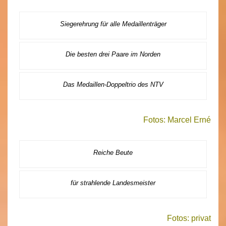
Siegerehrung für alle Medaillenträger
Die besten drei Paare im Norden
Das Medaillen-Doppeltrio des NTV
Fotos: Marcel Erné
Reiche Beute
für strahlende Landesmeister
Fotos: privat