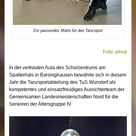
Ein passendes Motto für den Tanzsport
Foto: privat
In der vertrauten Aula des Schulzentrums am
Spalterhals in Barsinghausen bewährte sich in diesem
Jahr die Tanzsportabteilung des TuS Wunstorf als
kompetentes und einsatzfreudiges Ausrichterteam der
Gemeinsamen Landesmeisterschaften Nord für die
Senioren der Altersgruppe IV.