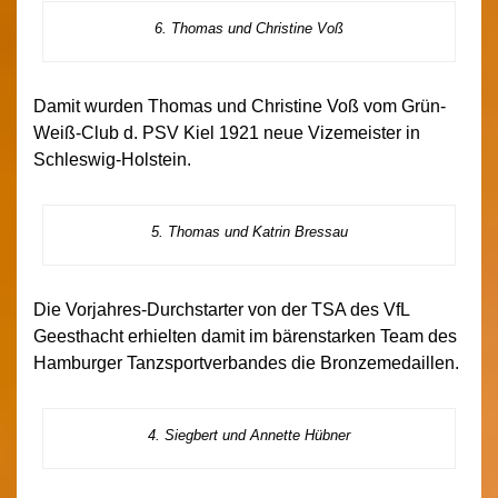
6. Thomas und Christine Voß
Damit wurden Thomas und Christine Voß vom Grün-
Weiß-Club d. PSV Kiel 1921 neue Vizemeister in
Schleswig-Holstein.
5. Thomas und Katrin Bressau
Die Vorjahres-Durchstarter von der TSA des VfL
Geesthacht erhielten damit im bärenstarken Team des
Hamburger Tanzsportverbandes die Bronzemedaillen.
4. Siegbert und Annette Hübner