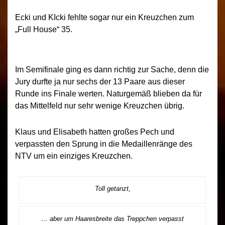
Ecki und KIcki fehlte sogar nur ein Kreuzchen zum
„Full House“ 35.
Im Semifinale ging es dann richtig zur Sache, denn die
Jury durfte ja nur sechs der 13 Paare aus dieser
Runde ins Finale werten. Naturgemäß blieben da für
das Mittelfeld nur sehr wenige Kreuzchen übrig.
Klaus und Elisabeth hatten großes Pech und
verpassten den Sprung in die Medaillenränge des
NTV um ein einziges Kreuzchen.
Toll getanzt,
… aber um Haaresbreite das Treppchen verpasst