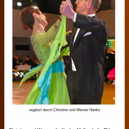
ergänzt durch Christine und Werner Hanke