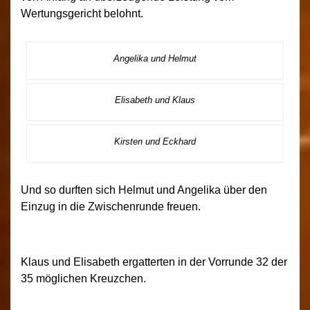
Wertungsgericht belohnt.
Angelika und Helmut
Elisabeth und Klaus
Kirsten und Eckhard
Und so durften sich Helmut und Angelika über den
Einzug in die Zwischenrunde freuen.
Klaus und Elisabeth ergatterten in der Vorrunde 32 der
35 möglichen Kreuzchen.