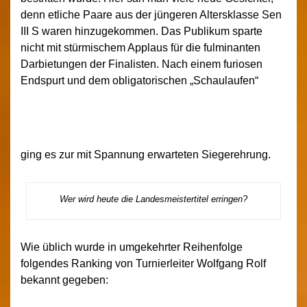
denn etliche Paare aus der jüngeren Altersklasse Sen
III S waren hinzugekommen. Das Publikum sparte
nicht mit stürmischem Applaus für die fulminanten
Darbietungen der Finalisten. Nach einem furiosen
Endspurt und dem obligatorischen „Schaulaufen“
ging es zur mit Spannung erwarteten Siegerehrung.
Wer wird heute die Landesmeistertitel erringen?
Wie üblich wurde in umgekehrter Reihenfolge
folgendes Ranking von Turnierleiter Wolfgang Rolf
bekannt gegeben: