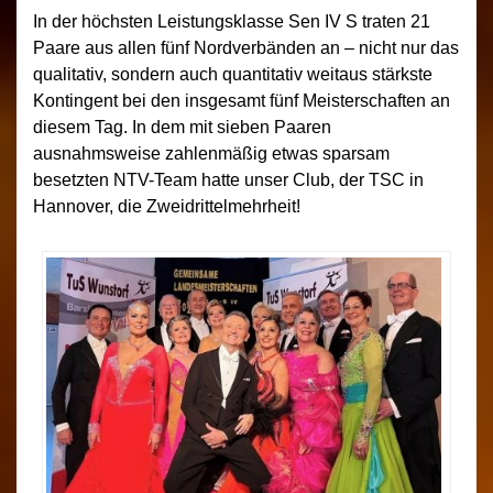
In der höchsten Leistungsklasse Sen IV S traten 21
Paare aus allen fünf Nordverbänden an – nicht nur das
qualitativ, sondern auch quantitativ weitaus stärkste
Kontingent bei den insgesamt fünf Meisterschaften an
diesem Tag. In dem mit sieben Paaren
ausnahmsweise zahlenmäßig etwas sparsam
besetzten NTV-Team hatte unser Club, der TSC in
Hannover, die Zweidrittelmehrheit!