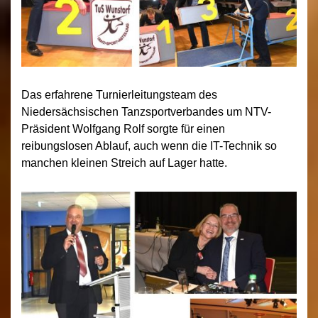
Das erfahrene Turnierleitungsteam des
Niedersächsischen Tanzsportverbandes um NTV-
Präsident Wolfgang Rolf sorgte für einen
reibungslosen Ablauf, auch wenn die IT-Technik so
manchen kleinen Streich auf Lager hatte.