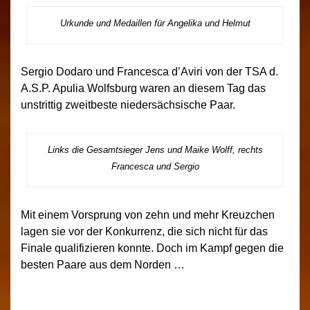
Urkunde und Medaillen für Angelika und Helmut
Sergio Dodaro und Francesca d’Aviri von der TSA d.
A.S.P. Apulia Wolfsburg waren an diesem Tag das
unstrittig zweitbeste niedersächsische Paar.
Links die Gesamtsieger Jens und Maike Wolff, rechts
Francesca und Sergio
Mit einem Vorsprung von zehn und mehr Kreuzchen
lagen sie vor der Konkurrenz, die sich nicht für das
Finale qualifizieren konnte. Doch im Kampf gegen die
besten Paare aus dem Norden …