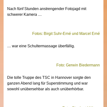
Nach fünf Stunden anstrengender Fotojagd mit
schwerer Kamera …
Fotos: Birgit Suhr-Erné und Marcel Erné
… war eine Schultermassage überfällig.
Foto: Gerwin Biedermann
Die tolle Truppe des TSC in Hannover sorgte den
ganzen Abend lang für Superstimmung und war
sowohl unübersehbar als auch unüberhörbar.