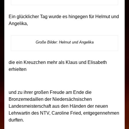
Ein glücklicher Tag wurde es hingegen für Helmut und
Angelika,
Große Bilder: Helmut und Angelika
die ein Kreuzchen mehr als Klaus und Elisabeth
erhielten
und zu ihrer großen Freude am Ende die
Bronzemedaillen der Niedersächsischen
Landesmeisterschaft aus den Händen der neuen
Lehrwartin des NTV, Caroline Fried, entgegennehmen
durften.