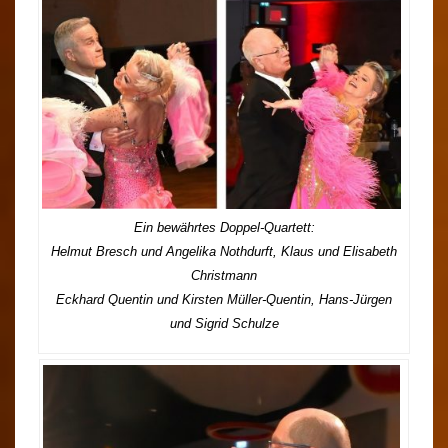
Ein bewährtes Doppel-Quartett:
Helmut Bresch und Angelika Nothdurft, Klaus und Elisabeth
Christmann
Eckhard Quentin und Kirsten Müller-Quentin, Hans-Jürgen
und Sigrid Schulze