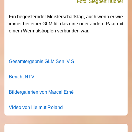
Foto: Siegbert Hübner
Ein begeisternder Meisterschaftstag, auch wenn er wie
immer bei einer GLM für das eine oder andere Paar mit
einem Wermutstropfen verbunden war.
Gesamtergebnis GLM Sen IV S
Bericht NTV
Bildergalerien von Marcel Erné
Video von Helmut Roland