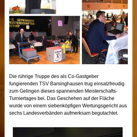
Die rührige Truppe des als Co-Gastgeber
fungierenden TSV Barsinghausen trug einsatzfreudig
zum Gelingen dieses spannenden Meisterschafts-
Turniertages bei. Das Geschehen auf der Fläche
wurde von einem siebenköpfigen Wertungsgericht aus
sechs Landesverbänden aufmerksam begutachtet.