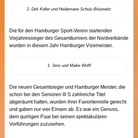
2. Dirk Keller und Heidemarie Schulz-Brüsewitz
Die für den Hamburger Sport-Verein startenden
Vorjahressieger des Gesamtturniers der Nordverbände
wurden in diesem Jahr Hamburger Vizemeister.
1. Jens und Maike Wolff
Die neuen Gesamtsieger und Hamburger Meister, die
schon bei den Senioren III S zahlreiche Titel
abgeräumt hatten, wurden ihrer Favoritenrolle gerecht
und gaben nur vier Einsen ab. Es war ein Genuss,
dem quirligen Paar bei seinen spektakulären
Vorführungen zuzusehen.