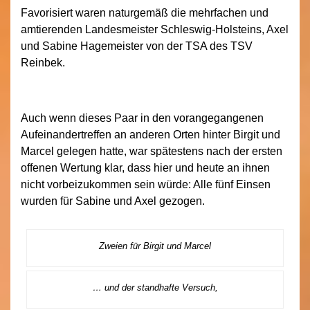
Favorisiert waren naturgemäß die mehrfachen und
amtierenden Landesmeister Schleswig-Holsteins, Axel
und Sabine Hagemeister von der TSA des TSV
Reinbek.
Auch wenn dieses Paar in den vorangegangenen
Aufeinandertreffen an anderen Orten hinter Birgit und
Marcel gelegen hatte, war spätestens nach der ersten
offenen Wertung klar, dass hier und heute an ihnen
nicht vorbeizukommen sein würde: Alle fünf Einsen
wurden für Sabine und Axel gezogen.
Zweien für Birgit und Marcel
… und der standhafte Versuch,