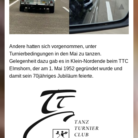
Andere hatten sich vorgenommen, unter
Turnierbedingungen in den Mai zu tanzen.
Gelegenheit dazu gab es in Klein-Nordende beim TTC
Elmshorn, der am 1. Mai 1952 gegründet wurde und
damit sein 70jähriges Jubiläum feierte.