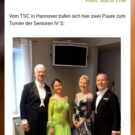
Fotos: Marcel Erné
Vom TSC in Hannover trafen sich hier zwei Paare zum
Turnier der Senioren IV S: