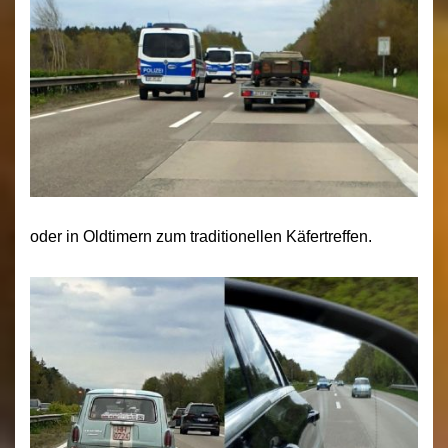
oder in Oldtimern zum traditionellen Käfertreffen.