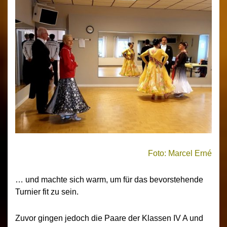
Foto: Marcel Erné
… und machte sich warm, um für das bevorstehende
Turnier fit zu sein.
Zuvor gingen jedoch die Paare der Klassen IV A und