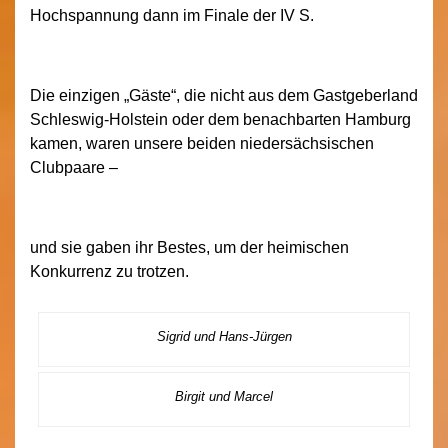
Hochspannung dann im Finale der IV S.
Die einzigen „Gäste“, die nicht aus dem Gastgeberland
Schleswig-Holstein oder dem benachbarten Hamburg
kamen, waren unsere beiden niedersächsischen
Clubpaare –
und sie gaben ihr Bestes, um der heimischen
Konkurrenz zu trotzen.
Sigrid und Hans-Jürgen
Birgit und Marcel