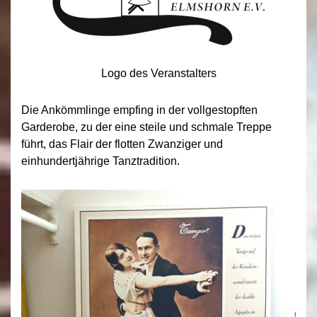
Logo des Veranstalters
Die Ankömmlinge empfing in der vollgestopften
Garderobe, zu der eine steile und schmale Treppe
führt, das Flair der flotten Zwanziger und
einhundertjährige Tanztradition.