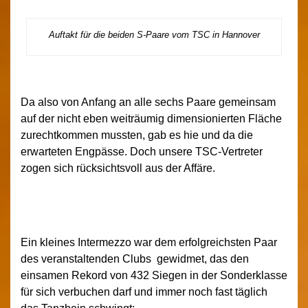
Auftakt für die beiden S-Paare vom TSC in Hannover
Da also von Anfang an alle sechs Paare gemeinsam
auf der nicht eben weiträumig dimensionierten Fläche
zurechtkommen mussten, gab es hie und da die
erwarteten Engpässe. Doch unsere TSC-Vertreter
zogen sich rücksichtsvoll aus der Affäre.
Ein kleines Intermezzo war dem erfolgreichsten Paar
des veranstaltenden Clubs gewidmet, das den
einsamen Rekord von 432 Siegen in der Sonderklasse
für sich verbuchen darf und immer noch fast täglich