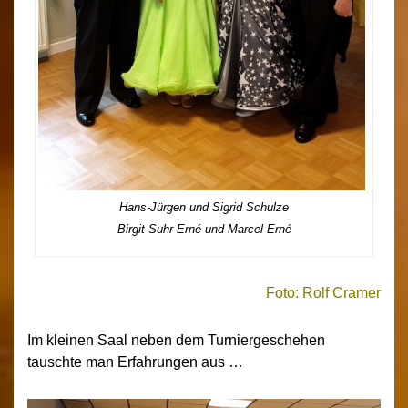
Hans-Jürgen und Sigrid Schulze
Birgit Suhr-Erné und Marcel Erné
Foto: Rolf Cramer
Im kleinen Saal neben dem Turniergeschehen
tauschte man Erfahrungen aus …