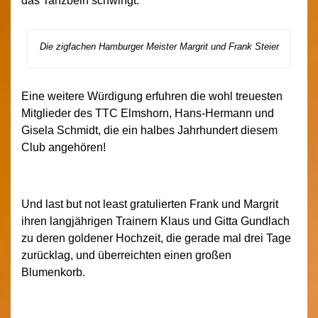
das Tanzbein schwingt:
Die zigfachen Hamburger Meister Margrit und Frank Steier
Eine weitere Würdigung erfuhren die wohl treuesten
Mitglieder des TTC Elmshorn, Hans-Hermann und
Gisela Schmidt, die ein halbes Jahrhundert diesem
Club angehören!
Und last but not least gratulierten Frank und Margrit
ihren langjährigen Trainern Klaus und Gitta Gundlach
zu deren goldener Hochzeit, die gerade mal drei Tage
zurücklag, und überreichten einen großen
Blumenkorb.