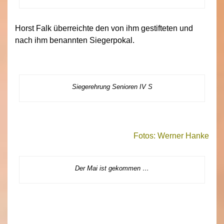
Horst Falk überreichte den von ihm gestifteten und
nach ihm benannten Siegerpokal.
Siegerehrung Senioren IV S
Fotos: Werner Hanke
Der Mai ist gekommen …