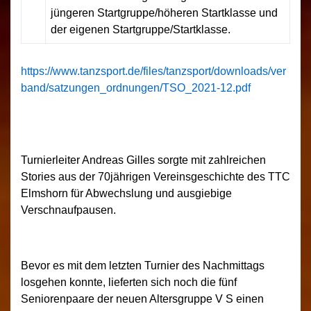
jüngeren Startgruppe/höheren Startklasse und
der eigenen Startgruppe/Startklasse.
https://www.tanzsport.de/files/tanzsport/downloads/ver
band/satzungen_ordnungen/TSO_2021-12.pdf
Turnierleiter Andreas Gilles sorgte mit zahlreichen
Stories aus der 70jährigen Vereinsgeschichte des TTC
Elmshorn für Abwechslung und ausgiebige
Verschnaufpausen.
Bevor es mit dem letzten Turnier des Nachmittags
losgehen konnte, lieferten sich noch die fünf
Seniorenpaare der neuen Altersgruppe V S einen