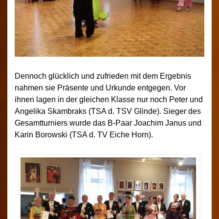
Dennoch glücklich und zufrieden mit dem Ergebnis
nahmen sie Präsente und Urkunde entgegen. Vor
ihnen lagen in der gleichen Klasse nur noch Peter und
Angelika Skambraks (TSA d. TSV Glinde). Sieger des
Gesamtturniers wurde das B-Paar Joachim Janus und
Karin Borowski (TSA d. TV Eiche Horn).