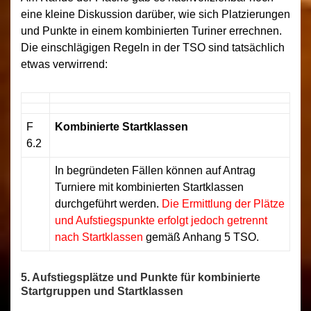
eine kleine Diskussion darüber, wie sich Platzierungen
und Punkte in einem kombinierten Turiner errechnen.
Die einschlägigen Regeln in der TSO sind tatsächlich
etwas verwirrend:
F
Kombinierte Startklassen
6.2
In begründeten Fällen können auf Antrag
Turniere mit kombinierten Startklassen
durchgeführt werden.
Die Ermittlung der Plätze
und Aufstiegspunkte erfolgt jedoch getrennt
nach Startklassen
gemäß Anhang 5 TSO.
5. Aufstiegsplätze und Punkte für kombinierte
Startgruppen und Startklassen