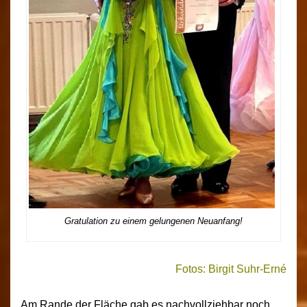
Gratulation zu einem gelungenen Neuanfang!
Fotos: Birgit Suhr-Erné
Am Rande der Fläche gab es nachvollziehbar noch