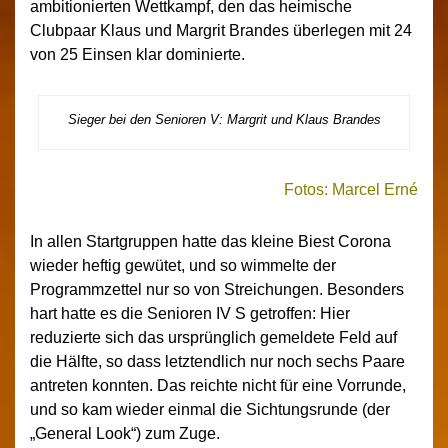
ambitionierten Wettkampf, den das heimische
Clubpaar Klaus und Margrit Brandes überlegen mit 24
von 25 Einsen klar dominierte.
Sieger bei den Senioren V: Margrit und Klaus Brandes
Fotos: Marcel Erné
In allen Startgruppen hatte das kleine Biest Corona
wieder heftig gewütet, und so wimmelte der
Programmzettel nur so von Streichungen. Besonders
hart hatte es die Senioren IV S getroffen: Hier
reduzierte sich das ursprünglich gemeldete Feld auf
die Hälfte, so dass letztendlich nur noch sechs Paare
antreten konnten. Das reichte nicht für eine Vorrunde,
und so kam wieder einmal die Sichtungsrunde (der
„General Look“) zum Zuge.