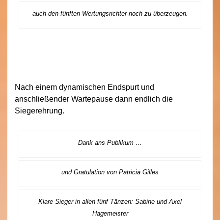
auch den fünften Wertungsrichter noch zu überzeugen.
Nach einem dynamischen Endspurt und
anschließender Wartepause dann endlich die
Siegerehrung.
Dank ans Publikum …
und Gratulation von Patricia Gilles
Klare Sieger in allen fünf Tänzen: Sabine und Axel
Hagemeister