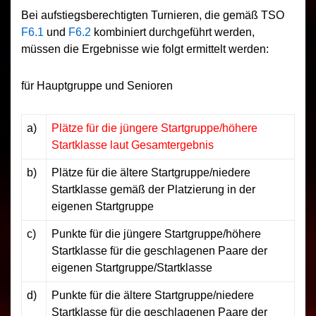
Bei aufstiegsberechtigten Turnieren, die gemäß TSO
F6.1
und
F6.2
kombiniert durchgeführt werden,
müssen die Ergebnisse wie folgt ermittelt werden:
für Hauptgruppe und Senioren
a)
Plätze für die jüngere Startgruppe/höhere
Startklasse laut Gesamtergebnis
b)
Plätze für die ältere Startgruppe/niedere
Startklasse gemäß der Platzierung in der
eigenen Startgruppe
c)
Punkte für die jüngere Startgruppe/höhere
Startklasse für die geschlagenen Paare der
eigenen Startgruppe/Startklasse
d)
Punkte für die ältere Startgruppe/niedere
Startklasse für die geschlagenen Paare der