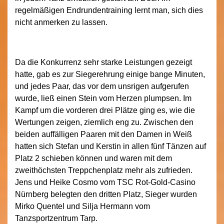
regelmäßigen Endrundentraining lernt man, sich dies
nicht anmerken zu lassen.
Da die Konkurrenz sehr starke Leistungen gezeigt
hatte, gab es zur Siegerehrung einige bange Minuten,
und jedes Paar, das vor dem unsrigen aufgerufen
wurde, ließ einen Stein vom Herzen plumpsen. Im
Kampf um die vorderen drei Plätze ging es, wie die
Wertungen zeigen, ziemlich eng zu. Zwischen den
beiden auffälligen Paaren mit den Damen in Weiß
hatten sich Stefan und Kerstin in allen fünf Tänzen auf
Platz 2 schieben können und waren mit dem
zweithöchsten Treppchenplatz mehr als zufrieden.
Jens und Heike Cosmo vom TSC Rot-Gold-Casino
Nürnberg belegten den dritten Platz, Sieger wurden
Mirko Quentel und Silja Hermann vom
Tanzsportzentrum Tarp.