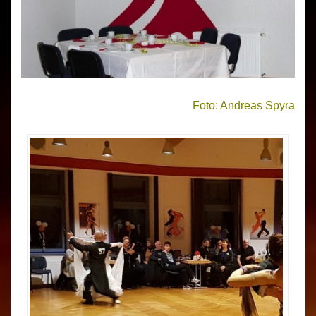
Foto: Andreas Spyra