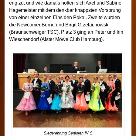
eng zu, und wie damals holten sich Axel und Sabine
Hagemeister mit dem denkbar knappsten Vorsprung
von einer einzelnen Eins den Pokal. Zweite wurden
die Newcomer Bernd und Birgit Grzelachowski
(Braunschweiger TSC). Platz 3 ging an Peter und Irin
Wieschendorf (Alster Möwe Club Hamburg).
Siegerehrung Senioren IV S