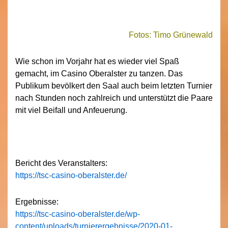
Fotos: Timo Grünewald
Wie schon im Vorjahr hat es wieder viel Spaß
gemacht, im Casino Oberalster zu tanzen. Das
Publikum bevölkert den Saal auch beim letzten Turnier
nach Stunden noch zahlreich und unterstützt die Paare
mit viel Beifall und Anfeuerung.
Bericht des Veranstalters:
https://tsc-casino-oberalster.de/
Ergebnisse:
https://tsc-casino-oberalster.de/wp-
content/uploads/turnierergebnisse/2020-01-