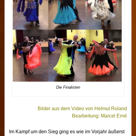
Die Finalisten
Bilder aus dem Video von Helmut Roland
Bearbeitung: Marcel Erné
Im Kampf um den Sieg ging es wie im Vorjahr äußerst