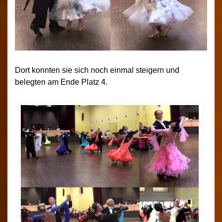
Dort konnten sie sich noch einmal steigern und
belegten am Ende Platz 4.