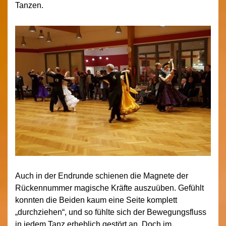
Tanzen.
Auch in der Endrunde schienen die Magnete der
Rückennummer magische Kräfte auszuüben. Gefühlt
konnten die Beiden kaum eine Seite komplett
„durchziehen“, und so fühlte sich der Bewegungsfluss
in jedem Tanz erheblich gestört an. Doch im