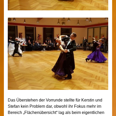
Das Überstehen der Vorrunde stellte für Kerstin und
Stefan kein Problem dar, obwohl ihr Fokus mehr im
Bereich „Flächenübersicht“ lag als beim eigentlichen