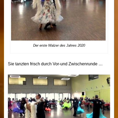
Der erste Walzer des Jahres 2020
Sie tanzten frisch durch Vor-und Zwischenrunde …