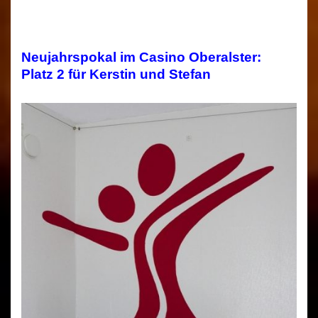
Neujahrspokal im Casino Oberalster:
Platz 2 für Kerstin und Stefan