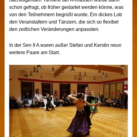
schon gefragt, ob früher gestartet werden könne, was
von den Teilnehmern begrüßt wurde. Ein dickes Lob
den Veranstaltern und Tänzern, die sich so flexibel
den zeitlichen Veränderungen anpassten.
In der Sen II A waren außer Stefan und Kerstin neun
weitere Paare am Start.