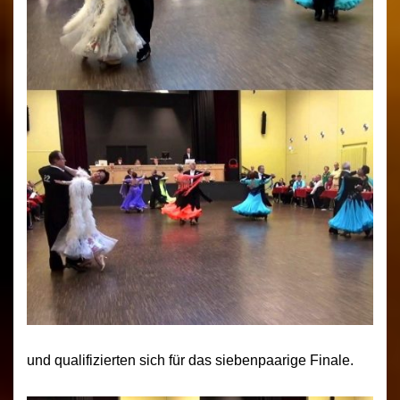
und qualifizierten sich für das siebenpaarige Finale.