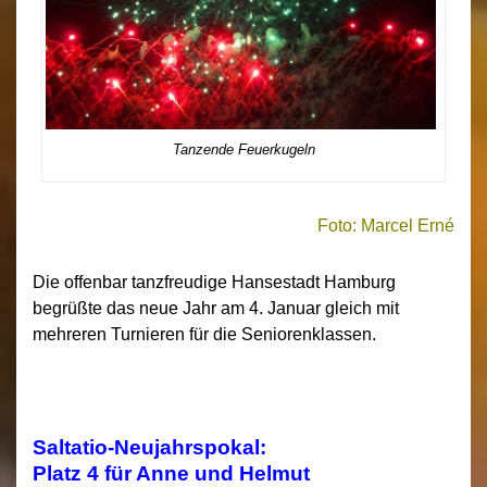
Tanzende Feuerkugeln
Foto: Marcel Erné
Die offenbar tanzfreudige Hansestadt Hamburg
begrüßte das neue Jahr am 4. Januar gleich mit
mehreren Turnieren für die Seniorenklassen.
Saltatio-Neujahrspokal:
Platz 4 für Anne und Helmut