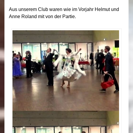
Aus unserem Club waren wie im Vorjahr Helmut und
Anne Roland mit von der Partie.