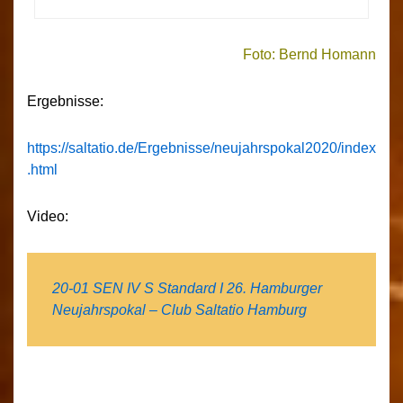
Foto: Bernd Homann
Ergebnisse:
https://saltatio.de/Ergebnisse/neujahrspokal2020/index
.html
Video:
20-01 SEN IV S Standard I 26. Hamburger
Neujahrspokal – Club Saltatio Hamburg