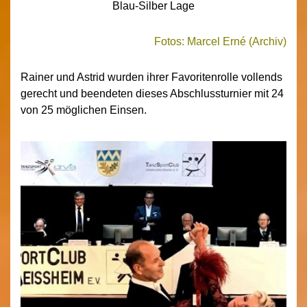
Blau-Silber Lage
Fotos: Marcel Erné (Archiv)
Rainer und Astrid wurden ihrer Favoritenrolle vollends
gerecht und beendeten dieses Abschlussturnier mit 24
von 25 möglichen Einsen.