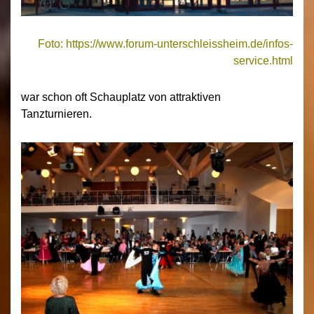
Foto: https://www.forum-unterschleissheim.de/infos-
service.html
war schon oft Schauplatz von attraktiven
Tanzturnieren.