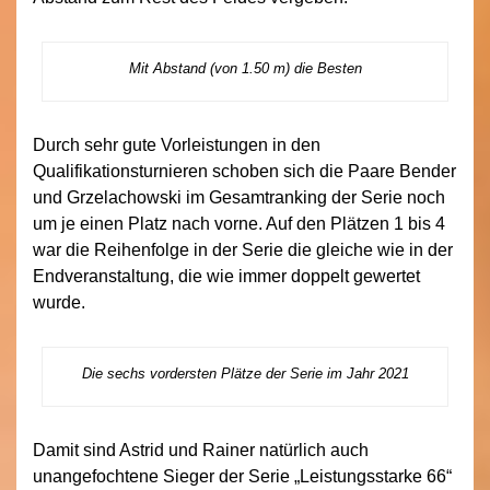
Mit Abstand (von 1.50 m) die Besten
Durch sehr gute Vorleistungen in den
Qualifikationsturnieren schoben sich die Paare Bender
und Grzelachowski im Gesamtranking der Serie noch
um je einen Platz nach vorne. Auf den Plätzen 1 bis 4
war die Reihenfolge in der Serie die gleiche wie in der
Endveranstaltung, die wie immer doppelt gewertet
wurde.
Die sechs vordersten Plätze der Serie im Jahr 2021
Damit sind Astrid und Rainer natürlich auch
unangefochtene Sieger der Serie „Leistungsstarke 66“