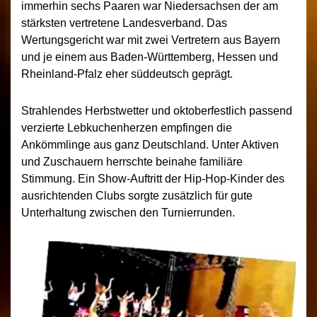
immerhin sechs Paaren war Niedersachsen der am
stärksten vertretene Landesverband. Das
Wertungsgericht war mit zwei Vertretern aus Bayern
und je einem aus Baden-Württemberg, Hessen und
Rheinland-Pfalz eher süddeutsch geprägt.
Strahlendes Herbstwetter und oktoberfestlich passend
verzierte Lebkuchenherzen empfingen die
Ankömmlinge aus ganz Deutschland. Unter Aktiven
und Zuschauern herrschte beinahe familiäre
Stimmung. Ein Show-Auftritt der Hip-Hop-Kinder des
ausrichtenden Clubs sorgte zusätzlich für gute
Unterhaltung zwischen den Turnierrunden.