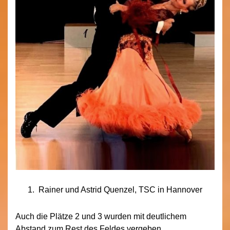
1. Rainer und Astrid Quenzel, TSC in Hannover
Auch die Plätze 2 und 3 wurden mit deutlichem
Abstand zum Rest des Feldes vergeben.