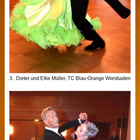
3. Dieter und Elke Müller, TC Blau-Orange Wiesbaden