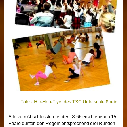
Fotos: Hip-Hop-Flyer des TSC Unterschleißheim
Alle zum Abschlussturnier der LS 66 erschienenen 15
Paare durften den Regeln entsprechend drei Runden