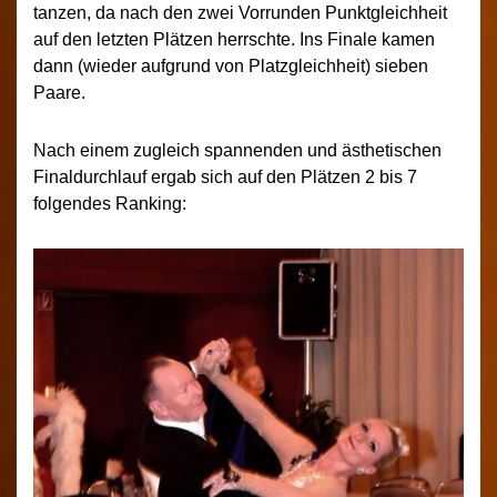
tanzen, da nach den zwei Vorrunden Punktgleichheit
auf den letzten Plätzen herrschte. Ins Finale kamen
dann (wieder aufgrund von Platzgleichheit) sieben
Paare.
Nach einem zugleich spannenden und ästhetischen
Finaldurchlauf ergab sich auf den Plätzen 2 bis 7
folgendes Ranking: