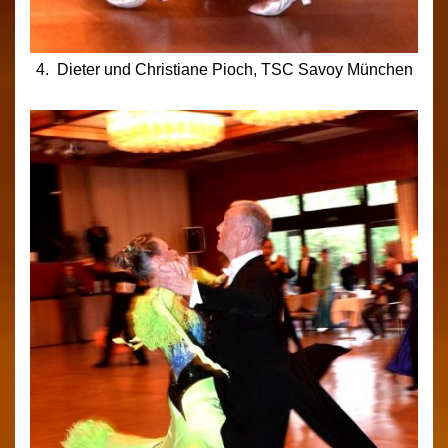
4. Dieter und Christiane Pioch, TSC Savoy München