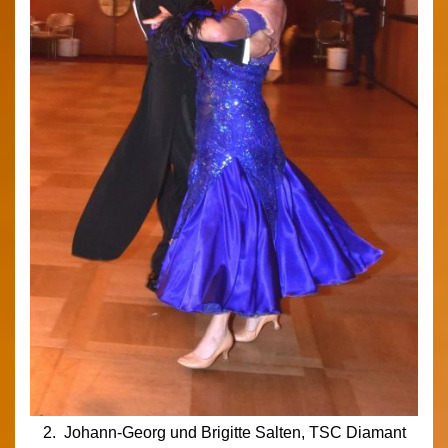
2. Johann-Georg und Brigitte Salten, TSC Diamant