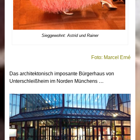
Sieggewohnt: Astrid und Rainer
Foto: Marcel Erné
Das architektonisch imposante Bürgerhaus von
Unterschleißheim im Norden Münchens …