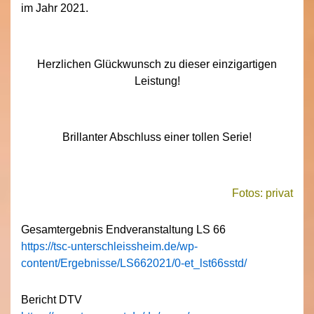
im Jahr 2021.
Herzlichen Glückwunsch zu dieser einzigartigen
Leistung!
Brillanter Abschluss einer tollen Serie!
Fotos: privat
Gesamtergebnis Endveranstaltung LS 66
https://tsc-unterschleissheim.de/wp-
content/Ergebnisse/LS662021/0-et_lst66sstd/
Bericht DTV