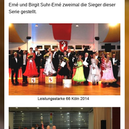
Erné und Birgit Suhr-Erné zweimal die Sieger dieser
Serie gestellt.