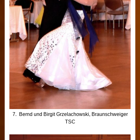
7. Bernd und Birgit Grzelachowski, Braunschweiger
TSC