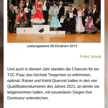
Fotos: privat
Und auch in diesem Jahr standen die Chancen für ein
TSC-Paar, das höchste Treppchen zu erklimmen,
optimal: Rainer und Astrid Quenzel hatten in den vier
Qualifikationsturnieren des Jahres 2021, an denen sie
teilgenommen hatten, mit souveränen Siegen ihre
Dominanz unterstrichen.