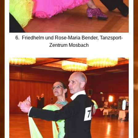
6. Friedhelm und Rose-Maria Bender, Tanzsport-
Zentrum Mosbach