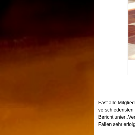
Fast alle Mitglie
verschiedensten 
Bericht unter „Ve
Fällen sehr erfol