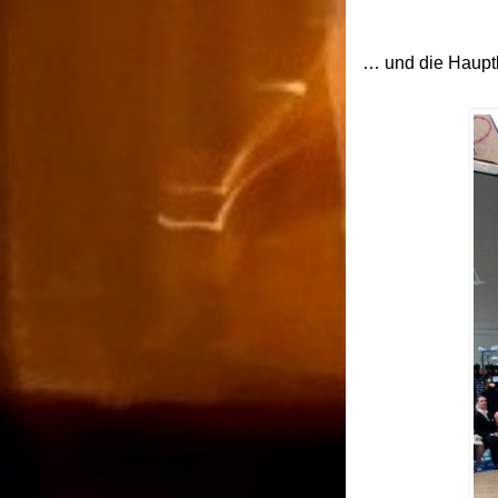
… und die Hauptk