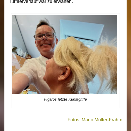
Turnierverlauf war zu erwarten.
Figaros letzte Kunstgriffe
Fotos: Mario Müller-Frahm