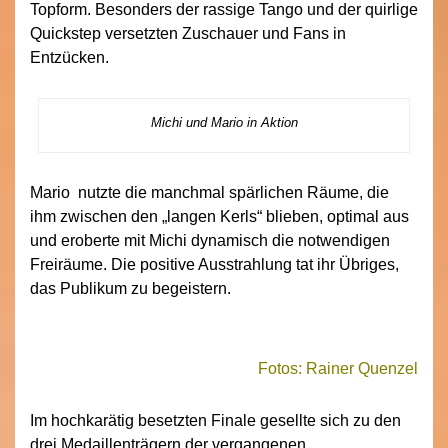
Topform. Besonders der rassige Tango und der quirlige
Quickstep versetzten Zuschauer und Fans in
Entzücken.
Michi und Mario in Aktion
Mario nutzte die manchmal spärlichen Räume, die
ihm zwischen den „langen Kerls“ blieben, optimal aus
und eroberte mit Michi dynamisch die notwendigen
Freiräume. Die positive Ausstrahlung tat ihr Übriges,
das Publikum zu begeistern.
Fotos: Rainer Quenzel
Im hochkarätig besetzten Finale gesellte sich zu den
drei Medaillenträgern der vergangenen