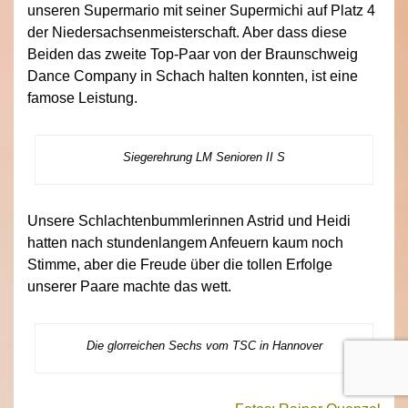
unseren Supermario mit seiner Supermichi auf Platz 4
der Niedersachsenmeisterschaft. Aber dass diese
Beiden das zweite Top-Paar von der Braunschweig
Dance Company in Schach halten konnten, ist eine
famose Leistung.
Siegerehrung LM Senioren II S
Unsere Schlachtenbummlerinnen Astrid und Heidi
hatten nach stundenlangem Anfeuern kaum noch
Stimme, aber die Freude über die tollen Erfolge
unserer Paare machte das wett.
Die glorreichen Sechs vom TSC in Hannover