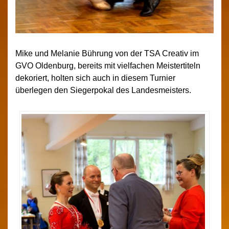
Mike und Melanie Bührung von der TSA Creativ im
GVO Oldenburg, bereits mit vielfachen Meistertiteln
dekoriert, holten sich auch in diesem Turnier
überlegen den Siegerpokal des Landesmeisters.