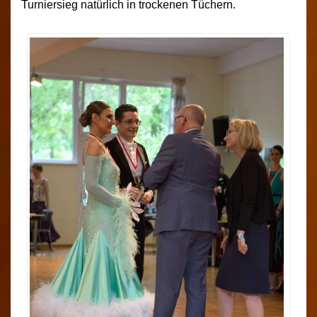
Turniersieg natürlich in trockenen Tüchern.