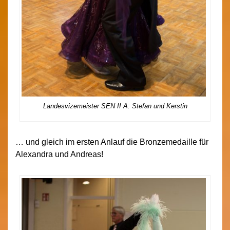
Landesvizemeister SEN II A: Stefan und Kerstin
… und gleich im ersten Anlauf die Bronzemedaille für
Alexandra und Andreas!