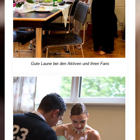
Gute Laune bei den Aktiven und ihren Fans