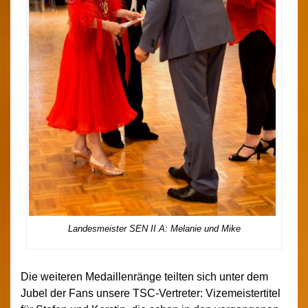
Landesmeister SEN II A: Melanie und Mike
Die weiteren Medaillenränge teilten sich unter dem
Jubel der Fans unsere TSC-Vertreter: Vizemeistertitel