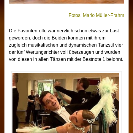
Fotos: Mario Müller-Frahm
Die Favoritenrolle war nervlich schon etwas zur Last
geworden, doch die Beiden konnten mit ihrem
zugleich musikalischen und dynamischen Tanzstil vier
der fünf Wertungsrichter voll überzeugen und wurden
von diesen in allen Tänzen mit der Bestnote 1 belohnt.