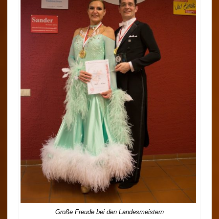
Große Freude bei den Landesmeistern