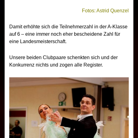
Fotos: Astrid Quenzel
Damit erhöhte sich die Teilnehmerzahl in der A-Klasse
auf 6 – eine immer noch eher bescheidene Zahl für
eine Landesmeisterschaft.
Unsere beiden Clubpaare schenkten sich und der
Konkurrenz nichts und zogen alle Register.