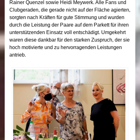
Rainer Quenzel sowie Heidi Meywerk. Alle Fans und
Clubgeraden, die gerade nicht auf der Fläche agierten,
sorgten nach Kräften für gute Stimmung und wurden
durch die Leistung der Paare auf dem Parkett für ihren
unterstützenden Einsatz voll entschädigt. Umgekehrt
waren diese dankbar für den starken Zuspruch, der sie
hoch motivierte und zu hervorragenden Leistungen
antrieb.