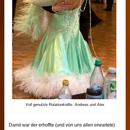
Voll genutzte Rotationkräfte: Andreas und Alex
Damit war der erhoffte (und von uns allen erwartete)