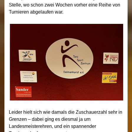
Stelle, wo schon zwei Wochen vorher eine Reihe von
Turnieren abgelaufen war.
Leider hielt sich wie damals die Zuschauerzahl sehr in
Grenzen – dabei ging es diesmal ja um
Landesmeisterehren, und ein spannender