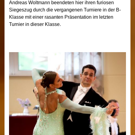
Andreas Woltmann beendeten hier ihren furiosen
Siegeszug durch die vergangenen Turniere in der B-
Klasse mit einer rasanten Präsentation im letzten
Turnier in dieser Klasse.