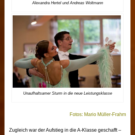
Alexandra Hertel und Andreas Woltmann
Unaufhaltsamer Sturm in die neue Leistungsklasse
Fotos: Mario Müller-Frahm
Zugleich war der Aufstieg in die A-Klasse geschafft –