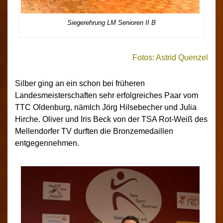
Siegerehrung LM Senioren II B
Fotos: Astrid Quenzel
Silber ging an ein schon bei früheren
Landesmeisterschaften sehr erfolgreiches Paar vom
TTC Oldenburg, nämlch Jörg Hilsebecher und Julia
Hirche. Oliver und Iris Beck von der TSA Rot-Weiß des
Mellendorfer TV durften die Bronzemedaillen
entgegennehmen.