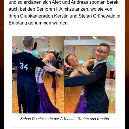
und so erklärten sich Alex und Andreas spontan bereit,
auch bei den Senioren II A mitzutanzen, wo sie von
ihren Clubkameraden Kerstin und Stefan Grünewald in
Empfang genommen wurden.
Schon Routiniers in der A-Klasse: Stefan und Kerstin