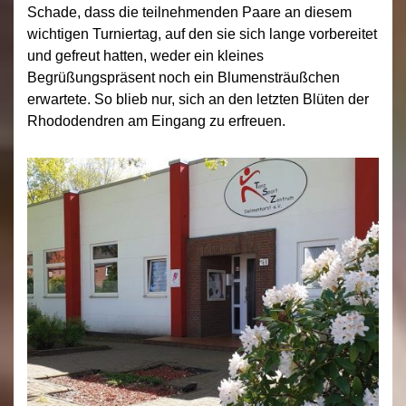
Schade, dass die teilnehmenden Paare an diesem
wichtigen Turniertag, auf den sie sich lange vorbereitet
und gefreut hatten, weder ein kleines
Begrüßungspräsent noch ein Blumensträußchen
erwartete. So blieb nur, sich an den letzten Blüten der
Rhododendren am Eingang zu erfreuen.