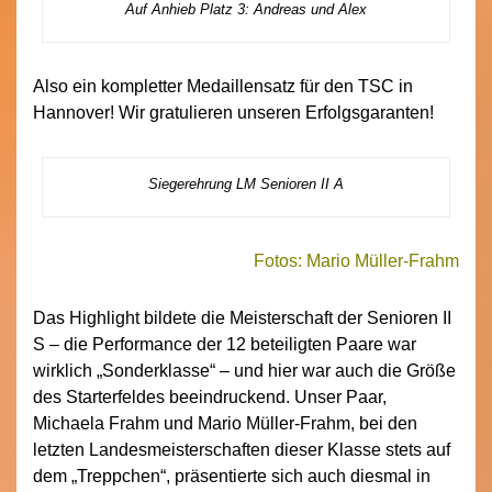
Auf Anhieb Platz 3: Andreas und Alex
Also ein kompletter Medaillensatz für den TSC in
Hannover! Wir gratulieren unseren Erfolgsgaranten!
Siegerehrung LM Senioren II A
Fotos: Mario Müller-Frahm
Das Highlight bildete die Meisterschaft der Senioren II
S – die Performance der 12 beteiligten Paare war
wirklich „Sonderklasse“ – und hier war auch die Größe
des Starterfeldes beeindruckend. Unser Paar,
Michaela Frahm und Mario Müller-Frahm, bei den
letzten Landesmeisterschaften dieser Klasse stets auf
dem „Treppchen“, präsentierte sich auch diesmal in