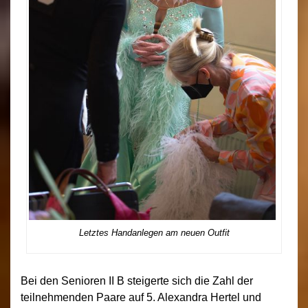
Letztes Handanlegen am neuen Outfit
Bei den Senioren II B steigerte sich die Zahl der
teilnehmenden Paare auf 5. Alexandra Hertel und