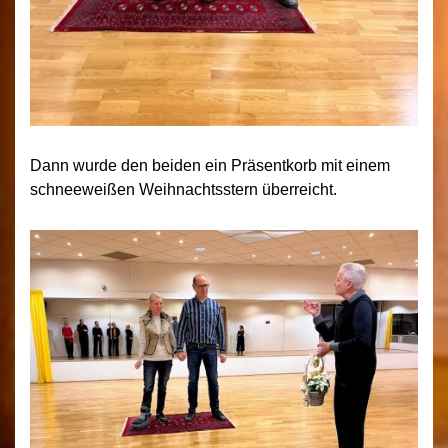
Dann wurde den beiden ein Präsentkorb mit einem
schneeweißen Weihnachtsstern überreicht.