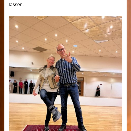
lassen.