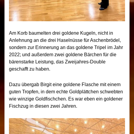
Am Korb baumelten drei goldene Kugeln, nicht in
Anlehnung an die drei Haselnüsse für Aschenbrödel,
sondern zur Erinnerung an das goldene Tripel im Jahr
2022; und außerdem zwei goldene Bärchen für die
bärenstarke Leistung, das Zweijahres-Double
geschafft zu haben.
Dazu übergab Birgit eine goldene Flasche mit einem
guten Tropfen, in dem echte Goldplättchen schwebten
wie winzige Goldfischchen. Es war eben ein goldener
Fischzug in diesen zwei Jahren.