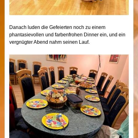
Danach luden die Gefeierten noch zu einem
phantasievollen und farbenfrohen Dinner ein, und ein
vergnügter Abend nahm seinen Lauf.