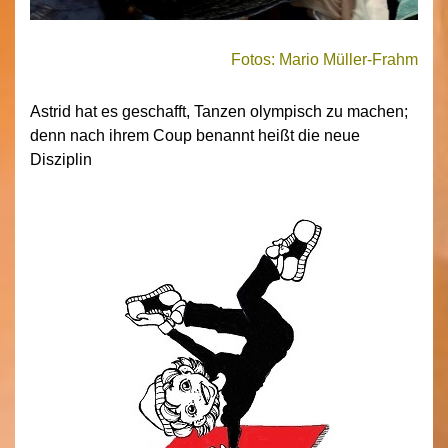
Fotos: Mario Müller-Frahm
Astrid hat es geschafft, Tanzen olympisch zu machen;
denn nach ihrem Coup benannt heißt die neue
Disziplin