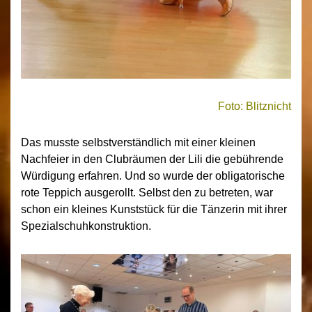
Foto: Blitznicht
Das musste selbstverständlich mit einer kleinen
Nachfeier in den Clubräumen der Lili die gebührende
Würdigung erfahren. Und so wurde der obligatorische
rote Teppich ausgerollt. Selbst den zu betreten, war
schon ein kleines Kunststück für die Tänzerin mit ihrer
Spezialschuhkonstruktion.