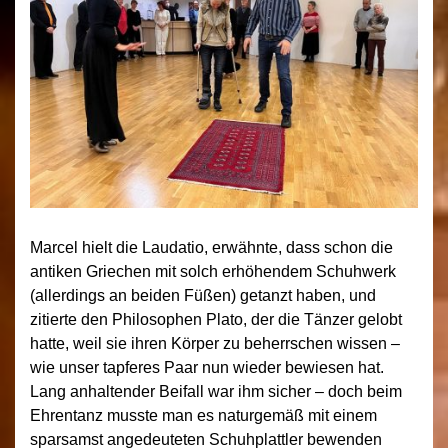
Marcel hielt die Laudatio, erwähnte, dass schon die
antiken Griechen mit solch erhöhendem Schuhwerk
(allerdings an beiden Füßen) getanzt haben, und
zitierte den Philosophen Plato, der die Tänzer gelobt
hatte, weil sie ihren Körper zu beherrschen wissen –
wie unser tapferes Paar nun wieder bewiesen hat.
Lang anhaltender Beifall war ihm sicher – doch beim
Ehrentanz musste man es naturgemäß mit einem
sparsamst angedeuteten Schuhplattler bewenden