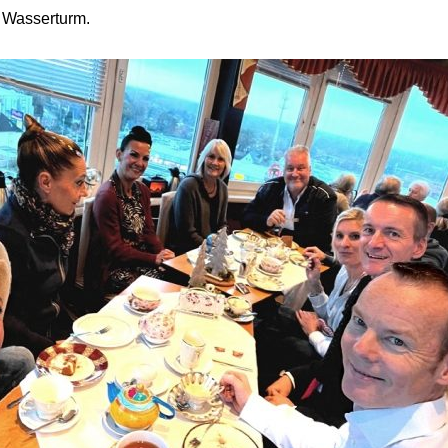
m Wasserturm.