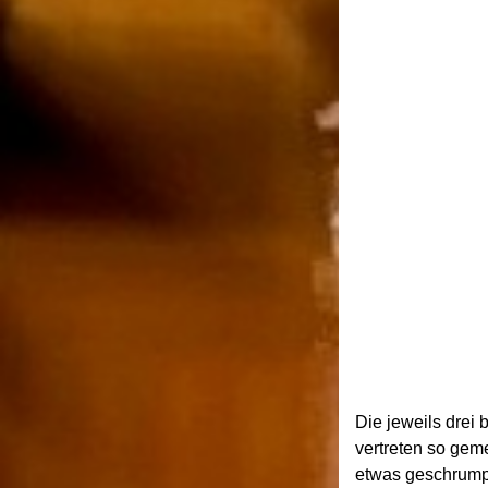
Die jeweils drei
vertreten so gem
etwas geschrumpf