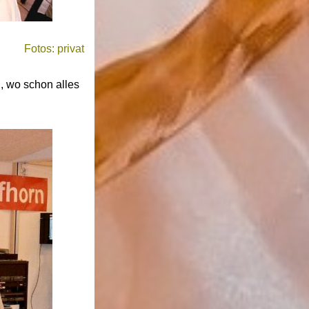
Fotos: privat
, wo schon alles