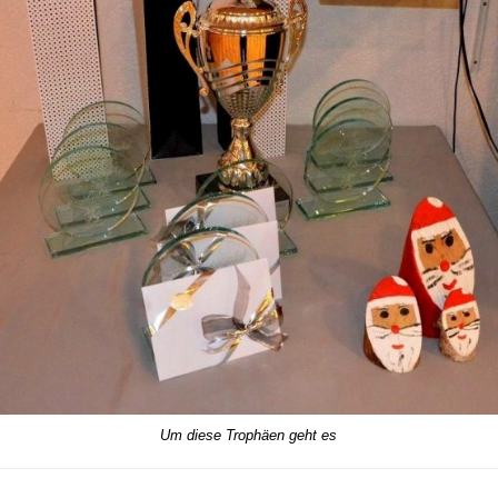
Um diese Trophäen geht es