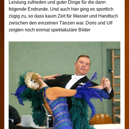
Leistung zufrieden und guter Dinge für die dann
folgende Endrunde. Und auch hier ging es sportlich
zügig zu, so dass kaum Zeit für Wasser und Handtuch
zwischen den einzelnen Tänzen war. Doris und Ulf
zeigten noch einmal spektakuläre Bilder