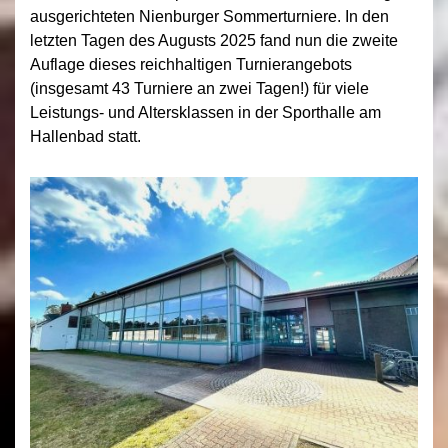
ausgerichteten Nienburger Sommerturniere. In den
letzten Tagen des Augusts 2025 fand nun die zweite
Auflage dieses reichhaltigen Turnierangebots
(insgesamt 43 Turniere an zwei Tagen!) für viele
Leistungs- und Altersklassen in der Sporthalle am
Hallenbad statt.