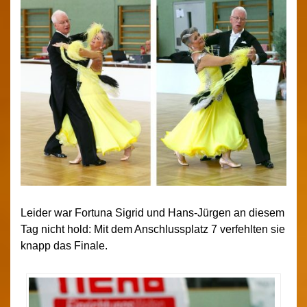
Leider war Fortuna Sigrid und Hans-Jürgen an diesem
Tag nicht hold: Mit dem Anschlussplatz 7 verfehlten sie
knapp das Finale.