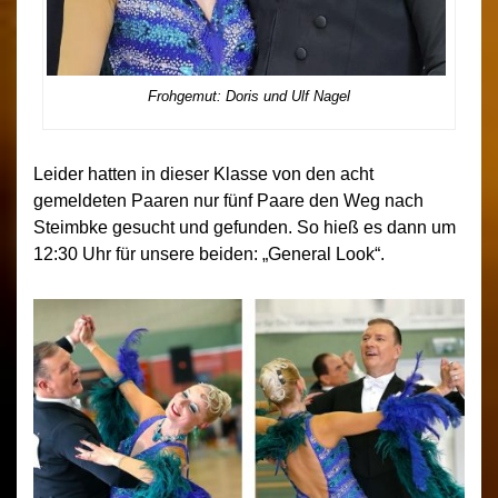
Frohgemut: Doris und Ulf Nagel
Leider hatten in dieser Klasse von den acht
gemeldeten Paaren nur fünf Paare den Weg nach
Steimbke gesucht und gefunden. So hieß es dann um
12:30 Uhr für unsere beiden: „General Look“.