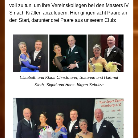
voll zu tun, um ihre Vereinskollegen bei den Masters IV
S nach Kräften anzufeuern. Hier gingen acht Paare an
den Start, darunter drei Paare aus unserem Club:
Elisabeth und Klaus Christmann, Susanne und Hartmut
Kloth, Sigrid und Hans-Jürgen Schulze