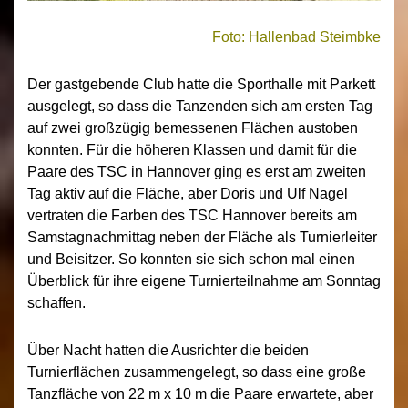
Foto: Hallenbad Steimbke
Der gastgebende Club hatte die Sporthalle mit Parkett
ausgelegt, so dass die Tanzenden sich am ersten Tag
auf zwei großzügig bemessenen Flächen austoben
konnten. Für die höheren Klassen und damit für die
Paare des TSC in Hannover ging es erst am zweiten
Tag aktiv auf die Fläche, aber Doris und Ulf Nagel
vertraten die Farben des TSC Hannover bereits am
Samstagnachmittag neben der Fläche als Turnierleiter
und Beisitzer. So konnten sie sich schon mal einen
Überblick für ihre eigene Turnierteilnahme am Sonntag
schaffen.
Über Nacht hatten die Ausrichter die beiden
Turnierflächen zusammengelegt, so dass eine große
Tanzfläche von 22 m x 10 m die Paare erwartete, aber