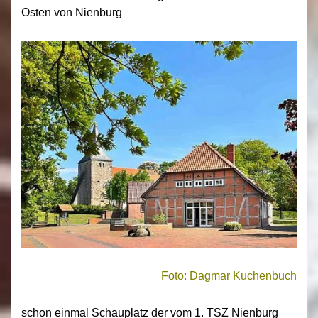
Osten von Nienburg
Foto: Dagmar Kuchenbuch
schon einmal Schauplatz der vom 1. TSZ Nienburg