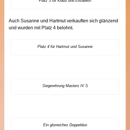
Platz 3 für Klaus und Elisabeth
Auch Susanne und Hartmut verkauften sich glänzend
und wurden mit Platz 4 belohnt.
Platz 4 für Hartmut und Susanne
Siegerehrung Masters IV S
Ein glorreiches Doppelduo