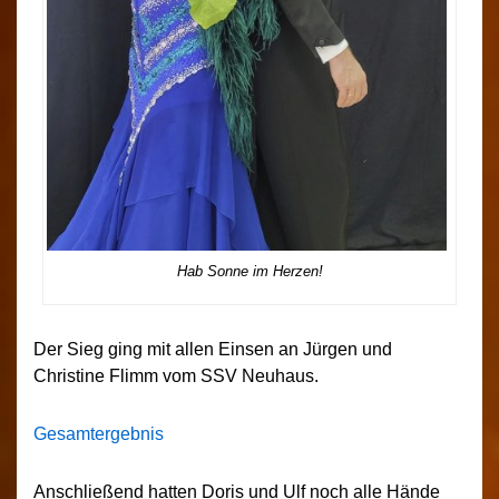
Hab Sonne im Herzen!
Der Sieg ging mit allen Einsen an Jürgen und
Christine Flimm vom SSV Neuhaus.
Gesamtergebnis
Anschließend hatten Doris und Ulf noch alle Hände