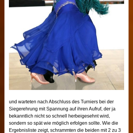
und warteten nach Abschluss des Turniers bei der
Siegerehrung mit Spannung auf ihren Aufruf, der ja
bekanntlich nicht so schnell herbeigesehnt wird,
sondern so spät wie möglich erfolgen sollte. Wie die
Ergebnisliste zeigt, schrammten die beiden mit 2 zu 3