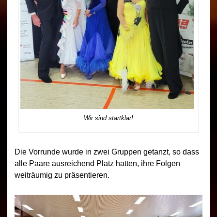
Wir sind startklar!
Die Vorrunde wurde in zwei Gruppen getanzt, so dass
alle Paare ausreichend Platz hatten, ihre Folgen
weiträumig zu präsentieren.