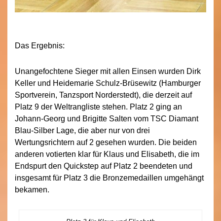
Das Ergebnis:
Unangefochtene Sieger mit allen Einsen wurden Dirk
Keller und Heidemarie Schulz-Brüsewitz (Hamburger
Sportverein, Tanzsport Norderstedt), die derzeit auf
Platz 9 der Weltrangliste stehen. Platz 2 ging an
Johann-Georg und Brigitte Salten vom TSC Diamant
Blau-Silber Lage, die aber nur von drei
Wertungsrichtern auf 2 gesehen wurden. Die beiden
anderen votierten klar für Klaus und Elisabeth, die im
Endspurt den Quickstep auf Platz 2 beendeten und
insgesamt für Platz 3 die Bronzemedaillen umgehängt
bekamen.