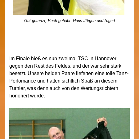
Gut getanzt, Pech gehabt: Hans-Jürgen und Sigrid
Im Finale hieß es nun zweimal TSC in Hannover
gegen den Rest des Feldes, und der war sehr stark
besetzt. Unsere beiden Paare lieferten eine tolle Tanz-
Perfomance und hatten sichtlich Spaß an diesem
Turnier, was denn auch von den Wertungsrichtern
honoriert wurde.