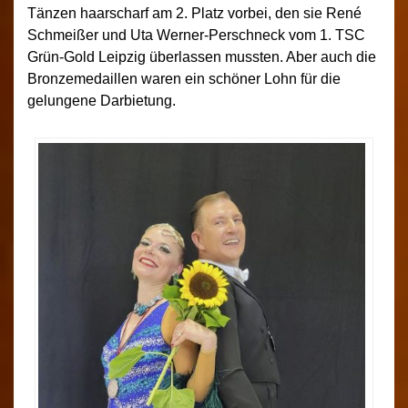
Tänzen haarscharf am 2. Platz vorbei, den sie René
Schmeißer und Uta Werner-Perschneck vom 1. TSC
Grün-Gold Leipzig überlassen mussten. Aber auch die
Bronzemedaillen waren ein schöner Lohn für die
gelungene Darbietung.