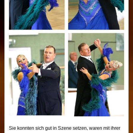
Sie konnten sich gut in Szene setzen, waren mit ihrer