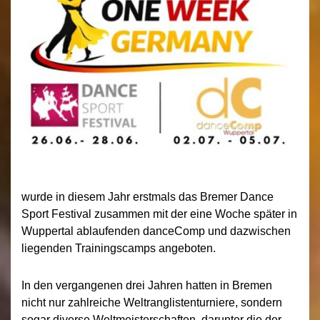
wurde in diesem Jahr erstmals das Bremer Dance
Sport Festival zusammen mit der eine Woche später in
Wuppertal ablaufenden danceComp und dazwischen
liegenden Trainingscamps angeboten.
In den vergangenen drei Jahren hatten in Bremen
nicht nur zahlreiche Weltranglistenturniere, sondern
sogar diverse Weltmeisterschaften, darunter die der