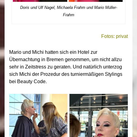
Doris und Ulf Nagel, Michaela Frahm und Mario Müller-
Frahm
Fotos: privat
Mario und Michi hatten sich ein Hotel zur
Übernachtung in Bremen genommen, um nicht allzu
sehr in Zeitstress zu geraten. Und natürlich unterzog
sich Michi der Prozedur des turniermäßigen Stylings
bei Beauty Code.