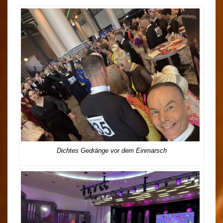
Dichtes Gedränge vor dem Einmarsch