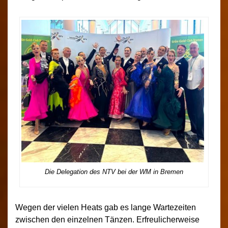
Die Delegation des NTV bei der WM in Bremen
Wegen der vielen Heats gab es lange Wartezeiten
zwischen den einzelnen Tänzen. Erfreulicherweise