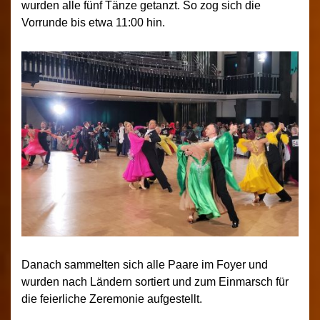
wurden alle fünf Tänze getanzt. So zog sich die
Vorrunde bis etwa 11:00 hin.
Danach sammelten sich alle Paare im Foyer und
wurden nach Ländern sortiert und zum Einmarsch für
die feierliche Zeremonie aufgestellt.