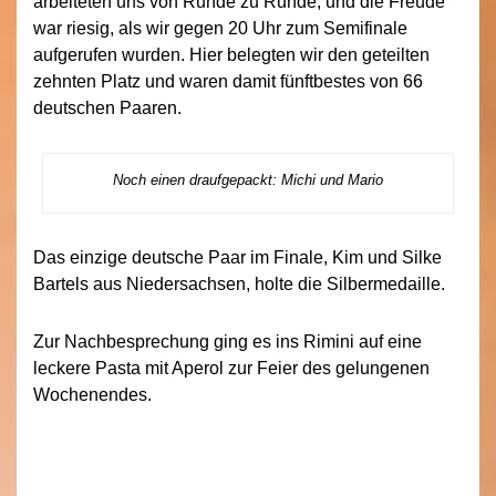
arbeiteten uns von Runde zu Runde, und die Freude
war riesig, als wir gegen 20 Uhr zum Semifinale
aufgerufen wurden. Hier belegten wir den geteilten
zehnten Platz und waren damit fünftbestes von 66
deutschen Paaren.
Noch einen draufgepackt: Michi und Mario
Das einzige deutsche Paar im Finale, Kim und Silke
Bartels aus Niedersachsen, holte die Silbermedaille.
Zur Nachbesprechung ging es ins Rimini auf eine
leckere Pasta mit Aperol zur Feier des gelungenen
Wochenendes.