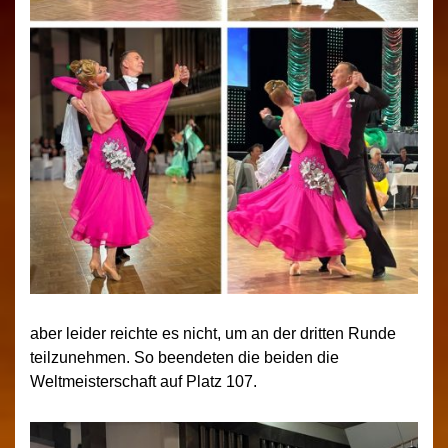
aber leider reichte es nicht, um an der dritten Runde
teilzunehmen. So beendeten die beiden die
Weltmeisterschaft auf Platz 107.