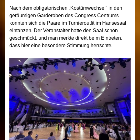
Nach dem obligatorischen „Kostümwechsel“ in den
geräumigen Garderoben des Congress Centrums
konnten sich die Paare im Turnieroutfit im Hansesaal
eintanzen. Der Veranstalter hatte den Saal schön
geschmückt, und man merkte direkt beim Eintreten,
dass hier eine besondere Stimmung herrschte.