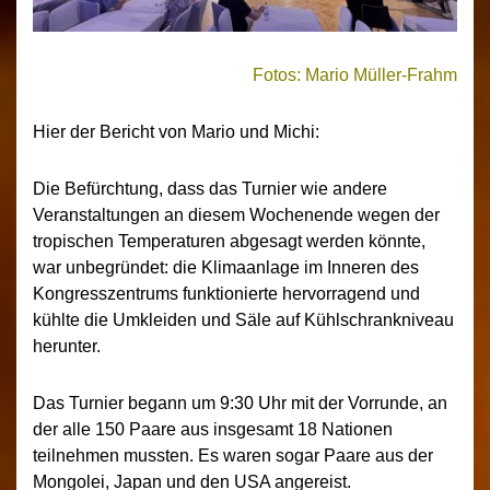
Fotos: Mario Müller-Frahm
Hier der Bericht von Mario und Michi:
Die Befürchtung, dass das Turnier wie andere
Veranstaltungen an diesem Wochenende wegen der
tropischen Temperaturen abgesagt werden könnte,
war unbegründet: die Klimaanlage im Inneren des
Kongresszentrums funktionierte hervorragend und
kühlte die Umkleiden und Säle auf Kühlschrankniveau
herunter.
Das Turnier begann um 9:30 Uhr mit der Vorrunde, an
der alle 150 Paare aus insgesamt 18 Nationen
teilnehmen mussten. Es waren sogar Paare aus der
Mongolei, Japan und den USA angereist.