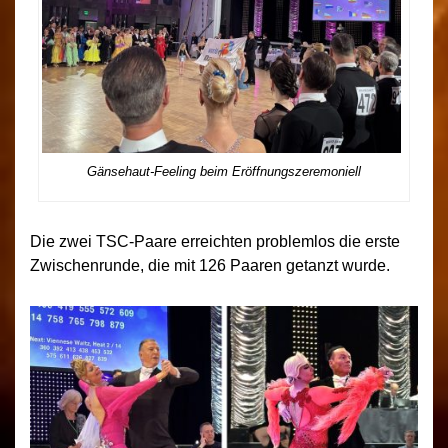
Gänsehaut-Feeling beim Eröffnungszeremoniell
Die zwei TSC-Paare erreichten problemlos die erste
Zwischenrunde, die mit 126 Paaren getanzt wurde.