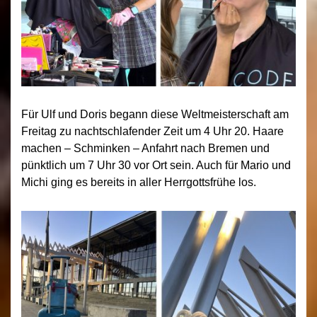
Für Ulf und Doris begann diese Weltmeisterschaft am
Freitag zu nachtschlafender Zeit um 4 Uhr 20. Haare
machen – Schminken – Anfahrt nach Bremen und
pünktlich um 7 Uhr 30 vor Ort sein. Auch für Mario und
Michi ging es bereits in aller Herrgottsfrühe los.