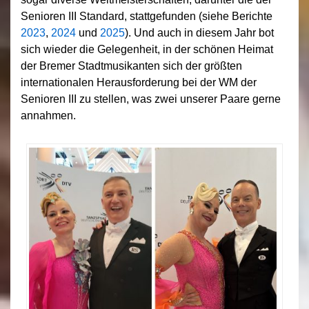
Senioren III Standard, stattgefunden (siehe Berichte
2023
,
2024
und
2025
). Und auch in diesem Jahr bot
sich wieder die Gelegenheit, in der schönen Heimat
der Bremer Stadtmusikanten sich der größten
internationalen Herausforderung bei der WM der
Senioren III zu stellen, was zwei unserer Paare gerne
annahmen.