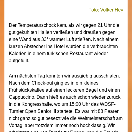
Foto: Volker Hey
Der Temperaturschock kam, als wir gegen 21 Uhr die
gut gekühlten Hallen verließen und draußen gegen
eine Wand aus 33° warmer Luft stießen. Nach einem
kurzen Abstecher ins Hotel wurden die verbrauchten
Kalorien in einem türkischen Restaurant wieder
aufgefüllt.
Am nächsten Tag konnten wir ausgiebig ausschlafen.
Nach dem Check-out ging es in ein kleines
Frühstückskaffee auf einen leckeren Bagel und einen
Cappuccino. Dann hieß es auch schon wieder zurück
in die Kongresshalle, wo um 15:00 Uhr das WDSF-
Turnier Open Senior III startete. Es war mit 88 Paaren
nicht ganz so gut besetzt wie die Weltmeisterschaft am
Vortag, aber trotzdem immer noch hochklassig. Wir