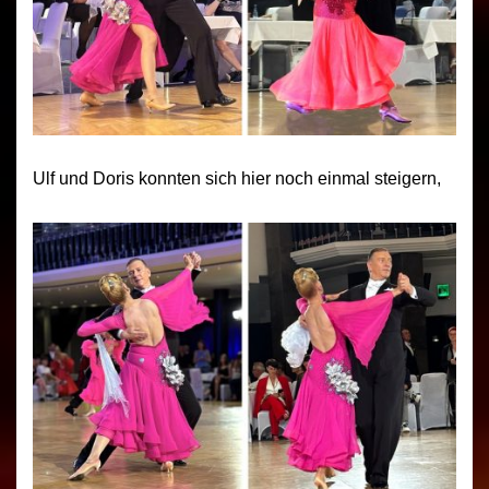
Ulf und Doris konnten sich hier noch einmal steigern,