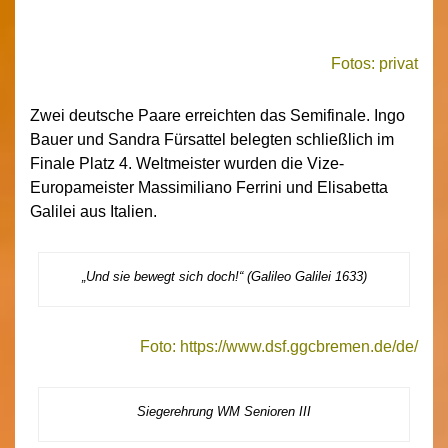
Fotos: privat
Zwei deutsche Paare erreichten das Semifinale. Ingo
Bauer und Sandra Fürsattel belegten schließlich im
Finale Platz 4. Weltmeister wurden die Vize-
Europameister Massimiliano Ferrini und Elisabetta
Galilei aus Italien.
„Und sie bewegt sich doch!“ (Galileo Galilei 1633)
Foto:
https://www.dsf.ggcbremen.de/de/
Siegerehrung WM Senioren III