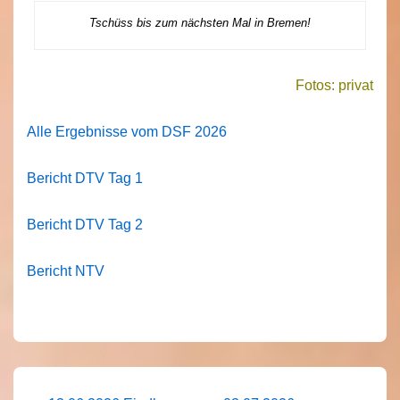
Tschüss bis zum nächsten Mal in Bremen!
Fotos: privat
Alle Ergebnisse vom DSF 2026
Bericht DTV Tag 1
Bericht DTV Tag 2
Bericht NTV