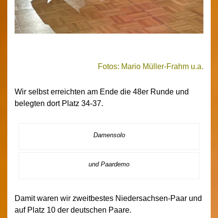
Fotos: Mario Müller-Frahm u.a.
Wir selbst erreichten am Ende die 48er Runde und
belegten dort Platz 34-37.
Damensolo
und Paardemo
Damit waren wir zweitbestes Niedersachsen-Paar und
auf Platz 10 der deutschen Paare.