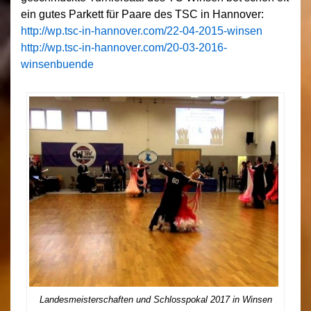
ein gutes Parkett für Paare des TSC in Hannover:
http://wp.tsc-in-hannover.com/22-04-2015-winsen
http://wp.tsc-in-hannover.com/20-03-2016-
winsenbuende
Landesmeisterschaften und Schlosspokal 2017 in Winsen