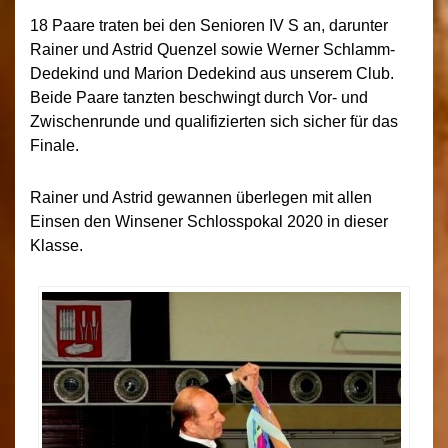
18 Paare traten bei den Senioren IV S an, darunter
Rainer und Astrid Quenzel sowie Werner Schlamm-
Dedekind und Marion Dedekind aus unserem Club.
Beide Paare tanzten beschwingt durch Vor- und
Zwischenrunde und qualifizierten sich sicher für das
Finale.
Rainer und Astrid gewannen überlegen mit allen
Einsen den Winsener Schlosspokal 2020 in dieser
Klasse.