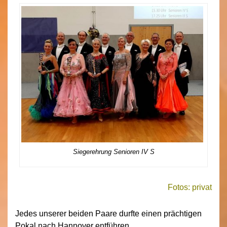
Siegerehrung Senioren IV S
Fotos: privat
Jedes unserer beiden Paare durfte einen prächtigen
Pokal nach Hannover entführen.