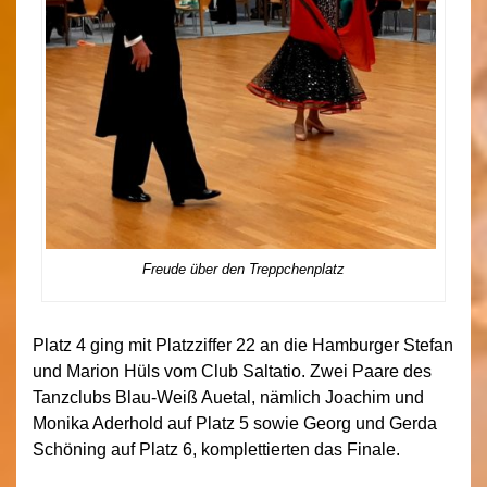
Freude über den Treppchenplatz
Platz 4 ging mit Platzziffer 22 an die Hamburger Stefan
und Marion Hüls vom Club Saltatio. Zwei Paare des
Tanzclubs Blau-Weiß Auetal, nämlich Joachim und
Monika Aderhold auf Platz 5 sowie Georg und Gerda
Schöning auf Platz 6, komplettierten das Finale.