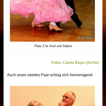
Platz 2 für Axel und Sabine
Fotos: Carola Bayer (Archiv)
Auch unser zweites Paar schlug sich hervorragend.