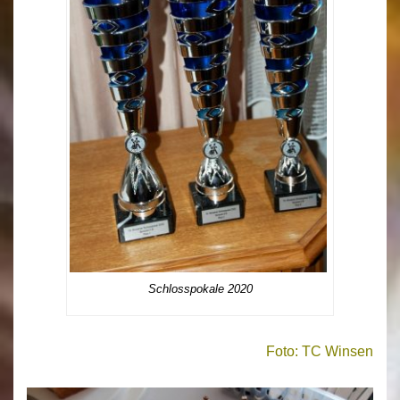
Schlosspokale 2020
Foto: TC Winsen