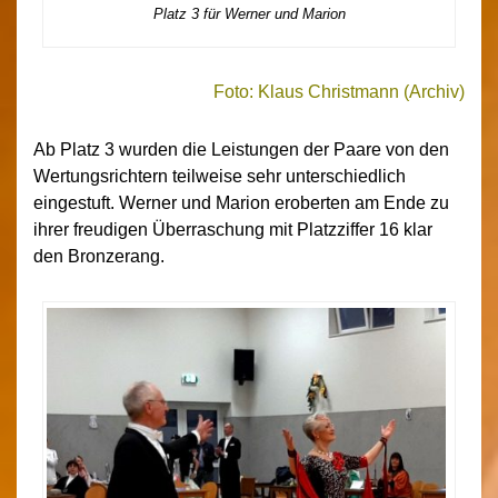
Platz 3 für Werner und Marion
Foto: Klaus Christmann (Archiv)
Ab Platz 3 wurden die Leistungen der Paare von den
Wertungsrichtern teilweise sehr unterschiedlich
eingestuft. Werner und Marion eroberten am Ende zu
ihrer freudigen Überraschung mit Platzziffer 16 klar
den Bronzerang.