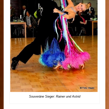
Souveräne Sieger: Rainer und Astrid