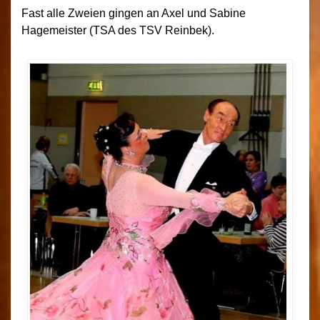
Fast alle Zweien gingen an Axel und Sabine
Hagemeister (TSA des TSV Reinbek).