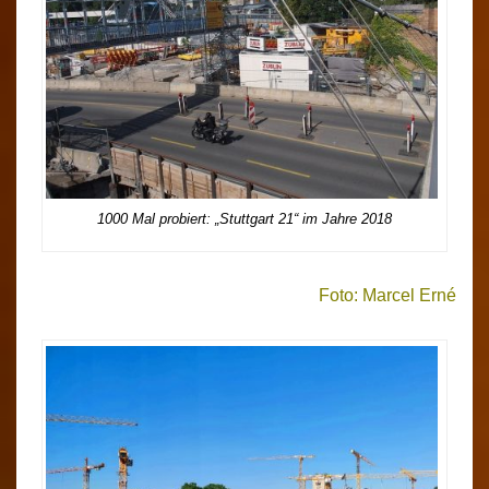
1000 Mal probiert: „Stuttgart 21“ im Jahre 2018
Foto: Marcel Erné