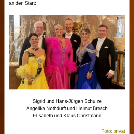
an den Start:
Sigrid und Hans-Jürgen Schulze
Angelika Nothdurft und Helmut Bresch
Elisabeth und Klaus Christmann
Foto: privat