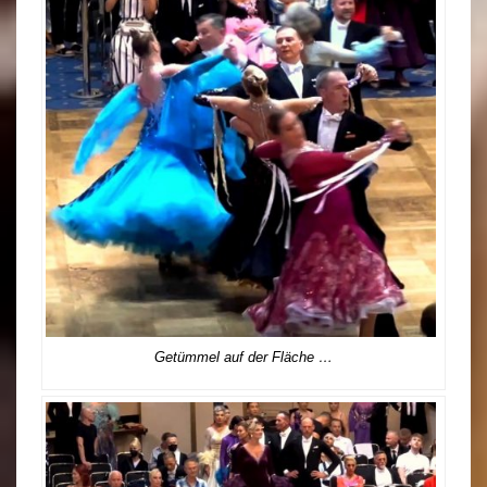
Getümmel auf der Fläche …