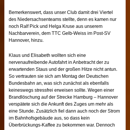
Bemerkenswert, dass unser Club damit drei Viertel
des Niedersachsenteams stellte, denn es kamen nur
noch Ralf Pick und Helga Kruse aus unserem
Nachbarverein, dem TTC Gelb-Weiss im Post-SV
Hannover, hinzu.
Klaus und Elisabeth wollten sich eine
nervenaufreibende Autofahrt in Anbetracht der zu
erwartenden Staus und der großen Hitze nicht antun.
So vertrauten sie sich am Montag der Deutschen
Bundesbahn an, was sich zunächst als ebenfalls
keineswegs stressfrei erweisen sollte. Wegen einer
Brandlöschung auf der Strecke Hamburg – Hannover
verspätete sich die Ankunft des Zuges um mehr als
eine Stunde. Zusätzlich fiel dann auch noch der Strom
im Bahnhofsgebäude aus, so dass kein
Überbrückungs-Kaffee zu bekommen war. Dennoch