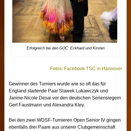
Erfolgreich bei den GOC: Eckhard und Kirsten
Fotos: Facebook TSC in Hannover
Gewinner des Turniers wurde wie so oft das für
England startende Paar Slawek Lukawczyk und
Janine-Nicole Desai vor den deutschen Seriensiegern
Gert Faustmann und Alexandra Kley.
Bei den zwei WDSF-Turnieren Open Senior IV gingen
ebenfalls drei Paare aus unserer Clubgemeinschaft