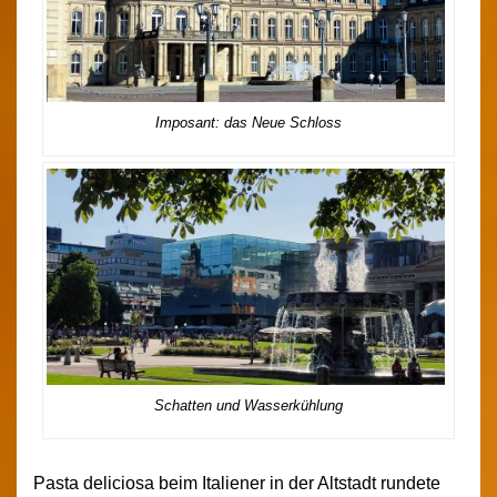
Imposant: das Neue Schloss
Schatten und Wasserkühlung
Pasta deliciosa beim Italiener in der Altstadt rundete