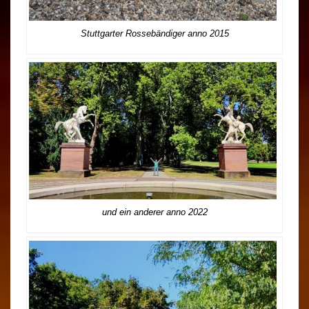
Stuttgarter Rossebändiger anno 2015
und ein anderer anno 2022