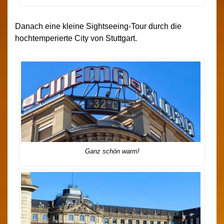
Danach eine kleine Sightseeing-Tour durch die
hochtemperierte City von Stuttgart.
Ganz schön warm!