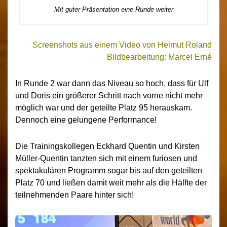
Mit guter Präsentation eine Runde weiter
Screenshots aus einem Video von Helmut Roland
Bildbearbeitung: Marcel Erné
In Runde 2 war dann das Niveau so hoch, dass für Ulf
und Doris ein größerer Schritt nach vorne nicht mehr
möglich war und der geteilte Platz 95 herauskam.
Dennoch eine gelungene Performance!
Die Trainingskollegen Eckhard Quentin und Kirsten
Müller-Quentin tanzten sich mit einem furiosen und
spektakulären Programm sogar bis auf den geteilten
Platz 70 und ließen damit weit mehr als die Hälfte der
teilnehmenden Paare hinter sich!