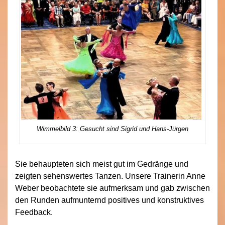
Wimmelbild 3: Gesucht sind Sigrid und Hans-Jürgen
Sie behaupteten sich meist gut im Gedränge und
zeigten sehenswertes Tanzen. Unsere Trainerin Anne
Weber beobachtete sie aufmerksam und gab zwischen
den Runden aufmunternd positives und konstruktives
Feedback.