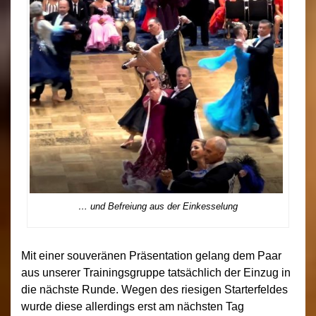
… und Befreiung aus der Einkesselung
Mit einer souveränen Präsentation gelang dem Paar
aus unserer Trainingsgruppe tatsächlich der Einzug in
die nächste Runde. Wegen des riesigen Starterfeldes
wurde diese allerdings erst am nächsten Tag