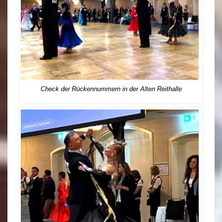
Check der Rückennummern in der Alten Reithalle