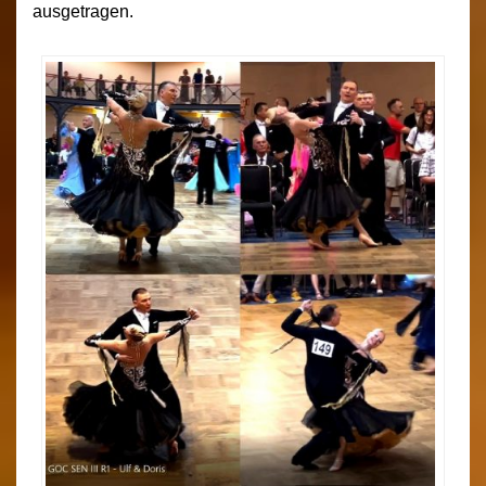
ausgetragen.