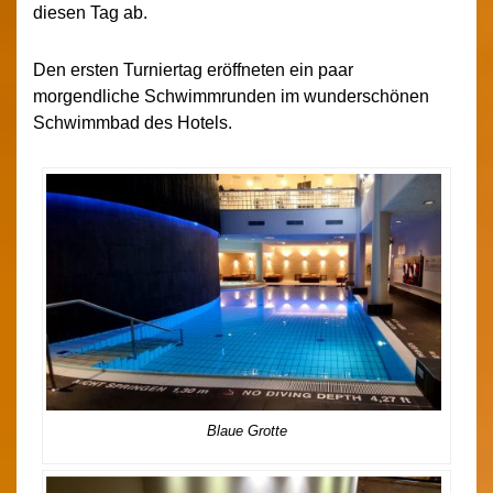
diesen Tag ab.
Den ersten Turniertag eröffneten ein paar
morgendliche Schwimmrunden im wunderschönen
Schwimmbad des Hotels.
Blaue Grotte