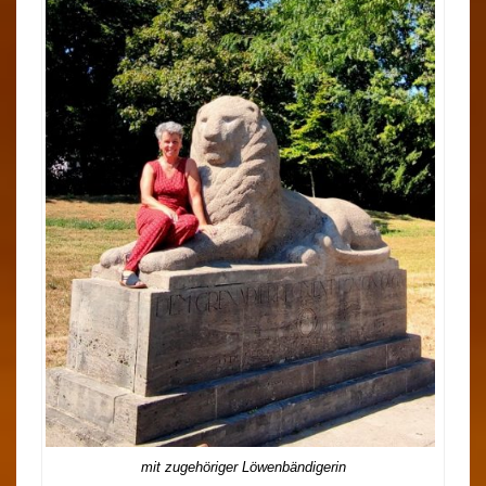
mit zugehöriger Löwenbändigerin