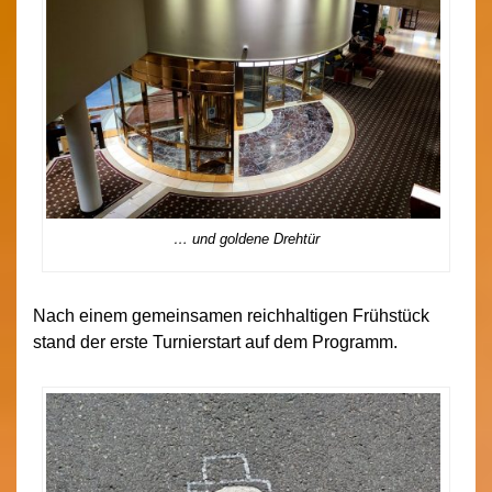
… und goldene Drehtür
Nach einem gemeinsamen reichhaltigen Frühstück
stand der erste Turnierstart auf dem Programm.