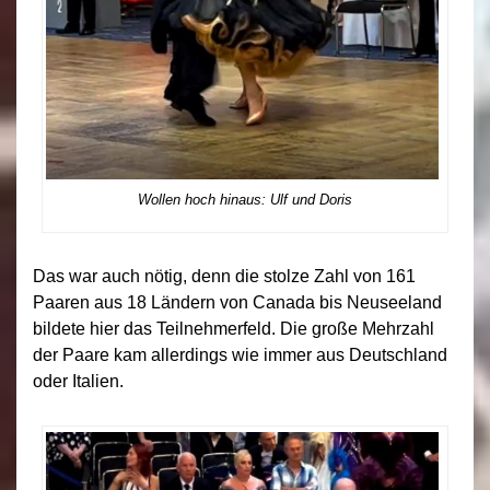
Wollen hoch hinaus: Ulf und Doris
Das war auch nötig, denn die stolze Zahl von 161
Paaren aus 18 Ländern von Canada bis Neuseeland
bildete hier das Teilnehmerfeld. Die große Mehrzahl
der Paare kam allerdings wie immer aus Deutschland
oder Italien.