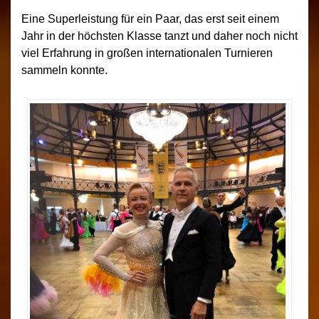
Eine Superleistung für ein Paar, das erst seit einem
Jahr in der höchsten Klasse tanzt und daher noch nicht
viel Erfahrung in großen internationalen Turnieren
sammeln konnte.