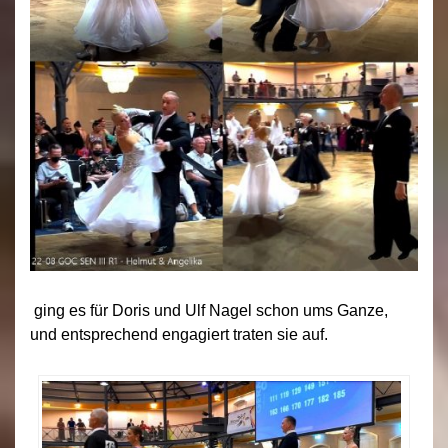
ging es für Doris und Ulf Nagel schon ums Ganze,
und entsprechend engagiert traten sie auf.