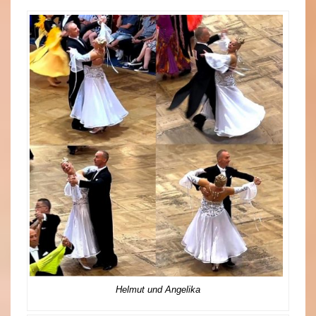
Helmut und Angelika