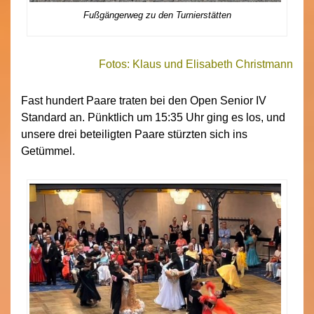
Fußgängerweg zu den Turnierstätten
Fotos: Klaus und Elisabeth Christmann
Fast hundert Paare traten bei den Open Senior IV
Standard an. Pünktlich um 15:35 Uhr ging es los, und
unsere drei beteiligten Paare stürzten sich ins
Getümmel.