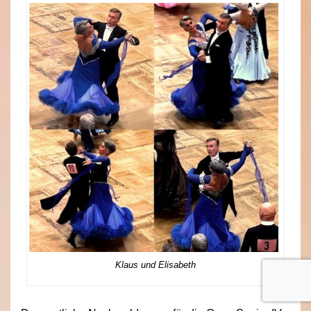
Klaus und Elisabeth