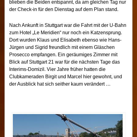
blieben die Beiden entspannt, da am gleichen Tag nur
der Check-in für den Dienstag auf dem Plan stand.
Nach Ankunft in Stuttgart war die Fahrt mit der U-Bahn
zum Hotel „Le Meridien“ nur noch ein Katzensprung.
Dort wurden Klaus und Elisabeth ebenso wie Hans-
Jürgen und Sigrid freundlich mit einem Gläschen
Prosecco empfangen. Ein geräumiges Zimmer mit
Blick auf Stuttgart 21 war für die nächsten Tage das
Interims-Domizil. Vier Jahre früher hatten die
Clubkameraden Birgit und Marcel hier gewohnt, und
der Ausblick hat sich seither kaum verändert …