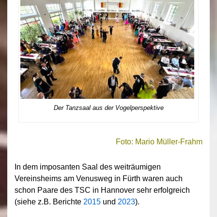
Der Tanzsaal aus der Vogelperspektive
Foto: Mario Müller-Frahm
In dem imposanten Saal des weiträumigen
Vereinsheims am Venusweg in Fürth waren auch
schon Paare des TSC in Hannover sehr erfolgreich
(siehe z.B. Berichte
2015
und
2023
).