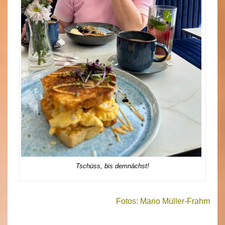
Tschüss, bis demnächst!
Fotos: Mario Müller-Frahm