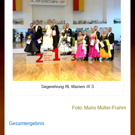
Siegerehrung RL Masters III S
Foto: Mario Müller-Frahm
Gesamtergebnis