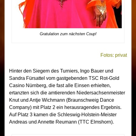
Gratulation zum nächsten Coup!
Fotos: privat
Hinter den Siegern des Turniers, Ingo Bauer und
Sandra Fürsattel vom gastgebenden TSC Rot-Gold
Casino Nürnberg, die fast alle Einsen erhielten,
ertanzten sich die amtierenden Niedersachsenmeister
Knut und Antje Wichmann (Braunschweig Dance
Company) mit Platz 2 ein herausragendes Ergebnis.
Auf Platz 3 kamen die Schleswig-Holstein-Meister
Andreas und Annette Reumann (TTC Elmshorn).