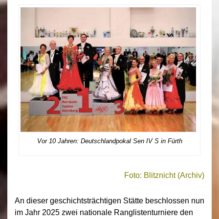
Vor 10 Jahren: Deutschlandpokal Sen IV S in Fürth
Foto: Blitznicht (Archiv)
An dieser geschichtsträchtigen Stätte beschlossen nun
im Jahr 2025 zwei nationale Ranglistenturniere den