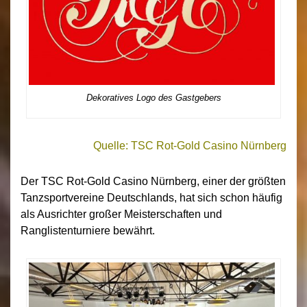
Dekoratives Logo des Gastgebers
Quelle: TSC Rot-Gold Casino Nürnberg
Der TSC Rot-Gold Casino Nürnberg, einer der größten
Tanzsportvereine Deutschlands, hat sich schon häufig
als Ausrichter großer Meisterschaften und
Ranglistenturniere bewährt.