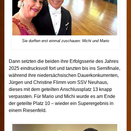
Sie durften erst einmal zuschauen: Michi und Mario
Dann setzten die beiden ihre Erfolgsserie des Jahres
2025 eindrucksvoll fort und tanzten bis ins Semifinale,
während ihre niedersächsischen Dauerkonkurrenten,
Jürgen und Christine Flimm vom SSV Neuhaus,
dieses mit dem geteilten Anschlussplatz 13 knapp
verpassten. Für Mario und Michi wurde es am Ende
der geteilte Platz 10 – wieder ein Superergebnis in
einem Riesenfeld.