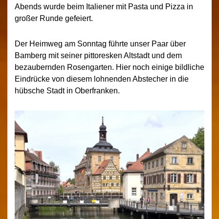
Abends wurde beim Italiener mit Pasta und Pizza in
großer Runde gefeiert.
Der Heimweg am Sonntag führte unser Paar über
Bamberg mit seiner pittoresken Altstadt und dem
bezaubernden Rosengarten. Hier noch einige bildliche
Eindrücke von diesem lohnenden Abstecher in die
hübsche Stadt in Oberfranken.