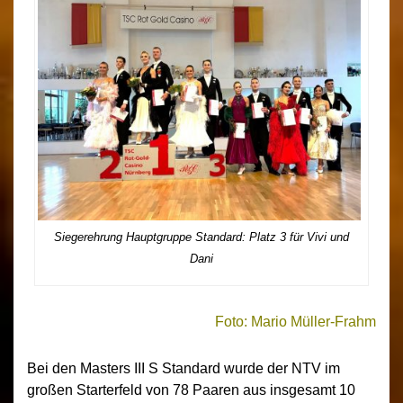
Siegerehrung Hauptgruppe Standard: Platz 3 für Vivi und
Dani
Foto: Mario Müller-Frahm
Bei den Masters III S Standard wurde der NTV im
großen Starterfeld von 78 Paaren aus insgesamt 10