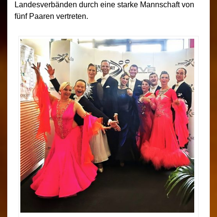
Landesverbänden durch eine starke Mannschaft von
fünf Paaren vertreten.