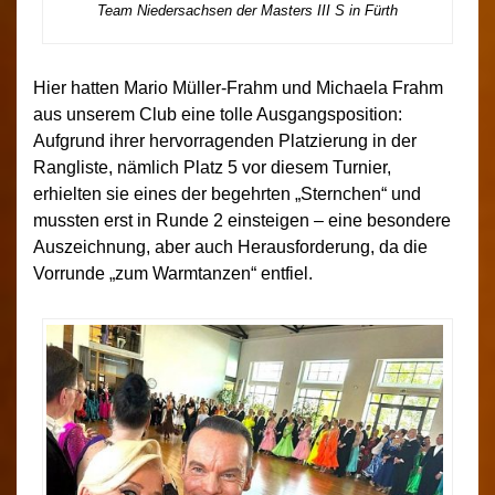
Team Niedersachsen der Masters III S in Fürth
Hier hatten Mario Müller-Frahm und Michaela Frahm
aus unserem Club eine tolle Ausgangsposition:
Aufgrund ihrer hervorragenden Platzierung in der
Rangliste, nämlich Platz 5 vor diesem Turnier,
erhielten sie eines der begehrten „Sternchen“ und
mussten erst in Runde 2 einsteigen – eine besondere
Auszeichnung, aber auch Herausforderung, da die
Vorrunde „zum Warmtanzen“ entfiel.